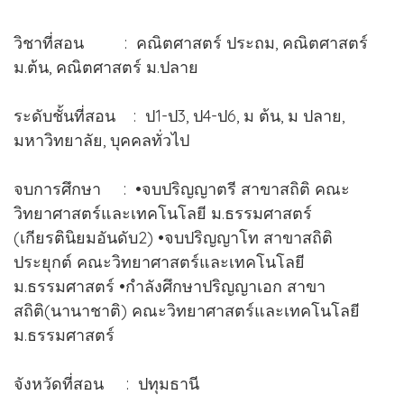
วิชาที่สอน : คณิตศาสตร์ ประถม, คณิตศาสตร์
ม.ต้น, คณิตศาสตร์ ม.ปลาย
ระดับชั้นที่สอน : ป1-ป3, ป4-ป6, ม ต้น, ม ปลาย,
มหาวิทยาลัย, บุคคลทั่วไป
จบการศึกษา : •จบปริญญาตรี สาขาสถิติ คณะ
วิทยาศาสตร์และเทคโนโลยี ม.ธรรมศาสตร์
(เกียรตินิยมอันดับ2) •จบปริญญาโท สาขาสถิติ
ประยุกต์ คณะวิทยาศาสตร์และเทคโนโลยี
ม.ธรรมศาสตร์ •กำลังศึกษาปริญญาเอก สาขา
สถิติ(นานาชาติ) คณะวิทยาศาสตร์และเทคโนโลยี
ม.ธรรมศาสตร์
จังหวัดที่สอน : ปทุมธานี