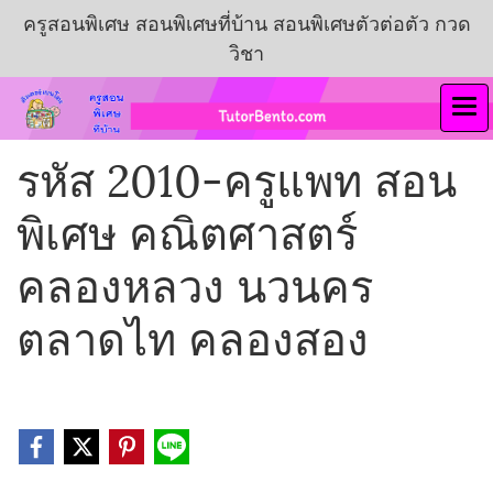
ครูสอนพิเศษ สอนพิเศษที่บ้าน สอนพิเศษตัวต่อตัว กวด
วิชา
รหัส 2010-ครูแพท สอน
พิเศษ คณิตศาสตร์
คลองหลวง นวนคร
ตลาดไท คลองสอง