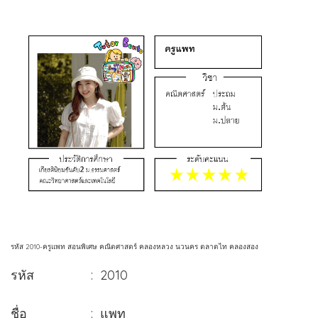
รหัส 2010-ครูแพท สอนพิเศษ คณิตศาสตร์ คลองหลวง นวนคร ตลาดไท คลองสอง
รหัส : 2010
ชื่อ : แพท