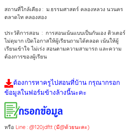
สถานที่ใกล้เคียง : ม.ธรรมศาสตร์ คลองหลวง นวนคร
ตลาดไท คลองสอง
ประวัติการสอน : การสอนเน้นแบบเป็นกันเอง ติวเตอร์
ไม่ดุมาก เปิดโอกาสให้ผู้เรียนถามได้ตลอด เน้นให้ผู้
เรียนเข้าใจ ไม่เร่ง สอนตามความสามารถ และความ
ต้องการของผู้เรียน
ต้องการหาครูไปสอนที่บ้าน กรุณากรอก
ข้อมูลในฟอร์มข้างล้างนี้นะคะ
หรือ
Line : @120jdftt (มี@ด้วยนะคะ)