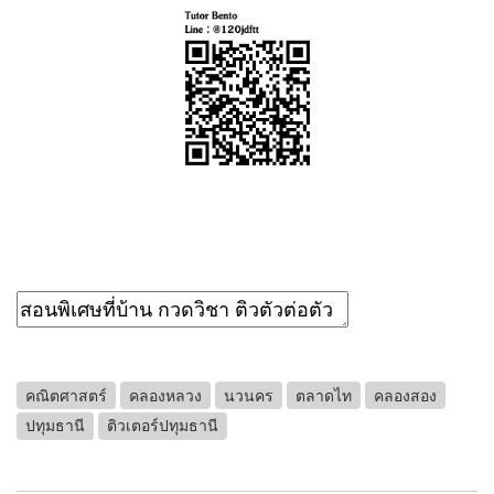
คณิตศาสตร์
คลองหลวง
นวนคร
ตลาดไท
คลองสอง
ปทุมธานี
ติวเตอร์ปทุมธานี