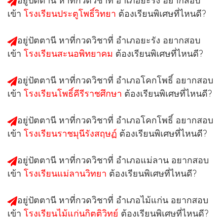
อยู่ปัตตานี หาที่กวดวิชาที่
อำเภอยะรัง
อยากสอบ
เข้า
โรงเรียนประตูโพธิ์วิทยา
ต้องเรียนพิเศษที่ไหนดี?
อยู่ปัตตานี หาที่กวดวิชาที่
อำเภอยะรัง
อยากสอบ
เข้า
โรงเรียนสะนอพิทยาคม
ต้องเรียนพิเศษที่ไหนดี?
อยู่ปัตตานี หาที่กวดวิชาที่
อำเภอโคกโพธิ์
อยากสอบ
เข้า
โรงเรียนโพธิ์คีรีราชศึกษา
ต้องเรียนพิเศษที่ไหนดี?
อยู่ปัตตานี หาที่กวดวิชาที่
อำเภอโคกโพธิ์
อยากสอบ
เข้า
โรงเรียนราชมุนีรังสฤษฏ์
ต้องเรียนพิเศษที่ไหนดี?
อยู่ปัตตานี หาที่กวดวิชาที่
อำเภอแม่ลาน
อยากสอบ
เข้า
โรงเรียนแม่ลานวิทยา
ต้องเรียนพิเศษที่ไหนดี?
อยู่ปัตตานี หาที่กวดวิชาที่
อำเภอไม้แก่น
อยากสอบ
เข้า
โรงเรียนไม้แก่นกิตติวิทย์
ต้องเรียนพิเศษที่ไหนดี?