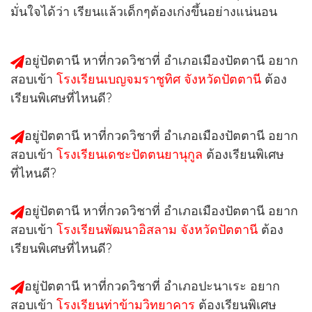
มั่นใจได้ว่า เรียนแล้วเด็กๆต้องเก่งขึ้นอย่างแน่นอน
อยู่ปัตตานี หาที่กวดวิชาที่
อำเภอเมืองปัตตานี
อยาก
สอบเข้า
โรงเรียนเบญจมราชูทิศ จังหวัดปัตตานี
ต้อง
เรียนพิเศษที่ไหนดี?
อยู่ปัตตานี หาที่กวดวิชาที่
อำเภอเมืองปัตตานี
อยาก
สอบเข้า
โรงเรียนเดชะปัตตนยานุกูล
ต้องเรียนพิเศษ
ที่ไหนดี?
อยู่ปัตตานี หาที่กวดวิชาที่
อำเภอเมืองปัตตานี
อยาก
สอบเข้า
โรงเรียนพัฒนาอิสลาม จังหวัดปัตตานี
ต้อง
เรียนพิเศษที่ไหนดี?
อยู่ปัตตานี หาที่กวดวิชาที่
อำเภอปะนาเระ
อยาก
สอบเข้า
โรงเรียนท่าข้ามวิทยาคาร
ต้องเรียนพิเศษ