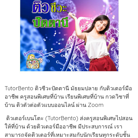
TutorBento ติวชีวะปัตตานี มัธยมปลาย กับติวเตอร์มือ
อาชีพ ครูสอนพิเศษที่บ้าน เรียนพิเศษที่บ้าน กวดวิชาที่
บ้าน ติวตัวต่อตัวแบบออนไลน์ ผ่าน Zoom
ติวเตอร์เบนโตะ (TutorBento) ส่งครูสอนพิเศษไปสอน
ให้ที่บ้าน ด้วยติวเตอร์มืออาชีพ มีประสบการณ์ เรา
สามารถจัดติวเตอร์ที่เหมาะสมกับนักเรียนทุกระดับชั้น