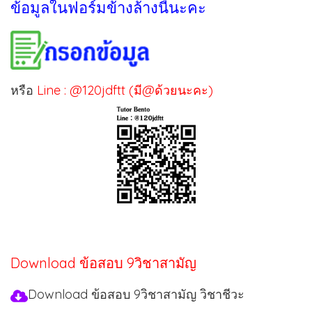
ข้อมูลในฟอร์มข้างล้างนี้นะคะ
หรือ
Line : @120jdftt (มี@ด้วยนะคะ)
Download ข้อสอบ 9วิชาสามัญ
Download ข้อสอบ 9วิชาสามัญ วิชาชีวะ