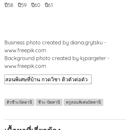
ปี58
ปี59
ปี60
ปี61
Business photo created by diana.grytsku -
www.freepik.com
Background photo created by kjpargeter -
www.freepik.com
ติวชีวะปัตตานี
ชีวะ-ปัตตานี
ครูสอนพิเศษปัตตานี
เนื้อหาที่เกี่ยวข้อง