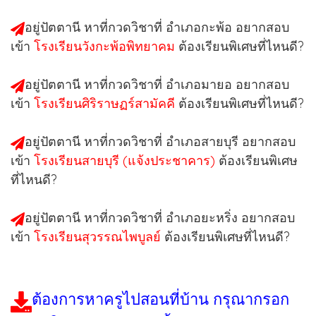
อยู่ปัตตานี หาที่กวดวิชาที่
อำเภอกะพ้อ
อยากสอบ
เข้า
โรงเรียนวังกะพ้อพิทยาคม
ต้องเรียนพิเศษที่ไหนดี?
อยู่ปัตตานี หาที่กวดวิชาที่
อำเภอมายอ
อยากสอบ
เข้า
โรงเรียนศิริราษฏร์สามัคคี
ต้องเรียนพิเศษที่ไหนดี?
อยู่ปัตตานี หาที่กวดวิชาที่
อำเภอสายบุรี
อยากสอบ
เข้า
โรงเรียนสายบุรี (แจ้งประชาคาร)
ต้องเรียนพิเศษ
ที่ไหนดี?
อยู่ปัตตานี หาที่กวดวิชาที่
อำเภอยะหริ่ง
อยากสอบ
เข้า
โรงเรียนสุวรรณไพบูลย์
ต้องเรียนพิเศษที่ไหนดี?
ต้องการหาครูไปสอนที่บ้าน กรุณากรอก