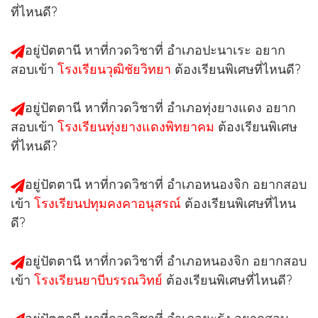
ที่ไหนดี?
อยู่ปัตตานี หาที่กวดวิชาที่
อำเภอปะนาเระ
อยาก
สอบเข้า
โรงเรียนวุฒิชัยวิทยา
ต้องเรียนพิเศษที่ไหนดี?
อยู่ปัตตานี หาที่กวดวิชาที่
อำเภอทุ่งยางแดง
อยาก
สอบเข้า
โรงเรียนทุ่งยางแดงพิทยาคม
ต้องเรียนพิเศษ
ที่ไหนดี?
อยู่ปัตตานี หาที่กวดวิชาที่
อำเภอหนองจิก
อยากสอบ
เข้า
โรงเรียนปทุมคงคาอนุสรณ์
ต้องเรียนพิเศษที่ไหน
ดี?
อยู่ปัตตานี หาที่กวดวิชาที่
อำเภอหนองจิก
อยากสอบ
เข้า
โรงเรียนยาบีบรรณวิทย์
ต้องเรียนพิเศษที่ไหนดี?