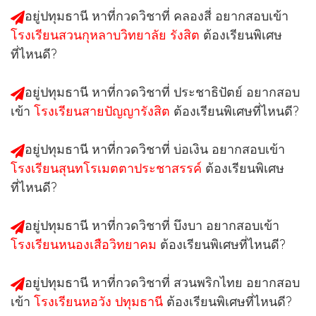
อยู่ปทุมธานี หาที่กวดวิชาที่ คลองสี่ อยากสอบเข้า
โรงเรียนสวนกุหลาบวิทยาลัย รังสิต
ต้องเรียนพิเศษ
ที่ไหนดี?
อยู่ปทุมธานี หาที่กวดวิชาที่ ประชาธิปัตย์ อยากสอบ
เข้า
โรงเรียนสายปัญญารังสิต
ต้องเรียนพิเศษที่ไหนดี?
อยู่ปทุมธานี หาที่กวดวิชาที่ บ่อเงิน อยากสอบเข้า
โรงเรียนสุนทโรเมตตาประชาสรรค์
ต้องเรียนพิเศษ
ที่ไหนดี?
อยู่ปทุมธานี หาที่กวดวิชาที่ บึงบา อยากสอบเข้า
โรงเรียนหนองเสือวิทยาคม
ต้องเรียนพิเศษที่ไหนดี?
อยู่ปทุมธานี หาที่กวดวิชาที่ สวนพริกไทย อยากสอบ
เข้า
โรงเรียนหอวัง ปทุมธานี
ต้องเรียนพิเศษที่ไหนดี?