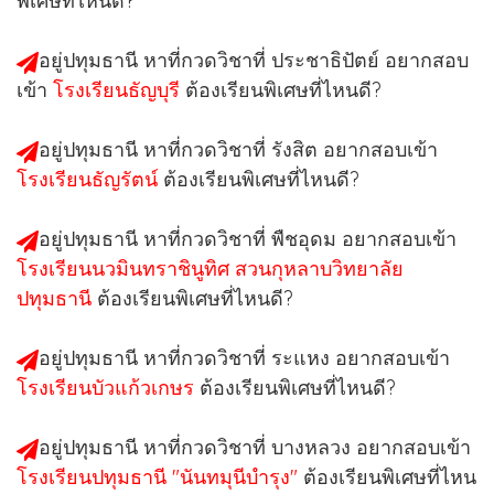
พิเศษที่ไหนดี?
อยู่ปทุมธานี หาที่กวดวิชาที่ ประชาธิปัตย์ อยากสอบ
เข้า
โรงเรียนธัญบุรี
ต้องเรียนพิเศษที่ไหนดี?
อยู่ปทุมธานี หาที่กวดวิชาที่ รังสิต อยากสอบเข้า
โรงเรียนธัญรัตน์
ต้องเรียนพิเศษที่ไหนดี?
อยู่ปทุมธานี หาที่กวดวิชาที่ พืชอุดม อยากสอบเข้า
โรงเรียนนวมินทราชินูทิศ สวนกุหลาบวิทยาลัย
ปทุมธานี
ต้องเรียนพิเศษที่ไหนดี?
อยู่ปทุมธานี หาที่กวดวิชาที่ ระแหง อยากสอบเข้า
โรงเรียนบัวแก้วเกษร
ต้องเรียนพิเศษที่ไหนดี?
อยู่ปทุมธานี หาที่กวดวิชาที่ บางหลวง อยากสอบเข้า
โรงเรียนปทุมธานี "นันทมุนีบำรุง"
ต้องเรียนพิเศษที่ไหน