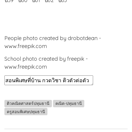
ปี59
ปี60
ปี61
ปี62
ปี63
People photo created by drobotdean -
www.freepik.com
School photo created by freepik -
www.freepik.com
ติวคณิตศาสตร์ปทุมธานี
คณิต-ปทุมธานี
ครูสอนพิเศษปทุมธานี