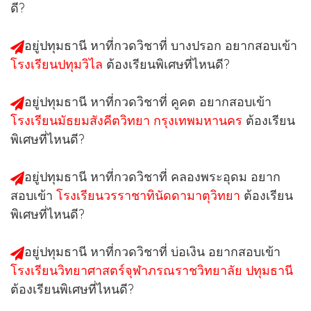
ดี?
อยู่ปทุมธานี หาที่กวดวิชาที่ บางปรอก อยากสอบเข้า
โรงเรียนปทุมวิไล
ต้องเรียนพิเศษที่ไหนดี?
อยู่ปทุมธานี หาที่กวดวิชาที่ คูคต อยากสอบเข้า
โรงเรียนมัธยมสังคีตวิทยา กรุงเทพมหานคร
ต้องเรียน
พิเศษที่ไหนดี?
อยู่ปทุมธานี หาที่กวดวิชาที่ คลองพระอุดม อยาก
สอบเข้า
โรงเรียนวรราชาทินัดดามาตุวิทยา
ต้องเรียน
พิเศษที่ไหนดี?
อยู่ปทุมธานี หาที่กวดวิชาที่ บ่อเงิน อยากสอบเข้า
โรงเรียนวิทยาศาสตร์จุฬาภรณราชวิทยาลัย ปทุมธานี
ต้องเรียนพิเศษที่ไหนดี?