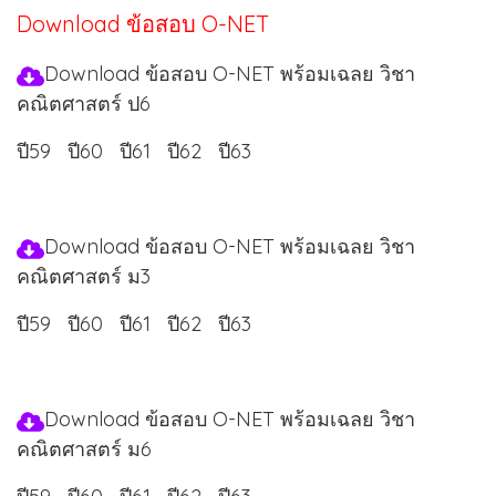
Download ข้อสอบ O-NET
Download ข้อสอบ O-NET พร้อมเฉลย วิชา
คณิตศาสตร์ ป6
ปี59
ปี60
ปี61
ปี62
ปี63
Download ข้อสอบ O-NET พร้อมเฉลย วิชา
คณิตศาสตร์ ม3
ปี59
ปี60
ปี61
ปี62
ปี63
Download ข้อสอบ O-NET พร้อมเฉลย วิชา
คณิตศาสตร์ ม6