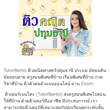
TutorBento ติวคณิตศาสตร์ปทุมธานี ประถม มัธยมต้น
มัธยมปลาย ครูสอนพิเศษที่บ้าน เรียนพิเศษที่บ้าน กวด
วิชาที่บ้าน ติวตัวต่อตัวแบบออนไลน์ ผ่าน Zoom
ติวเตอร์เบนโตะ (TutorBento) ส่งครูสอนพิเศษไปสอน
ให้ที่บ้าน ด้วยติวเตอร์มืออาชีพ มีประสบการณ์ เรา
สามารถจัดติวเตอร์ที่เหมาะสมกับนักเรียนทุกระดับชั้น