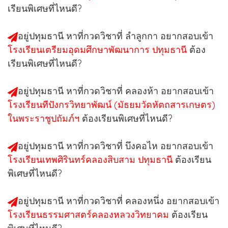
เรียนพิเศษที่ไหนดี?
อยู่ปทุมธานี หาที่กวดวิชาที่ ลำลูกกา อยากสอบเข้า
โรงเรียนเตรียมอุดมศึกษาพัฒนาการ ปทุมธานี
ต้อง
เรียนพิเศษที่ไหนดี?
อยู่ปทุมธานี หาที่กวดวิชาที่ คลองห้า อยากสอบเข้า
โรงเรียนทีปังกรวิทยาพัฒน์ (มัธยมวัดหัตถสารเกษตร)
ในพระราชูปถัมภ์ฯ
ต้องเรียนพิเศษที่ไหนดี?
อยู่ปทุมธานี หาที่กวดวิชาที่ บึงคอไห อยากสอบเข้า
โรงเรียนเทพศิรินทร์คลองสิบสาม ปทุมธานี
ต้องเรียน
พิเศษที่ไหนดี?
อยู่ปทุมธานี หาที่กวดวิชาที่ คลองหนึ่ง อยากสอบเข้า
โรงเรียนธรรมศาสตร์คลองหลวงวิทยาคม
ต้องเรียน