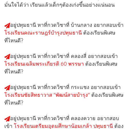
มั่นใจได้ว่า เรียนแล้วเด็กๆต้องเก่งขึ้นอย่างแน่นอน
อยู่ปทุมธานี หาที่กวดวิชาที่ บ้านกลาง อยากสอบเข้า
โรงเรียนคณะราษฎร์บำรุงปทุมธานี
ต้องเรียนพิเศษ
ที่ไหนดี?
อยู่ปทุมธานี หาที่กวดวิชาที่ คลองสี่ อยากสอบเข้า
โรงเรียนเฉลิมพระเกียรติ 60 พรรษา
ต้องเรียนพิเศษ
ที่ไหนดี?
อยู่ปทุมธานี หาที่กวดวิชาที่ กระแชง อยากสอบเข้า
โรงเรียนชัยสิทธาวาส "พัฒน์สายบำรุง"
ต้องเรียนพิเศษ
ที่ไหนดี?
อยู่ปทุมธานี หาที่กวดวิชาที่ คลองควาย อยากสอบ
เข้า
โรงเรียนเตรียมอุดมศึกษาน้อมเกล้า ปทุมธานี
ต้อง