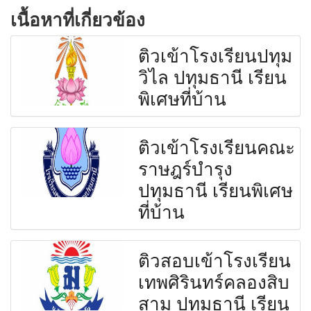
เนื้อหาที่เกี่ยวข้อง
ติวเข้าโรงเรียนปทุม
วิไล ปทุมธานี เรียน
พิเศษที่บ้าน
ติวเข้าโรงเรียนคณะ
ราษฎร์บำรุง
ปทุมธานี เรียนพิเศษ
ที่บ้าน
ติวสอบเข้าโรงเรียน
เทพศิรินทร์คลองสิบ
สาม ปทุมธานี เรียน