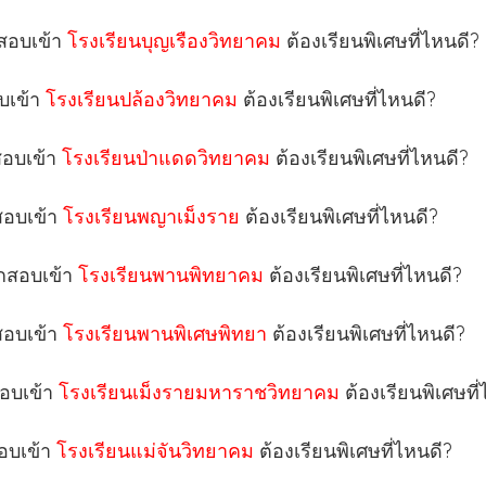
กสอบเข้า
โรงเรียนบุญเรืองวิทยาคม
ต้องเรียนพิเศษที่ไหนดี?
อบเข้า
โรงเรียนปล้องวิทยาคม
ต้องเรียนพิเศษที่ไหนดี?
สอบเข้า
โรงเรียนป่าแดดวิทยาคม
ต้องเรียนพิเศษที่ไหนดี?
กสอบเข้า
โรงเรียนพญาเม็งราย
ต้องเรียนพิเศษที่ไหนดี?
ากสอบเข้า
โรงเรียนพานพิทยาคม
ต้องเรียนพิเศษที่ไหนดี?
กสอบเข้า
โรงเรียนพานพิเศษพิทยา
ต้องเรียนพิเศษที่ไหนดี?
สอบเข้า
โรงเรียนเม็งรายมหาราชวิทยาคม
ต้องเรียนพิเศษที
สอบเข้า
โรงเรียนแม่จันวิทยาคม
ต้องเรียนพิเศษที่ไหนดี?