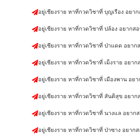
อยู่เชียงราย หาที่กวดวิชาที่ บุญเรือง อยา
อยู่เชียงราย หาที่กวดวิชาที่ ปล้อง อยากส
อยู่เชียงราย หาที่กวดวิชาที่ ป่าแดด อยาก
อยู่เชียงราย หาที่กวดวิชาที่ เม็งราย อยา
อยู่เชียงราย หาที่กวดวิชาที่ เมืองพาน อย
อยู่เชียงราย หาที่กวดวิชาที่ สันติสุข อยา
อยู่เชียงราย หาที่กวดวิชาที่ นางแล อยาก
อยู่เชียงราย หาที่กวดวิชาที่ ป่าซาง อยาก