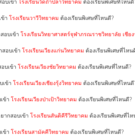
กสอบเข้า
โรงเรียนวัดถ้ำปลาวิทยาคม
ต้องเรียนพิเศษที่ไหนดี
เข้า
โรงเรียนวาวีวิทยาคม
ต้องเรียนพิเศษที่ไหนดี?
ากสอบเข้า
โรงเรียนวิทยาศาสตร์จุฬาภรณราชวิทยาลัย เชีย
ากสอบเข้า
โรงเรียนเวียงแก่นวิทยาคม
ต้องเรียนพิเศษที่ไหนด
กสอบเข้า
โรงเรียนเวียงชัยวิทยาคม
ต้องเรียนพิเศษที่ไหนดี?
อบเข้า
โรงเรียนเวียงเชียงรุ้งวิทยาคม
ต้องเรียนพิเศษที่ไหนดี
บเข้า
โรงเรียนเวียงป่าเป้าวิทยาคม
ต้องเรียนพิเศษที่ไหนดี?
 อยากสอบเข้า
โรงเรียนสันติคีรีวิทยาคม
ต้องเรียนพิเศษที่ไห
บเข้า
โรงเรียนสามัคคีวิทยาคม
ต้องเรียนพิเศษที่ไหนดี?