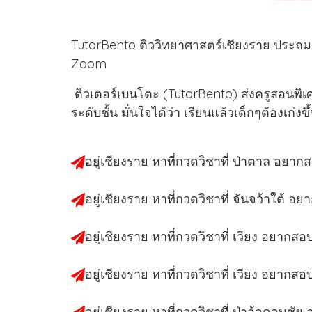
TutorBento ติววิทยาศาสตร์เชียงราย ประถม ม
Zoom
ติวเตอร์เบนโตะ (TutorBento) ส่งครูสอนพิเศ
ระดับชั้น มั่นใจได้ว่า เรียนแล้วเด็กๆต้องเก่ง
อยู่เชียงราย หาที่กวดวิชาที่ ป่าตาล อยาก
อยู่เชียงราย หาที่กวดวิชาที่ จันจว้าใต้ อ
อยู่เชียงราย หาที่กวดวิชาที่ เวียง อยากสอ
อยู่เชียงราย หาที่กวดวิชาที่ เวียง อยากสอ
อยู่เชียงราย หาที่กวดวิชาที่ ป่าอ้อดอนชั