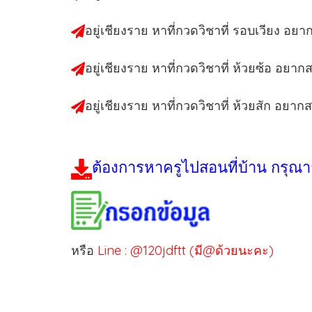
อยู่เชียงราย หาที่กวดวิชาที่ รอบเวียง อย
อยู่เชียงราย หาที่กวดวิชาที่ ห้วยซ้อ อยา
อยู่เชียงราย หาที่กวดวิชาที่ ห้วยสัก อยาก
ต้องการหาครูไปสอนที่บ้าน กรุณา
หรือ
Line : @120jdftt (มี@ด้วยนะคะ)