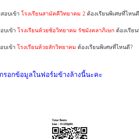
ากสอบเข้า
โรงเรียนสามัคคีวิทยาคม 2
ต้องเรียนพิเศษที่ไหนด
กสอบเข้า
โรงเรียนห้วยซ้อวิทยาคม รัชมังคลาภิเษก
ต้องเรียน
สอบเข้า
โรงเรียนห้วยสักวิทยาคม
ต้องเรียนพิเศษที่ไหนดี?
กรอกข้อมูลในฟอร์มข้างล้างนี้นะคะ