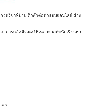
กวดวิชาที่บ้าน ติวตัวต่อตัวแบบออนไลน์ ผ่าน
าสามารถจัดติวเตอร์ที่เหมาะสมกับนักเรียนทุก
นดี?