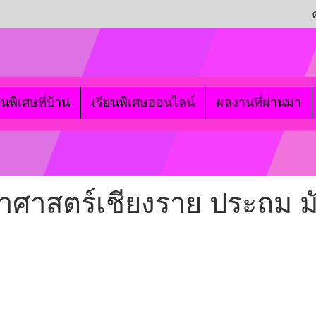
ยนพิเศษที่บ้าน
เรียนพิเศษออนไลน์
ผลงานที่ผ่านมา
ยาศาสตร์เชียงราย ประถม 