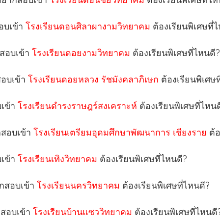
สอบเข้า
โรงเรียนดอนศิลาผางามวิทยาคม
ต้องเรียนพิเศษที่
กสอบเข้า
โรงเรียนดอยงามวิทยาคม
ต้องเรียนพิเศษที่ไหนดี?
สอบเข้า
โรงเรียนดอยหลวง รัชมังคลาภิเษก
ต้องเรียนพิเศษท
บเข้า
โรงเรียนดำรงราษฎร์สงเคราะห์
ต้องเรียนพิเศษที่ไหนด
ากสอบเข้า
โรงเรียนเตรียมอุดมศึกษาพัฒนาการ เชียงราย
ต้
บเข้า
โรงเรียนเทิงวิทยาคม
ต้องเรียนพิเศษที่ไหนดี?
ยากสอบเข้า
โรงเรียนนครวิทยาคม
ต้องเรียนพิเศษที่ไหนดี?
ากสอบเข้า
โรงเรียนบ้านแซววิทยาคม
ต้องเรียนพิเศษที่ไหนดี