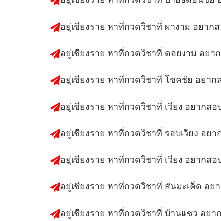
อยู่เชียงราย หาที่กวดวิชาที่ ผางาม อยาก
อยู่เชียงราย หาที่กวดวิชาที่ ดอยงาม อยา
อยู่เชียงราย หาที่กวดวิชาที่ โชคชัย อยาก
อยู่เชียงราย หาที่กวดวิชาที่ เวียง อยากสอ
อยู่เชียงราย หาที่กวดวิชาที่ รอบเวียง อย
อยู่เชียงราย หาที่กวดวิชาที่ เวียง อยากสอ
อยู่เชียงราย หาที่กวดวิชาที่ สันมะเค็ด อ
อยู่เชียงราย หาที่กวดวิชาที่ บ้านแซว อย