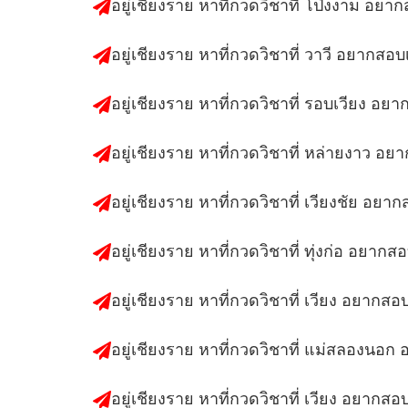
อยู่เชียงราย หาที่กวดวิชาที่ โป่งงาม อยา
อยู่เชียงราย หาที่กวดวิชาที่ วาวี อยากสอบ
อยู่เชียงราย หาที่กวดวิชาที่ รอบเวียง อย
อยู่เชียงราย หาที่กวดวิชาที่ หล่ายงาว อย
อยู่เชียงราย หาที่กวดวิชาที่ เวียงชัย อยา
อยู่เชียงราย หาที่กวดวิชาที่ ทุ่งก่อ อยากส
อยู่เชียงราย หาที่กวดวิชาที่ เวียง อยากสอ
อยู่เชียงราย หาที่กวดวิชาที่ แม่สลองนอก
อยู่เชียงราย หาที่กวดวิชาที่ เวียง อยากสอ