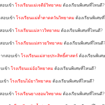
ากสอบเข้า
โรงเรียนแม่เจดีย์วิทยาคม
ต้องเรียนพิเศษที่ไหนดี?
ากสอบเข้า
โรงเรียนแม่ต๋ำตาดควันวิทยาคม
ต้องเรียนพิเศษที
กสอบเข้า
โรงเรียนแม่ลาววิทยาคม
ต้องเรียนพิเศษที่ไหนดี?
ากสอบเข้า
โรงเรียนแม่สรวยวิทยาคม
ต้องเรียนพิเศษที่ไหนดี
อยากสอบเข้า
โรงเรียนแม่สายประสิทธิ์ศาสตร์
ต้องเรียนพิเศษ
อบเข้า
โรงเรียนแม่อ้อวิทยาคม
ต้องเรียนพิเศษที่ไหนดี?
อบเข้า
โรงเรียนไม้ยาวิทยาคม
ต้องเรียนพิเศษที่ไหนดี?
กสอบเข้า
โรงเรียนยางฮอมวิทยาคม
ต้องเรียนพิเศษที่ไหนดี?