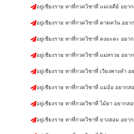
อยู่เชียงราย หาที่กวดวิชาที่ แม่เจดีย์ อย
อยู่เชียงราย หาที่กวดวิชาที่ ตาดควัน อย
อยู่เชียงราย หาที่กวดวิชาที่ ดงมะดะ อยา
อยู่เชียงราย หาที่กวดวิชาที่ แม่สรวย อย
อยู่เชียงราย หาที่กวดวิชาที่ เวียงพางคำ 
อยู่เชียงราย หาที่กวดวิชาที่ แม่อ้อ อยากส
อยู่เชียงราย หาที่กวดวิชาที่ ไม้ยา อยากส
อยู่เชียงราย หาที่กวดวิชาที่ ยางฮอม อยา