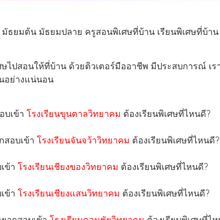
ัธยมต้น มัธยมปลาย ครูสอนพิเศษที่บ้าน เรียนพิเศษที่บ้าน 
ษไปสอนให้ที่บ้าน ด้วยติวเตอร์มืออาชีพ มีประสบการณ์ เร
ขึ้นอย่างแน่นอน
สอบเข้า
โรงเรียนขุนตาลวิทยาคม
ต้องเรียนพิเศษที่ไหนดี?
ยากสอบเข้า
โรงเรียนจันจว้าวิทยาคม
ต้องเรียนพิเศษที่ไหนดี?
บเข้า
โรงเรียนเชียงของวิทยาคม
ต้องเรียนพิเศษที่ไหนดี?
บเข้า
โรงเรียนเชียงแสนวิทยาคม
ต้องเรียนพิเศษที่ไหนดี?
ย อยากสอบเข้า
โรงเรียนดอนชัยวิทยาคม
ต้องเรียนพิเศษที่ไห