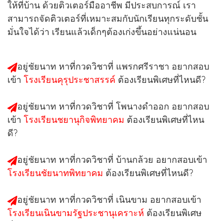
ให้ที่บ้าน ด้วยติวเตอร์มืออาชีพ มีประสบการณ์ เรา
สามารถจัดติวเตอร์ที่เหมาะสมกับนักเรียนทุกระดับชั้น
มั่นใจได้ว่า เรียนแล้วเด็กๆต้องเก่งขึ้นอย่างแน่นอน
อยู่ชัยนาท หาที่กวดวิชาที่ แพรกศรีราชา อยากสอบ
เข้า
โรงเรียนคุรุประชาสรรค์
ต้องเรียนพิเศษที่ไหนดี?
อยู่ชัยนาท หาที่กวดวิชาที่ โพนางดำออก อยากสอบ
เข้า
โรงเรียนชยานุกิจพิทยาคม
ต้องเรียนพิเศษที่ไหน
ดี?
อยู่ชัยนาท หาที่กวดวิชาที่ บ้านกล้วย อยากสอบเข้า
โรงเรียนชัยนาทพิทยาคม
ต้องเรียนพิเศษที่ไหนดี?
อยู่ชัยนาท หาที่กวดวิชาที่ เนินขาม อยากสอบเข้า
โรงเรียนเนินขามรัฐประชานุเคราะห์
ต้องเรียนพิเศษ