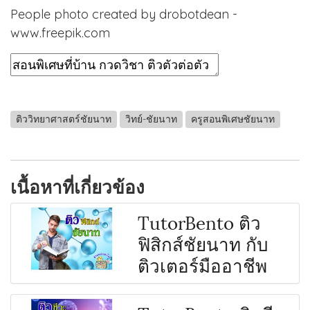
People photo created by drobotdean -
www.freepik.com
ติววิทยาศาสตร์ชัยนาท
วิทย์-ชัยนาท
ครูสอนพิเศษชัยนาท
เนื้อหาที่เกี่ยวข้อง
TutorBento ติว
ฟิสิกส์ชัยนาท กับ
ติวเตอร์มืออาชีพ