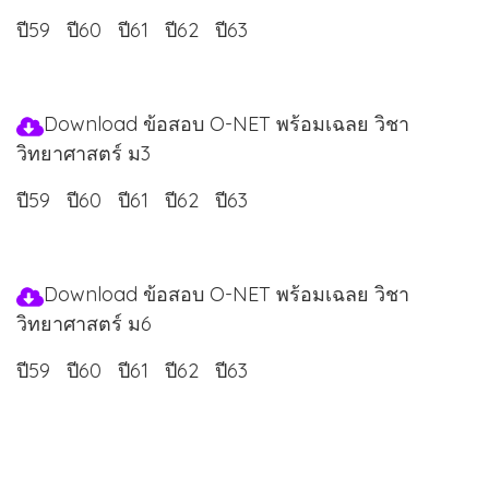
ปี59
ปี60
ปี61
ปี62
ปี63
Download ข้อสอบ O-NET พร้อมเฉลย วิชา
วิทยาศาสตร์ ม3
ปี59
ปี60
ปี61
ปี62
ปี63
Download ข้อสอบ O-NET พร้อมเฉลย วิชา
วิทยาศาสตร์ ม6
ปี59
ปี60
ปี61
ปี62
ปี63