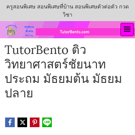
ครูสอนพิเศษ สอนพิเศษที่บ้าน สอนพิเศษตัวต่อตัว กวด
วิชา
TutorBento ติว
วิทยาศาสตร์ชัยนาท
ประถม มัธยมต้น มัธยม
ปลาย