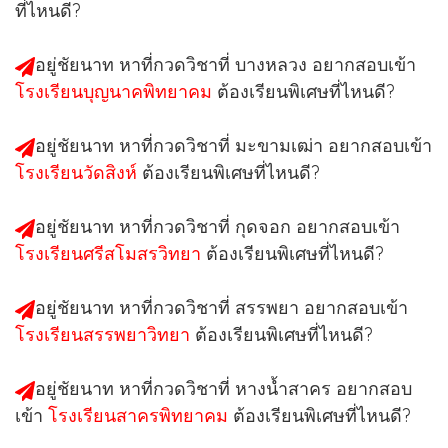
ที่ไหนดี?
อยู่ชัยนาท หาที่กวดวิชาที่ บางหลวง อยากสอบเข้า
โรงเรียนบุญนาคพิทยาคม
ต้องเรียนพิเศษที่ไหนดี?
อยู่ชัยนาท หาที่กวดวิชาที่ มะขามเฒ่า อยากสอบเข้า
โรงเรียนวัดสิงห์
ต้องเรียนพิเศษที่ไหนดี?
อยู่ชัยนาท หาที่กวดวิชาที่ กุดจอก อยากสอบเข้า
โรงเรียนศรีสโมสรวิทยา
ต้องเรียนพิเศษที่ไหนดี?
อยู่ชัยนาท หาที่กวดวิชาที่ สรรพยา อยากสอบเข้า
โรงเรียนสรรพยาวิทยา
ต้องเรียนพิเศษที่ไหนดี?
อยู่ชัยนาท หาที่กวดวิชาที่ หางน้ำสาคร อยากสอบ
เข้า
โรงเรียนสาครพิทยาคม
ต้องเรียนพิเศษที่ไหนดี?