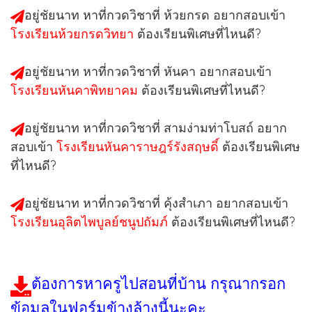
อยู่ชัยนาท หาที่กวดวิชาที่ ห้วยกรด อยากสอบเข้า
โรงเรียนห้วยกรดวิทยา
ต้องเรียนพิเศษที่ไหนดี?
อยู่ชัยนาท หาที่กวดวิชาที่ หันคา อยากสอบเข้า
โรงเรียนหันคาพิทยาคม
ต้องเรียนพิเศษที่ไหนดี?
อยู่ชัยนาท หาที่กวดวิชาที่ สามง่ามท่าโบสถ์ อยาก
สอบเข้า
โรงเรียนหันคาราษฎร์รังสฤษดิ์
ต้องเรียนพิเศษ
ที่ไหนดี?
อยู่ชัยนาท หาที่กวดวิชาที่ คุ้งสำเภา อยากสอบเข้า
โรงเรียนอุลิตไพบูลย์ชนูปถัมภ์
ต้องเรียนพิเศษที่ไหนดี?
ต้องการหาครูไปสอนที่บ้าน กรุณากรอก
ข้อมูลในฟอร์มข้างล้างนี้นะคะ