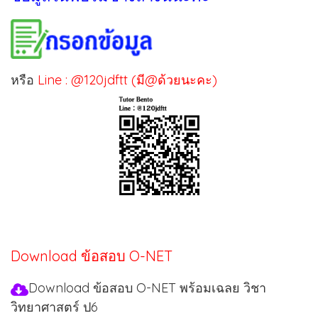
หรือ
Line : @120jdftt (มี@ด้วยนะคะ)
Download ข้อสอบ O-NET
Download ข้อสอบ O-NET พร้อมเฉลย วิชา
วิทยาศาสตร์ ป6