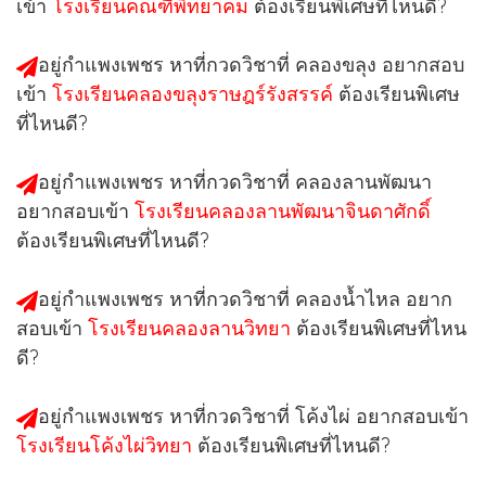
เข้า
โรงเรียนคณฑีพิทยาคม
ต้องเรียนพิเศษที่ไหนดี?
อยู่กำแพงเพชร หาที่กวดวิชาที่
คลองขลุง
อยากสอบ
เข้า
โรงเรียนคลองขลุงราษฎร์รังสรรค์
ต้องเรียนพิเศษ
ที่ไหนดี?
อยู่กำแพงเพชร หาที่กวดวิชาที่
คลองลานพัฒนา
อยากสอบเข้า
โรงเรียนคลองลานพัฒนาจินดาศักดิ์
ต้องเรียนพิเศษที่ไหนดี?
อยู่กำแพงเพชร หาที่กวดวิชาที่
คลองน้ำไหล
อยาก
สอบเข้า
โรงเรียนคลองลานวิทยา
ต้องเรียนพิเศษที่ไหน
ดี?
อยู่กำแพงเพชร หาที่กวดวิชาที่
โค้งไผ่
อยากสอบเข้า
โรงเรียนโค้งไผ่วิทยา
ต้องเรียนพิเศษที่ไหนดี?