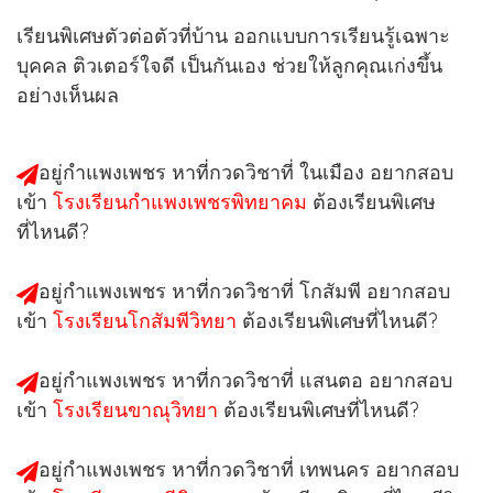
เรียนพิเศษตัวต่อตัวที่บ้าน ออกแบบการเรียนรู้เฉพาะ
บุคคล ติวเตอร์ใจดี เป็นกันเอง ช่วยให้ลูกคุณเก่งขึ้น
อย่างเห็นผล
อยู่กำแพงเพชร หาที่กวดวิชาที่
ในเมือง
อยากสอบ
เข้า
โรงเรียนกำแพงเพชรพิทยาคม
ต้องเรียนพิเศษ
ที่ไหนดี?
อยู่กำแพงเพชร หาที่กวดวิชาที่
โกสัมพี
อยากสอบ
เข้า
โรงเรียนโกสัมพีวิทยา
ต้องเรียนพิเศษที่ไหนดี?
อยู่กำแพงเพชร หาที่กวดวิชาที่
แสนตอ
อยากสอบ
เข้า
โรงเรียนขาณุวิทยา
ต้องเรียนพิเศษที่ไหนดี?
อยู่กำแพงเพชร หาที่กวดวิชาที่
เทพนคร
อยากสอบ