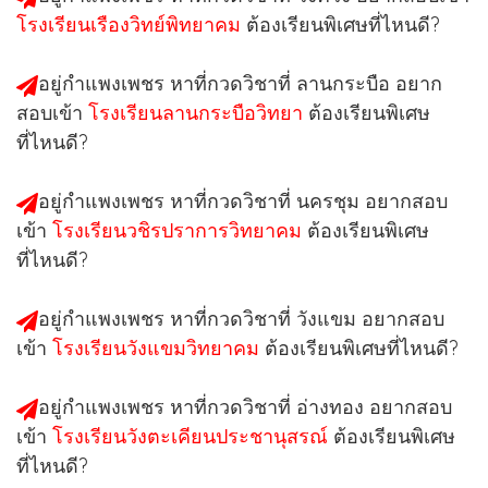
โรงเรียนเรืองวิทย์พิทยาคม
ต้องเรียนพิเศษที่ไหนดี?
อยู่กำแพงเพชร หาที่กวดวิชาที่
ลานกระบือ
อยาก
สอบเข้า
โรงเรียนลานกระบือวิทยา
ต้องเรียนพิเศษ
ที่ไหนดี?
อยู่กำแพงเพชร หาที่กวดวิชาที่
นครชุม
อยากสอบ
เข้า
โรงเรียนวชิรปราการวิทยาคม
ต้องเรียนพิเศษ
ที่ไหนดี?
อยู่กำแพงเพชร หาที่กวดวิชาที่
วังแขม
อยากสอบ
เข้า
โรงเรียนวังแขมวิทยาคม
ต้องเรียนพิเศษที่ไหนดี?
อยู่กำแพงเพชร หาที่กวดวิชาที่
อ่างทอง
อยากสอบ
เข้า
โรงเรียนวังตะเคียนประชานุสรณ์
ต้องเรียนพิเศษ
ที่ไหนดี?