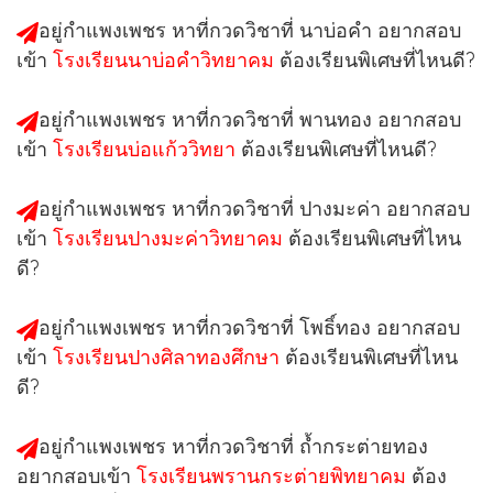
อยู่กำแพงเพชร หาที่กวดวิชาที่
นาบ่อคำ
อยากสอบ
เข้า
โรงเรียนนาบ่อคำวิทยาคม
ต้องเรียนพิเศษที่ไหนดี?
อยู่กำแพงเพชร หาที่กวดวิชาที่
พานทอง
อยากสอบ
เข้า
โรงเรียนบ่อแก้ววิทยา
ต้องเรียนพิเศษที่ไหนดี?
อยู่กำแพงเพชร หาที่กวดวิชาที่
ปางมะค่า
อยากสอบ
เข้า
โรงเรียนปางมะค่าวิทยาคม
ต้องเรียนพิเศษที่ไหน
ดี?
อยู่กำแพงเพชร หาที่กวดวิชาที่
โพธิ์ทอง
อยากสอบ
เข้า
โรงเรียนปางศิลาทองศึกษา
ต้องเรียนพิเศษที่ไหน
ดี?
อยู่กำแพงเพชร หาที่กวดวิชาที่
ถ้ำกระต่ายทอง
อยากสอบเข้า
โรงเรียนพรานกระต่ายพิทยาคม
ต้อง