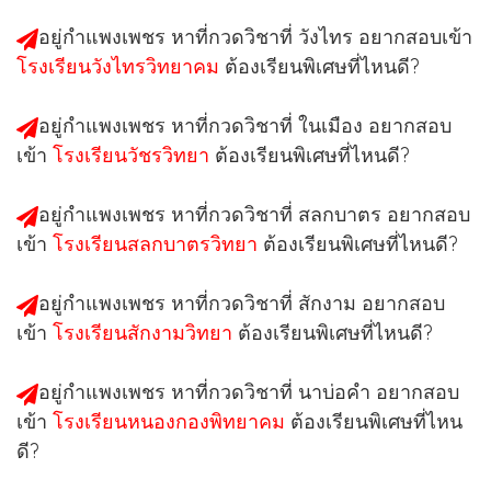
อยู่กำแพงเพชร หาที่กวดวิชาที่
วังไทร
อยากสอบเข้า
โรงเรียนวังไทรวิทยาคม
ต้องเรียนพิเศษที่ไหนดี?
อยู่กำแพงเพชร หาที่กวดวิชาที่
ในเมือง
อยากสอบ
เข้า
โรงเรียนวัชรวิทยา
ต้องเรียนพิเศษที่ไหนดี?
อยู่กำแพงเพชร หาที่กวดวิชาที่
สลกบาตร
อยากสอบ
เข้า
โรงเรียนสลกบาตรวิทยา
ต้องเรียนพิเศษที่ไหนดี?
อยู่กำแพงเพชร หาที่กวดวิชาที่
สักงาม
อยากสอบ
เข้า
โรงเรียนสักงามวิทยา
ต้องเรียนพิเศษที่ไหนดี?
อยู่กำแพงเพชร หาที่กวดวิชาที่
นาบ่อคำ
อยากสอบ
เข้า
โรงเรียนหนองกองพิทยาคม
ต้องเรียนพิเศษที่ไหน
ดี?