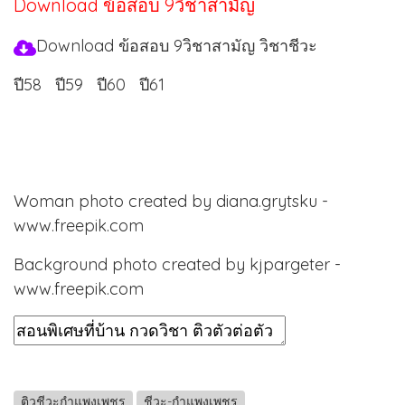
Download ข้อสอบ 9วิชาสามัญ
Download ข้อสอบ 9วิชาสามัญ วิชาชีวะ
ปี58
ปี59
ปี60
ปี61
Woman photo created by diana.grytsku -
www.freepik.com
Background photo created by kjpargeter -
www.freepik.com
ติวชีวะกำแพงเพชร
ชีวะ-กำแพงเพชร