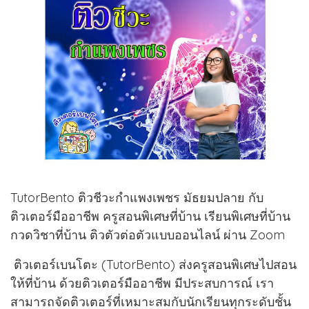
TutorBento ติวชีวะกำแพงเพชร มัธยมปลาย กับ
ติวเตอร์มืออาชีพ ครูสอนพิเศษที่บ้าน เรียนพิเศษที่บ้าน
กวดวิชาที่บ้าน ติวตัวต่อตัวแบบออนไลน์ ผ่าน Zoom
ติวเตอร์เบนโตะ (TutorBento) ส่งครูสอนพิเศษไปสอน
ให้ที่บ้าน ด้วยติวเตอร์มืออาชีพ มีประสบการณ์ เรา
สามารถจัดติวเตอร์ที่เหมาะสมกับนักเรียนทุกระดับชั้น