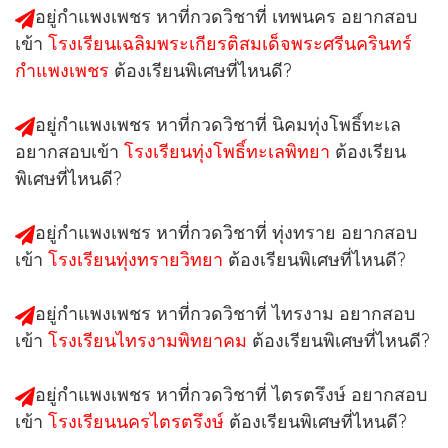
อยู่กำแพงเพชร หาที่กวดวิชาที่
เทพนคร
อยากสอบ
เข้า
โรงเรียนเฉลิมพระเกียรติสมเด็จพระศรีนครินทร์
กำแพงเพชร
ต้องเรียนพิเศษที่ไหนดี?
อยู่กำแพงเพชร หาที่กวดวิชาที่
นิคมทุ่งโพธิ์ทะเล
อยากสอบเข้า
โรงเรียนทุ่งโพธิ์ทะเลพิทยา
ต้องเรียน
พิเศษที่ไหนดี?
อยู่กำแพงเพชร หาที่กวดวิชาที่
ทุ่งทราย
อยากสอบ
เข้า
โรงเรียนทุ่งทรายวิทยา
ต้องเรียนพิเศษที่ไหนดี?
อยู่กำแพงเพชร หาที่กวดวิชาที่
ไทรงาม
อยากสอบ
เข้า
โรงเรียนไทรงามพิทยาคม
ต้องเรียนพิเศษที่ไหนดี?
อยู่กำแพงเพชร หาที่กวดวิชาที่
ไตรตรึงษ์
อยากสอบ
เข้า
โรงเรียนนครไตรตรึงษ์
ต้องเรียนพิเศษที่ไหนดี?