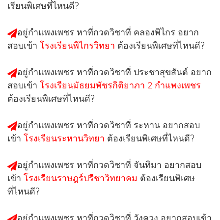
เรียนพิเศษที่ไหนดี?
อยู่กำแพงเพชร หาที่กวดวิชาที่
คลองพิไกร
อยาก
สอบเข้า
โรงเรียนพิไกรวิทยา
ต้องเรียนพิเศษที่ไหนดี?
อยู่กำแพงเพชร หาที่กวดวิชาที่
ประชาสุขสันต์
อยาก
สอบเข้า
โรงเรียนมัธยมพัชรกิติยาภา 2 กำแพงเพชร
ต้องเรียนพิเศษที่ไหนดี?
อยู่กำแพงเพชร หาที่กวดวิชาที่
ระหาน
อยากสอบ
เข้า
โรงเรียนระหานวิทยา
ต้องเรียนพิเศษที่ไหนดี?
อยู่กำแพงเพชร หาที่กวดวิชาที่
จันทิมา
อยากสอบ
เข้า
โรงเรียนราษฎร์ปรีชาวิทยาคม
ต้องเรียนพิเศษ
ที่ไหนดี?
อยู่กำแพงเพชร หาที่กวดวิชาที่
วังควง
อยากสอบเข้า