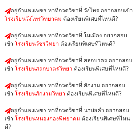
อยู่กำแพงเพชร หาที่กวดวิชาที่
วังไทร
อยากสอบเข้า
โรงเรียนวังไทรวิทยาคม
ต้องเรียนพิเศษที่ไหนดี?
อยู่กำแพงเพชร หาที่กวดวิชาที่
ในเมือง
อยากสอบ
เข้า
โรงเรียนวัชรวิทยา
ต้องเรียนพิเศษที่ไหนดี?
อยู่กำแพงเพชร หาที่กวดวิชาที่
สลกบาตร
อยากสอบ
เข้า
โรงเรียนสลกบาตรวิทยา
ต้องเรียนพิเศษที่ไหนดี?
อยู่กำแพงเพชร หาที่กวดวิชาที่
สักงาม
อยากสอบ
เข้า
โรงเรียนสักงามวิทยา
ต้องเรียนพิเศษที่ไหนดี?
อยู่กำแพงเพชร หาที่กวดวิชาที่
นาบ่อคำ
อยากสอบ
เข้า
โรงเรียนหนองกองพิทยาคม
ต้องเรียนพิเศษที่ไหน
ดี?