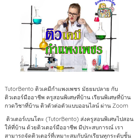
TutorBento ติวเคมีกำแพงเพชร มัธยมปลาย กับ
ติวเตอร์มืออาชีพ ครูสอนพิเศษที่บ้าน เรียนพิเศษที่บ้าน
กวดวิชาที่บ้าน ติวตัวต่อตัวแบบออนไลน์ ผ่าน Zoom
ติวเตอร์เบนโตะ (TutorBento) ส่งครูสอนพิเศษไปสอน
ให้ที่บ้าน ด้วยติวเตอร์มืออาชีพ มีประสบการณ์ เรา
สามารถจัดติวเตอร์ที่เหมาะสมกับนักเรียนทุกระดับชั้น