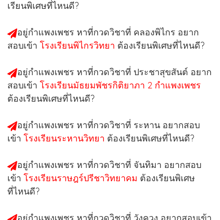
เรียนพิเศษที่ไหนดี?
อยู่กำแพงเพชร หาที่กวดวิชาที่
คลองพิไกร
อยาก
สอบเข้า
โรงเรียนพิไกรวิทยา
ต้องเรียนพิเศษที่ไหนดี?
อยู่กำแพงเพชร หาที่กวดวิชาที่
ประชาสุขสันต์
อยาก
สอบเข้า
โรงเรียนมัธยมพัชรกิติยาภา 2 กำแพงเพชร
ต้องเรียนพิเศษที่ไหนดี?
อยู่กำแพงเพชร หาที่กวดวิชาที่
ระหาน
อยากสอบ
เข้า
โรงเรียนระหานวิทยา
ต้องเรียนพิเศษที่ไหนดี?
อยู่กำแพงเพชร หาที่กวดวิชาที่
จันทิมา
อยากสอบ
เข้า
โรงเรียนราษฎร์ปรีชาวิทยาคม
ต้องเรียนพิเศษ
ที่ไหนดี?
อยู่กำแพงเพชร หาที่กวดวิชาที่
วังควง
อยากสอบเข้า