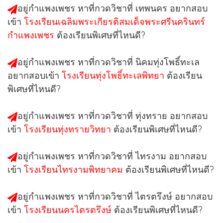
อยู่กำแพงเพชร หาที่กวดวิชาที่
เทพนคร
อยากสอบ
เข้า
โรงเรียนเฉลิมพระเกียรติสมเด็จพระศรีนครินทร์
กำแพงเพชร
ต้องเรียนพิเศษที่ไหนดี?
อยู่กำแพงเพชร หาที่กวดวิชาที่
นิคมทุ่งโพธิ์ทะเล
อยากสอบเข้า
โรงเรียนทุ่งโพธิ์ทะเลพิทยา
ต้องเรียน
พิเศษที่ไหนดี?
อยู่กำแพงเพชร หาที่กวดวิชาที่
ทุ่งทราย
อยากสอบ
เข้า
โรงเรียนทุ่งทรายวิทยา
ต้องเรียนพิเศษที่ไหนดี?
อยู่กำแพงเพชร หาที่กวดวิชาที่
ไทรงาม
อยากสอบ
เข้า
โรงเรียนไทรงามพิทยาคม
ต้องเรียนพิเศษที่ไหนดี?
อยู่กำแพงเพชร หาที่กวดวิชาที่
ไตรตรึงษ์
อยากสอบ
เข้า
โรงเรียนนครไตรตรึงษ์
ต้องเรียนพิเศษที่ไหนดี?