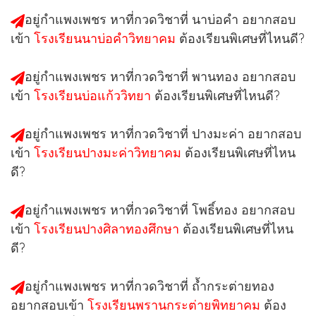
อยู่กำแพงเพชร หาที่กวดวิชาที่
นาบ่อคำ
อยากสอบ
เข้า
โรงเรียนนาบ่อคำวิทยาคม
ต้องเรียนพิเศษที่ไหนดี?
อยู่กำแพงเพชร หาที่กวดวิชาที่
พานทอง
อยากสอบ
เข้า
โรงเรียนบ่อแก้ววิทยา
ต้องเรียนพิเศษที่ไหนดี?
อยู่กำแพงเพชร หาที่กวดวิชาที่
ปางมะค่า
อยากสอบ
เข้า
โรงเรียนปางมะค่าวิทยาคม
ต้องเรียนพิเศษที่ไหน
ดี?
อยู่กำแพงเพชร หาที่กวดวิชาที่
โพธิ์ทอง
อยากสอบ
เข้า
โรงเรียนปางศิลาทองศึกษา
ต้องเรียนพิเศษที่ไหน
ดี?
อยู่กำแพงเพชร หาที่กวดวิชาที่
ถ้ำกระต่ายทอง
อยากสอบเข้า
โรงเรียนพรานกระต่ายพิทยาคม
ต้อง