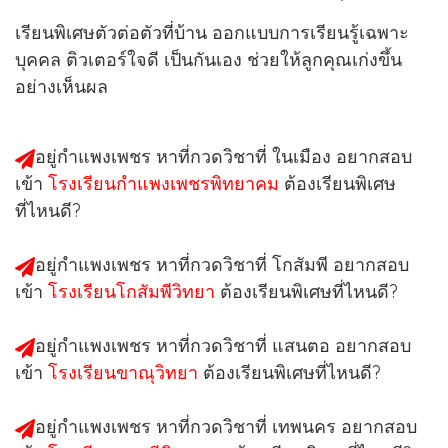
เรียนพิเศษตัวต่อตัวที่บ้าน ออกแบบการเรียนรู้เฉพาะ
บุคคล ติวเตอร์ใจดี เป็นกันเอง ช่วยให้ลูกคุณเก่งขึ้น
อย่างเห็นผล
อยู่กำแพงเพชร หาที่กวดวิชาที่
ในเมือง
อยากสอบ
เข้า
โรงเรียนกำแพงเพชรพิทยาคม
ต้องเรียนพิเศษ
ที่ไหนดี?
อยู่กำแพงเพชร หาที่กวดวิชาที่
โกสัมพี
อยากสอบ
เข้า
โรงเรียนโกสัมพีวิทยา
ต้องเรียนพิเศษที่ไหนดี?
อยู่กำแพงเพชร หาที่กวดวิชาที่
แสนตอ
อยากสอบ
เข้า
โรงเรียนขาณุวิทยา
ต้องเรียนพิเศษที่ไหนดี?
อยู่กำแพงเพชร หาที่กวดวิชาที่
เทพนคร
อยากสอบ