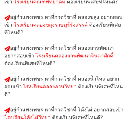
เข้า
โรงเรียนคณฑีพิทยาคม
ต้องเรียนพิเศษที่ไหนดี?
อยู่กำแพงเพชร หาที่กวดวิชาที่
คลองขลุง
อยากสอบ
เข้า
โรงเรียนคลองขลุงราษฎร์รังสรรค์
ต้องเรียนพิเศษ
ที่ไหนดี?
อยู่กำแพงเพชร หาที่กวดวิชาที่
คลองลานพัฒนา
อยากสอบเข้า
โรงเรียนคลองลานพัฒนาจินดาศักดิ์
ต้องเรียนพิเศษที่ไหนดี?
อยู่กำแพงเพชร หาที่กวดวิชาที่
คลองน้ำไหล
อยาก
สอบเข้า
โรงเรียนคลองลานวิทยา
ต้องเรียนพิเศษที่ไหน
ดี?
อยู่กำแพงเพชร หาที่กวดวิชาที่
โค้งไผ่
อยากสอบเข้า
โรงเรียนโค้งไผ่วิทยา
ต้องเรียนพิเศษที่ไหนดี?