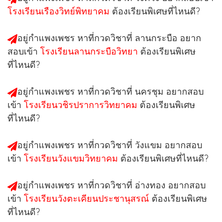
โรงเรียนเรืองวิทย์พิทยาคม
ต้องเรียนพิเศษที่ไหนดี?
อยู่กำแพงเพชร หาที่กวดวิชาที่
ลานกระบือ
อยาก
สอบเข้า
โรงเรียนลานกระบือวิทยา
ต้องเรียนพิเศษ
ที่ไหนดี?
อยู่กำแพงเพชร หาที่กวดวิชาที่
นครชุม
อยากสอบ
เข้า
โรงเรียนวชิรปราการวิทยาคม
ต้องเรียนพิเศษ
ที่ไหนดี?
อยู่กำแพงเพชร หาที่กวดวิชาที่
วังแขม
อยากสอบ
เข้า
โรงเรียนวังแขมวิทยาคม
ต้องเรียนพิเศษที่ไหนดี?
อยู่กำแพงเพชร หาที่กวดวิชาที่
อ่างทอง
อยากสอบ
เข้า
โรงเรียนวังตะเคียนประชานุสรณ์
ต้องเรียนพิเศษ
ที่ไหนดี?