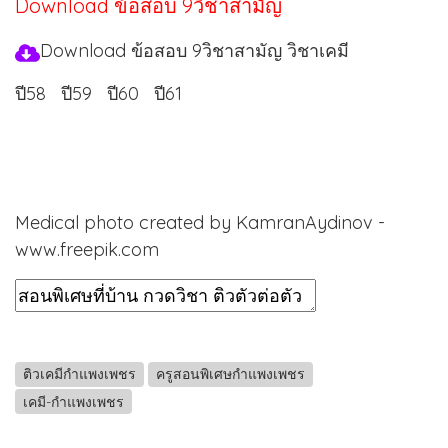
Download ข้อสอบ 9วิชาสามัญ
Download ข้อสอบ 9วิชาสามัญ วิชาเคมี
ปี58
ปี59
ปี60
ปี61
Medical photo created by KamranAydinov -
www.freepik.com
ติวเคมีกำแพงเพชร
ครูสอนพิเศษกำแพงเพชร
เคมี-กำแพงเพชร