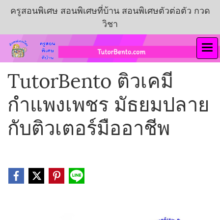
ครูสอนพิเศษ สอนพิเศษที่บ้าน สอนพิเศษตัวต่อตัว กวด
วิชา
TutorBento ติวเคมี
กำแพงเพชร มัธยมปลาย
กับติวเตอร์มืออาชีพ