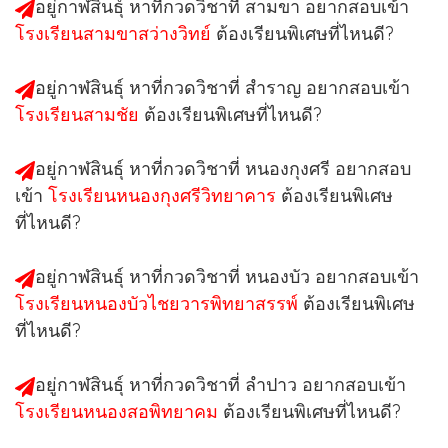
อยู่กาฬสินธุ์ หาที่กวดวิชาที่
สามขา
อยากสอบเข้า
โรงเรียนสามขาสว่างวิทย์
ต้องเรียนพิเศษที่ไหนดี?
อยู่กาฬสินธุ์ หาที่กวดวิชาที่
สำราญ
อยากสอบเข้า
โรงเรียนสามชัย
ต้องเรียนพิเศษที่ไหนดี?
อยู่กาฬสินธุ์ หาที่กวดวิชาที่
หนองกุงศรี
อยากสอบ
เข้า
โรงเรียนหนองกุงศรีวิทยาคาร
ต้องเรียนพิเศษ
ที่ไหนดี?
อยู่กาฬสินธุ์ หาที่กวดวิชาที่
หนองบัว
อยากสอบเข้า
โรงเรียนหนองบัวไชยวารพิทยาสรรพ์
ต้องเรียนพิเศษ
ที่ไหนดี?
อยู่กาฬสินธุ์ หาที่กวดวิชาที่
ลำปาว
อยากสอบเข้า
โรงเรียนหนองสอพิทยาคม
ต้องเรียนพิเศษที่ไหนดี?