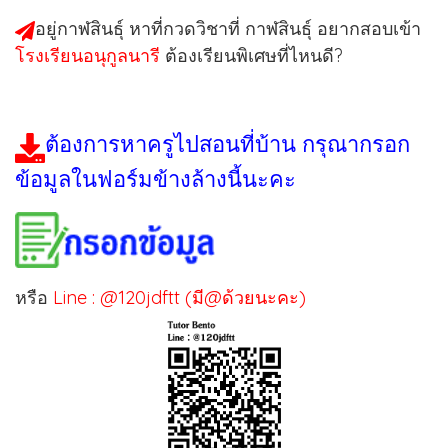
อยู่กาฬสินธุ์ หาที่กวดวิชาที่
กาฬสินธุ์
อยากสอบเข้า
โรงเรียนอนุกูลนารี
ต้องเรียนพิเศษที่ไหนดี?
ต้องการหาครูไปสอนที่บ้าน กรุณากรอก
ข้อมูลในฟอร์มข้างล้างนี้นะคะ
หรือ
Line : @120jdftt (มี@ด้วยนะคะ)