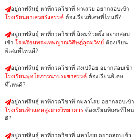
อยู่กาฬสินธุ์ หาที่กวดวิชาที่
ผาเสวย
อยากสอบเข้า
โรงเรียนผาเสวยรังสรรค์
ต้องเรียนพิเศษที่ไหนดี?
อยู่กาฬสินธุ์ หาที่กวดวิชาที่
นิคมห้วยผึ้ง
อยากสอบ
เข้า
โรงเรียนพระเทพญาณวิศิษฏ์อุดมวิทย์
ต้องเรียน
พิเศษที่ไหนดี?
อยู่กาฬสินธุ์ หาที่กวดวิชาที่
สงเปลือย
อยากสอบเข้า
โรงเรียนพุทโธภาวนาประชาสรรค์
ต้องเรียนพิเศษ
ที่ไหนดี?
อยู่กาฬสินธุ์ หาที่กวดวิชาที่
กมลาไสย
อยากสอบเข้า
โรงเรียนฟ้าแดดสูงยางวิทยาคาร
ต้องเรียนพิเศษที่ไหน
ดี?
อยู่กาฬสินธุ์ หาที่กวดวิชาที่
มหาไชย
อยากสอบเข้า