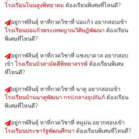
โรงเรียนโนนสูงพิทยาคม
ต้องเรียนพิเศษที่ไหนดี?
อยู่กาฬสินธุ์ หาที่กวดวิชาที่
บ่อแก้ว
อยากสอบเข้า
โรงเรียนบ่อแก้วพระเทพญาณวิศิษฏ์พัฒนา
ต้องเรียน
พิเศษที่ไหนดี?
อยู่กาฬสินธุ์ หาที่กวดวิชาที่
แซงบาดาล
อยากสอบ
เข้า
โรงเรียนบัวสามัคคีพิทยาสรรพ์
ต้องเรียนพิเศษ
ที่ไหนดี?
อยู่กาฬสินธุ์ หาที่กวดวิชาที่
นาคู
อยากสอบเข้า
โรงเรียนบ้านนาคูพัฒนา กรป.กลางอุปถัมภ์
ต้องเรียน
พิเศษที่ไหนดี?
อยู่กาฬสินธุ์ หาที่กวดวิชาที่
หมูม่น
อยากสอบเข้า
โรงเรียนประชารัฐพัฒนศึกษา
ต้องเรียนพิเศษที่ไหนดี?