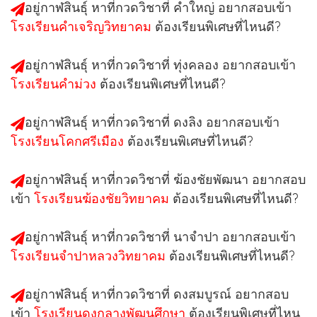
อยู่กาฬสินธุ์ หาที่กวดวิชาที่
คำใหญ่
อยากสอบเข้า
โรงเรียนคำเจริญวิทยาคม
ต้องเรียนพิเศษที่ไหนดี?
อยู่กาฬสินธุ์ หาที่กวดวิชาที่
ทุ่งคลอง
อยากสอบเข้า
โรงเรียนคำม่วง
ต้องเรียนพิเศษที่ไหนดี?
อยู่กาฬสินธุ์ หาที่กวดวิชาที่
ดงลิง
อยากสอบเข้า
โรงเรียนโคกศรีเมือง
ต้องเรียนพิเศษที่ไหนดี?
อยู่กาฬสินธุ์ หาที่กวดวิชาที่
ฆ้องชัยพัฒนา
อยากสอบ
เข้า
โรงเรียนฆ้องชัยวิทยาคม
ต้องเรียนพิเศษที่ไหนดี?
อยู่กาฬสินธุ์ หาที่กวดวิชาที่
นาจำปา
อยากสอบเข้า
โรงเรียนจำปาหลวงวิทยาคม
ต้องเรียนพิเศษที่ไหนดี?
อยู่กาฬสินธุ์ หาที่กวดวิชาที่
ดงสมบูรณ์
อยากสอบ
เข้า
โรงเรียนดงกลางพัฒนศึกษา
ต้องเรียนพิเศษที่ไหน