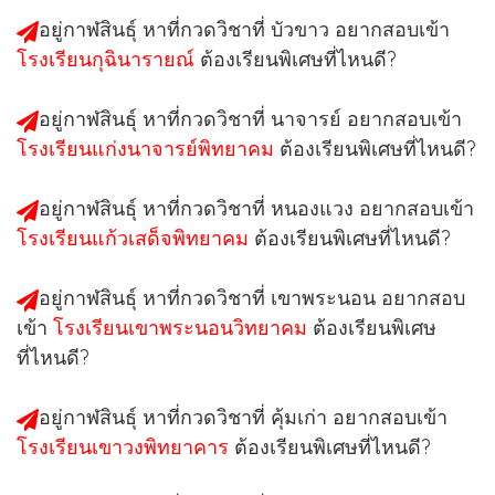
อยู่กาฬสินธุ์ หาที่กวดวิชาที่
บัวขาว
อยากสอบเข้า
โรงเรียนกุฉินารายณ์
ต้องเรียนพิเศษที่ไหนดี?
อยู่กาฬสินธุ์ หาที่กวดวิชาที่
นาจารย์
อยากสอบเข้า
โรงเรียนแก่งนาจารย์พิทยาคม
ต้องเรียนพิเศษที่ไหนดี?
อยู่กาฬสินธุ์ หาที่กวดวิชาที่
หนองแวง
อยากสอบเข้า
โรงเรียนแก้วเสด็จพิทยาคม
ต้องเรียนพิเศษที่ไหนดี?
อยู่กาฬสินธุ์ หาที่กวดวิชาที่
เขาพระนอน
อยากสอบ
เข้า
โรงเรียนเขาพระนอนวิทยาคม
ต้องเรียนพิเศษ
ที่ไหนดี?
อยู่กาฬสินธุ์ หาที่กวดวิชาที่
คุ้มเก่า
อยากสอบเข้า
โรงเรียนเขาวงพิทยาคาร
ต้องเรียนพิเศษที่ไหนดี?