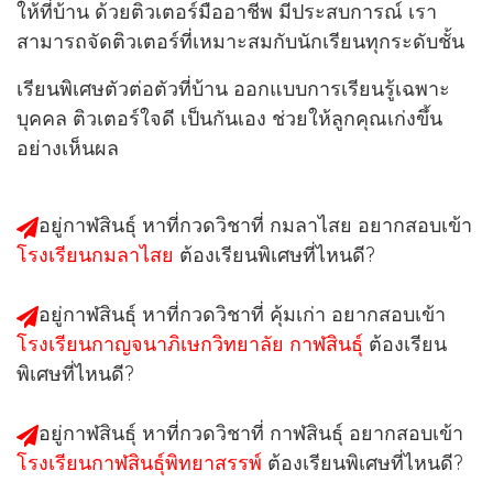
ให้ที่บ้าน ด้วยติวเตอร์มืออาชีพ มีประสบการณ์ เรา
สามารถจัดติวเตอร์ที่เหมาะสมกับนักเรียนทุกระดับชั้น
เรียนพิเศษตัวต่อตัวที่บ้าน ออกแบบการเรียนรู้เฉพาะ
บุคคล ติวเตอร์ใจดี เป็นกันเอง ช่วยให้ลูกคุณเก่งขึ้น
อย่างเห็นผล
อยู่กาฬสินธุ์ หาที่กวดวิชาที่
กมลาไสย
อยากสอบเข้า
โรงเรียนกมลาไสย
ต้องเรียนพิเศษที่ไหนดี?
อยู่กาฬสินธุ์ หาที่กวดวิชาที่
คุ้มเก่า
อยากสอบเข้า
โรงเรียนกาญจนาภิเษกวิทยาลัย กาฬสินธุ์
ต้องเรียน
พิเศษที่ไหนดี?
อยู่กาฬสินธุ์ หาที่กวดวิชาที่
กาฬสินธุ์
อยากสอบเข้า
โรงเรียนกาฬสินธุ์พิทยาสรรพ์
ต้องเรียนพิเศษที่ไหนดี?