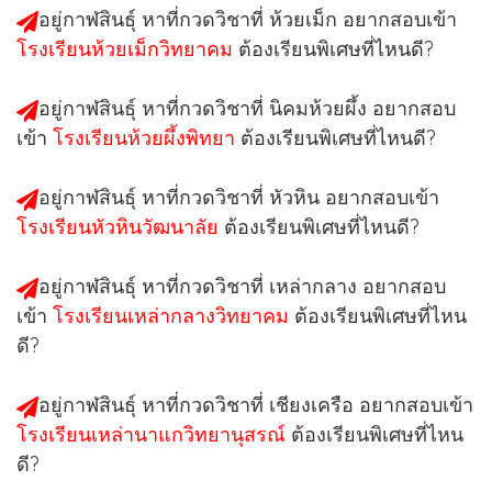
อยู่กาฬสินธุ์ หาที่กวดวิชาที่
ห้วยเม็ก
อยากสอบเข้า
โรงเรียนห้วยเม็กวิทยาคม
ต้องเรียนพิเศษที่ไหนดี?
อยู่กาฬสินธุ์ หาที่กวดวิชาที่
นิคมห้วยผึ้ง
อยากสอบ
เข้า
โรงเรียนห้วยผึ้งพิทยา
ต้องเรียนพิเศษที่ไหนดี?
อยู่กาฬสินธุ์ หาที่กวดวิชาที่
หัวหิน
อยากสอบเข้า
โรงเรียนหัวหินวัฒนาลัย
ต้องเรียนพิเศษที่ไหนดี?
อยู่กาฬสินธุ์ หาที่กวดวิชาที่
เหล่ากลาง
อยากสอบ
เข้า
โรงเรียนเหล่ากลางวิทยาคม
ต้องเรียนพิเศษที่ไหน
ดี?
อยู่กาฬสินธุ์ หาที่กวดวิชาที่
เชียงเครือ
อยากสอบเข้า
โรงเรียนเหล่านาแกวิทยานุสรณ์
ต้องเรียนพิเศษที่ไหน
ดี?