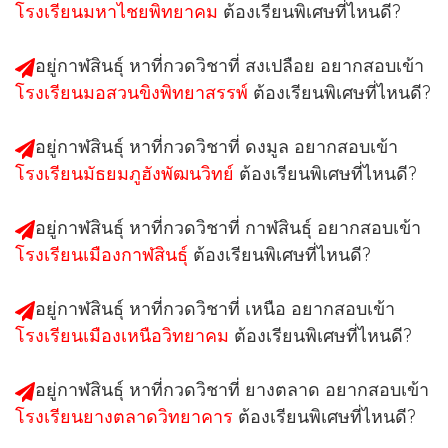
โรงเรียนมหาไชยพิทยาคม
ต้องเรียนพิเศษที่ไหนดี?
อยู่กาฬสินธุ์ หาที่กวดวิชาที่
สงเปลือย
อยากสอบเข้า
โรงเรียนมอสวนขิงพิทยาสรรพ์
ต้องเรียนพิเศษที่ไหนดี?
อยู่กาฬสินธุ์ หาที่กวดวิชาที่
ดงมูล
อยากสอบเข้า
โรงเรียนมัธยมภูฮังพัฒนวิทย์
ต้องเรียนพิเศษที่ไหนดี?
อยู่กาฬสินธุ์ หาที่กวดวิชาที่
กาฬสินธุ์
อยากสอบเข้า
โรงเรียนเมืองกาฬสินธุ์
ต้องเรียนพิเศษที่ไหนดี?
อยู่กาฬสินธุ์ หาที่กวดวิชาที่
เหนือ
อยากสอบเข้า
โรงเรียนเมืองเหนือวิทยาคม
ต้องเรียนพิเศษที่ไหนดี?
อยู่กาฬสินธุ์ หาที่กวดวิชาที่
ยางตลาด
อยากสอบเข้า
โรงเรียนยางตลาดวิทยาคาร
ต้องเรียนพิเศษที่ไหนดี?