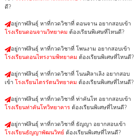
ดี?
อยู่กาฬสินธุ์ หาที่กวดวิชาที่
ดอนจาน
อยากสอบเข้า
โรงเรียนดอนจานวิทยาคม
ต้องเรียนพิเศษที่ไหนดี?
อยู่กาฬสินธุ์ หาที่กวดวิชาที่
โพนงาม
อยากสอบเข้า
โรงเรียนดอนไทรงามพิทยาคม
ต้องเรียนพิเศษที่ไหนดี?
อยู่กาฬสินธุ์ หาที่กวดวิชาที่
โนนศิลาเลิง
อยากสอบ
เข้า
โรงเรียนไตรรัตนวิทยาคม
ต้องเรียนพิเศษที่ไหนดี?
อยู่กาฬสินธุ์ หาที่กวดวิชาที่
ท่าคันโท
อยากสอบเข้า
โรงเรียนท่าคันโทวิทยาคาร
ต้องเรียนพิเศษที่ไหนดี?
อยู่กาฬสินธุ์ หาที่กวดวิชาที่
ธัญญา
อยากสอบเข้า
โรงเรียนธัญญาพัฒนวิทย์
ต้องเรียนพิเศษที่ไหนดี?