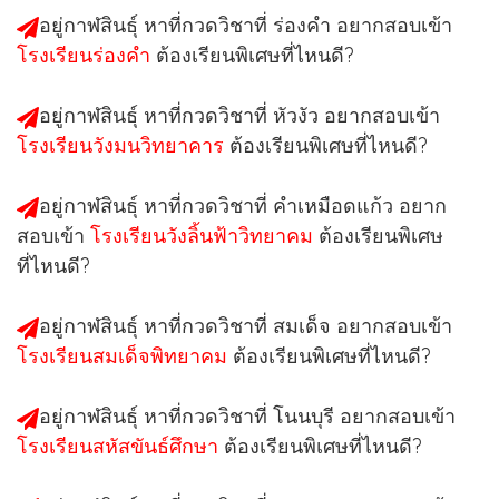
อยู่กาฬสินธุ์ หาที่กวดวิชาที่
ร่องคำ
อยากสอบเข้า
โรงเรียนร่องคำ
ต้องเรียนพิเศษที่ไหนดี?
อยู่กาฬสินธุ์ หาที่กวดวิชาที่
หัวงัว
อยากสอบเข้า
โรงเรียนวังมนวิทยาคาร
ต้องเรียนพิเศษที่ไหนดี?
อยู่กาฬสินธุ์ หาที่กวดวิชาที่
คำเหมือดแก้ว
อยาก
สอบเข้า
โรงเรียนวังลิ้นฟ้าวิทยาคม
ต้องเรียนพิเศษ
ที่ไหนดี?
อยู่กาฬสินธุ์ หาที่กวดวิชาที่
สมเด็จ
อยากสอบเข้า
โรงเรียนสมเด็จพิทยาคม
ต้องเรียนพิเศษที่ไหนดี?
อยู่กาฬสินธุ์ หาที่กวดวิชาที่
โนนบุรี
อยากสอบเข้า
โรงเรียนสหัสขันธ์ศึกษา
ต้องเรียนพิเศษที่ไหนดี?