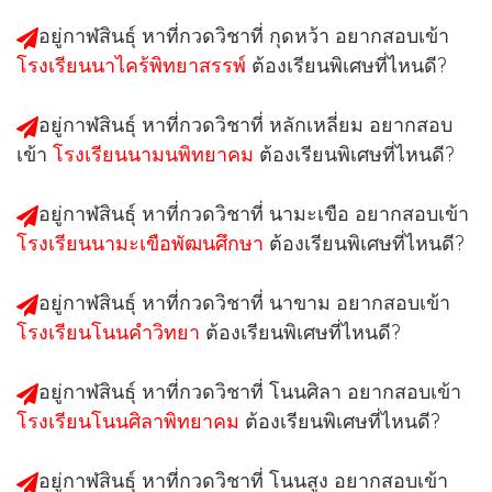
อยู่กาฬสินธุ์ หาที่กวดวิชาที่
กุดหว้า
อยากสอบเข้า
โรงเรียนนาไคร้พิทยาสรรพ์
ต้องเรียนพิเศษที่ไหนดี?
อยู่กาฬสินธุ์ หาที่กวดวิชาที่
หลักเหลี่ยม
อยากสอบ
เข้า
โรงเรียนนามนพิทยาคม
ต้องเรียนพิเศษที่ไหนดี?
อยู่กาฬสินธุ์ หาที่กวดวิชาที่
นามะเขือ
อยากสอบเข้า
โรงเรียนนามะเขือพัฒนศึกษา
ต้องเรียนพิเศษที่ไหนดี?
อยู่กาฬสินธุ์ หาที่กวดวิชาที่
นาขาม
อยากสอบเข้า
โรงเรียนโนนคำวิทยา
ต้องเรียนพิเศษที่ไหนดี?
อยู่กาฬสินธุ์ หาที่กวดวิชาที่
โนนศิลา
อยากสอบเข้า
โรงเรียนโนนศิลาพิทยาคม
ต้องเรียนพิเศษที่ไหนดี?
อยู่กาฬสินธุ์ หาที่กวดวิชาที่
โนนสูง
อยากสอบเข้า