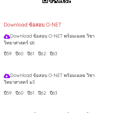
Download ข้อสอบ O-NET
Download ข้อสอบ O-NET พร้อมเฉลย วิชา
วิทยาศาสตร์ ป6
ปี59
ปี60
ปี61
ปี62
ปี63
Download ข้อสอบ O-NET พร้อมเฉลย วิชา
วิทยาศาสตร์ ม3
ปี59
ปี60
ปี61
ปี62
ปี63