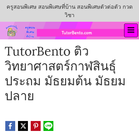
ครูสอนพิเศษ สอนพิเศษที่บ้าน สอนพิเศษตัวต่อตัว กวด
วิชา
TutorBento ติว
วิทยาศาสตร์กาฬสินธุ์
ประถม มัธยมต้น มัธยม
ปลาย