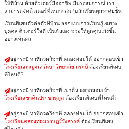
ให้ที่บ้าน ด้วยติวเตอร์มืออาชีพ มีประสบการณ์ เรา
สามารถจัดติวเตอร์ที่เหมาะสมกับนักเรียนทุกระดับชั้น
เรียนพิเศษตัวต่อตัวที่บ้าน ออกแบบการเรียนรู้เฉพาะ
บุคคล ติวเตอร์ใจดี เป็นกันเอง ช่วยให้ลูกคุณเก่งขึ้น
อย่างเห็นผล
อยู่กระบี่ หาที่กวดวิชาที่
คลองท่อมใต้
อยากสอบเข้า
โรงเรียนกาญจนาภิเษกวิทยาลัย กระบี่
ต้องเรียนพิเศษ
ที่ไหนดี?
อยู่กระบี่ หาที่กวดวิชาที่
เขาดิน
อยากสอบเข้า
โรงเรียนเขาดินประชานุกูล
ต้องเรียนพิเศษที่ไหนดี?
อยู่กระบี่ หาที่กวดวิชาที่
คลองท่อมใต้
อยากสอบเข้า
โรงเรียนคลองท่อมราษฎร์รังสรรค์
ต้องเรียนพิเศษ
ที่ไหนดี?