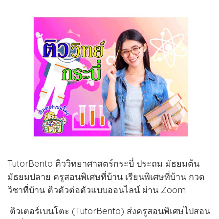
TutorBento ติววิทยาศาสตร์กระบี่ ประถม มัธยมต้น
มัธยมปลาย ครูสอนพิเศษที่บ้าน เรียนพิเศษที่บ้าน กวด
วิชาที่บ้าน ติวตัวต่อตัวแบบออนไลน์ ผ่าน Zoom
ติวเตอร์เบนโตะ (TutorBento) ส่งครูสอนพิเศษไปสอน