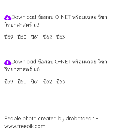
Download ข้อสอบ O-NET พร้อมเฉลย วิชา
วิทยาศาสตร์ ม3
ปี59
ปี60
ปี61
ปี62
ปี63
Download ข้อสอบ O-NET พร้อมเฉลย วิชา
วิทยาศาสตร์ ม6
ปี59
ปี60
ปี61
ปี62
ปี63
People photo created by drobotdean -
www.freepik.com