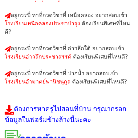
อยู่กระบี่ หาที่กวดวิชาที่
เหนือคลอง
อยากสอบเข้า
โรงเรียนเหนือคลองประชาบำรุง
ต้องเรียนพิเศษที่ไหน
ดี?
อยู่กระบี่ หาที่กวดวิชาที่
อ่าวลึกใต้
อยากสอบเข้า
โรงเรียนอ่าวลึกประชาสรรค์
ต้องเรียนพิเศษที่ไหนดี?
อยู่กระบี่ หาที่กวดวิชาที่
ปากน้ำ
อยากสอบเข้า
โรงเรียนอำมาตย์พานิชนุกูล
ต้องเรียนพิเศษที่ไหนดี?
ต้องการหาครูไปสอนที่บ้าน กรุณากรอก
ข้อมูลในฟอร์มข้างล้างนี้นะคะ