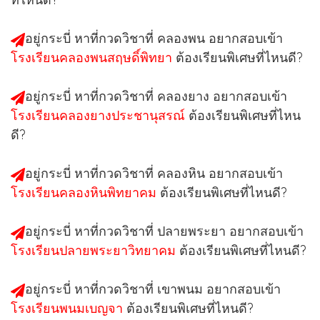
อยู่กระบี่ หาที่กวดวิชาที่
คลองพน
อยากสอบเข้า
โรงเรียนคลองพนสฤษดิ์พิทยา
ต้องเรียนพิเศษที่ไหนดี?
อยู่กระบี่ หาที่กวดวิชาที่
คลองยาง
อยากสอบเข้า
โรงเรียนคลองยางประชานุสรณ์
ต้องเรียนพิเศษที่ไหน
ดี?
อยู่กระบี่ หาที่กวดวิชาที่
คลองหิน
อยากสอบเข้า
โรงเรียนคลองหินพิทยาคม
ต้องเรียนพิเศษที่ไหนดี?
อยู่กระบี่ หาที่กวดวิชาที่
ปลายพระยา
อยากสอบเข้า
โรงเรียนปลายพระยาวิทยาคม
ต้องเรียนพิเศษที่ไหนดี?
อยู่กระบี่ หาที่กวดวิชาที่
เขาพนม
อยากสอบเข้า
โรงเรียนพนมเบญจา
ต้องเรียนพิเศษที่ไหนดี?