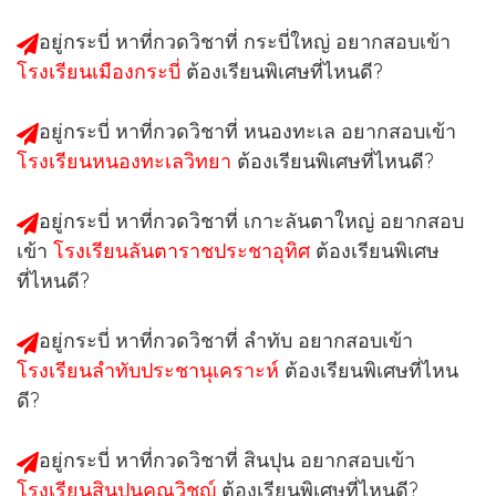
อยู่กระบี่ หาที่กวดวิชาที่
กระบี่ใหญ่
อยากสอบเข้า
โรงเรียนเมืองกระบี่
ต้องเรียนพิเศษที่ไหนดี?
อยู่กระบี่ หาที่กวดวิชาที่
หนองทะเล
อยากสอบเข้า
โรงเรียนหนองทะเลวิทยา
ต้องเรียนพิเศษที่ไหนดี?
อยู่กระบี่ หาที่กวดวิชาที่
เกาะลันตาใหญ่
อยากสอบ
เข้า
โรงเรียนลันตาราชประชาอุทิศ
ต้องเรียนพิเศษ
ที่ไหนดี?
อยู่กระบี่ หาที่กวดวิชาที่
ลำทับ
อยากสอบเข้า
โรงเรียนลำทับประชานุเคราะห์
ต้องเรียนพิเศษที่ไหน
ดี?
อยู่กระบี่ หาที่กวดวิชาที่
สินปุน
อยากสอบเข้า
โรงเรียนสินปุนคุณวิชญ์
ต้องเรียนพิเศษที่ไหนดี?