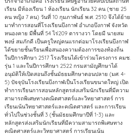
ประจำอำเภอคือ โรงเรียนวิศิษฐ์อำนวยศิลป์เป็นสถานที่
เรียน มีห้องเรียน 1 ห้องเรียน นักเรียน 32 คน (ชาย 25
คน หญิง 7 คน) วันที่ 10 กุมภาพันธ์ พ.ศ. 2510 จึงได้ย้าย
มาทำการสอนที่โรงเรียนบึงกาฬ อำเภอบึงกาฬ จังหวัด
หนองคาย มีพื้นที่ 54 ไร่209 ตารางวา โดยมี นายสม
พงษ์ สมภักดี เป็นครูใหญ่คนแรกต่อมาโรงเรียนบึงกาฬ
ได้ขยายชั้นเรียนเพื่อสนองความต้องการของท้องถิ่น
ในปีการศึกษา 2517 โรงเรียนได้เข้าร่วมโครงการ คมช.
รุ่น 1 และในปีการศึกษา 2522 กรมสามัญศึกษาได้
อนุมัติให้เปิดสอนถึงชั้นมัธยมศึกษาตอนปลาย (มศ. 4-
5) ปัจจุบันโรงเรียนบึงกาฬเป็นโรงเรียนขนาดใหญ่ เปิด
ทำการเรียนการสอนหลักสูตรส่งเสริมนักเรียนที่มีความ
สามารถพิเศษทางคณิตศาสตร์และวิทยาศาสตร์ การ
เรียนเน้นวิทยาศาสตร์และคณิตศาสตร์ และการเรียน
ทั่วไปในช่วงชั้นที่ 3 (ชั้นมัธยมศึกษาปีที่ 1-3) และ
หลักสูตรส่งเสริมนักเรียนที่มีความสามารถพิเศษทาง
คณิตศาสตร์และวิทยาศาสตร์ การเรียนเน้น