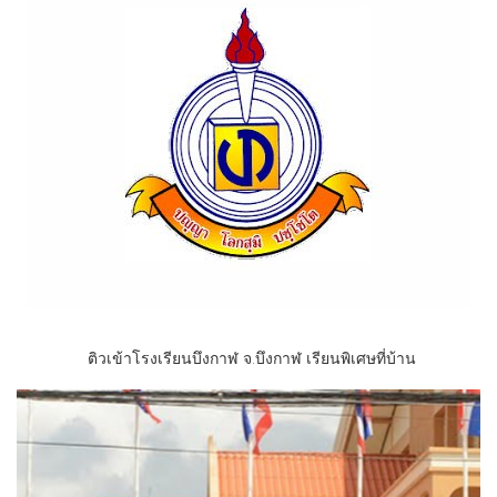
ติวเข้าโรงเรียนบึงกาฬ จ.บึงกาฬ เรียนพิเศษที่บ้าน