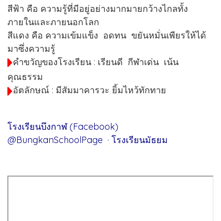
สีฟ้า คือ ความรู้ที่มีอยู่อย่างมากมายกว้างไกลทั้ง
ภายในและภายนอกโลก
สีแดง คือ ความเข้มแข็ง อดทน ขยันหมั่นเพียรให้ได้
มาซึ่งความรู้
คำขวัญของโรงเรียน : เรียนดี กีฬาเด่น เน้น
คุณธรรม
อัตลักษณ์ : มีสัมมาคารวะ ยิ้มไหว้ทักทาย
โรงเรียนบึงกาฬ (Facebook)
@BungkanSchoolPage · โรงเรียนมัธยม