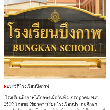
ประวัติโรงเรียนบึงกาฬ
โรงเรียนบึงกาฬได้ก่อตั้งเมื่อวันที่ 5 กรกฎาคม พ.ศ.
2509 โดยขอใช้อาคารเรียนโรงเรียนประถมศึกษา