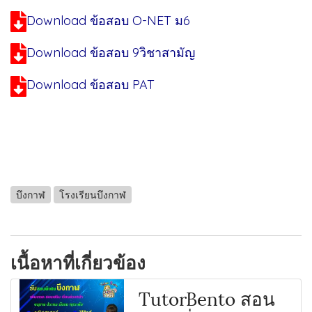
Download ข้อสอบ O-NET ม6
Download ข้อสอบ 9วิชาสามัญ
Download ข้อสอบ PAT
บึงกาฬ
โรงเรียนบึงกาฬ
เนื้อหาที่เกี่ยวข้อง
TutorBento สอน