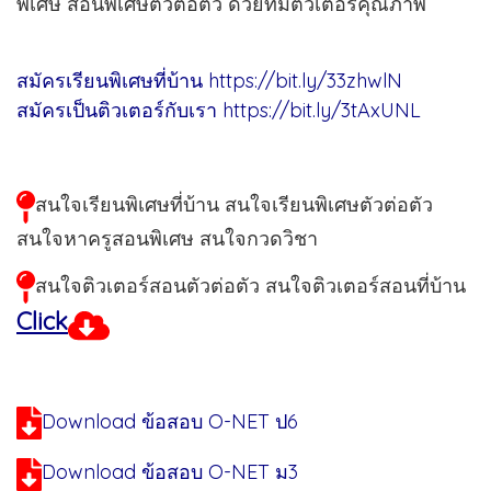
พิเศษ สอนพิเศษตัวต่อตัว ด้วยทีมติวเตอร์คุณภาพ
สมัครเรียนพิเศษที่บ้าน
https://bit.ly/33zhwlN
สมัครเป็นติวเตอร์กับเรา
https://bit.ly/3tAxUNL
สนใจเรียนพิเศษที่บ้าน สนใจเรียนพิเศษตัวต่อตัว
สนใจหาครูสอนพิเศษ สนใจกวดวิชา
สนใจติวเตอร์สอนตัวต่อตัว สนใจติวเตอร์สอนที่บ้าน
Click
Download ข้อสอบ O-NET ป6
Download ข้อสอบ O-NET ม3