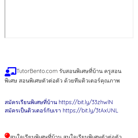
TutorBento.com รับสอนพิเศษที่บ้าน ครูสอน
พิเศษ สอนพิเศษตัวต่อตัว ด้วยทีมติวเตอร์คุณภาพ
สมัครเรียนพิเศษที่บ้าน
https://bit.ly/33zhwlN
สมัครเป็นติวเตอร์กับเรา
https://bit.ly/3tAxUNL
สนใจเรียนพิเศษที่บ้าน สนใจเรียนพิเศษตัวต่อตัว