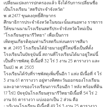
เปลี่ยนแปลงการปกครองแล้ว จึงได้รับการเปลี่ยนชื่อ
เป็นโรงเรียน “สตรีประจําจังหวัด”
พ .ศ.2477 ขุนคงฤทธิ์ศึกษากร
ศึกษาธิการประจําจังหวัดในขณะนั้นเสนอทาง ราชการ
ให้ขนานนามโรงเรียนสตรีประจําจังหวัดใหม่เป็น
“โรงเรียนสุรนารีวิทยา” เพื่อเป็นการ
เทิดทูนเกียรติคุณท่านวีรสตรีแห่งนครราชสีมา
พ .ศ. 2493 โรงเรียนได้ย้ายมาอยู่ที่ใหม่ซึ่งเป็นที่ตั้ง
โรงเรียนในปัจจุบันนี้ สถานที่โรงเรียนได้มาอยู่ใหม่นี้
เป็นที่ราชพัสดุ มีเนื้อที่ 32 ไร่ 3 งาน 25 ตารางวา และ
ในป พ .ศ. 2503
โรงเรียนได้รับที่ราชพัสดุเพิ่มขึ้นอีก 1 แห่ง มีเนื้อที่ 4 ไร่
3 งาน 61 ตารางวา อยู่ทางทิศตะวันออกของโรงเรียน
และอาคารของโรงเรียนการเรือนอีก 1 หลัง พร้อมที่ดิน
17 ไร่ ปัจจุบันโรงเรียนสุรนารีวิทยามีเนื้อที่ 54 ไร่ 2
งาน 86 ตารางวา แบ่งออกเป็น 2 ส่วน คือ
- บริเวณโรงเรียน มีเนื้อที่ 49 ไร่ 3 งาน 25 ตารางวา