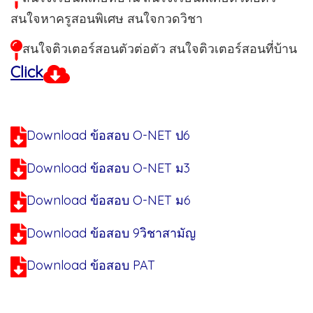
สนใจหาครูสอนพิเศษ สนใจกวดวิชา
สนใจติวเตอร์สอนตัวต่อตัว สนใจติวเตอร์สอนที่บ้าน
Click
Download ข้อสอบ O-NET ป6
Download ข้อสอบ O-NET ม3
Download ข้อสอบ O-NET ม6
Download ข้อสอบ 9วิชาสามัญ
Download ข้อสอบ PAT