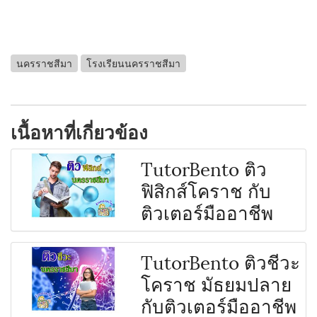
นครราชสีมา
โรงเรียนนครราชสีมา
เนื้อหาที่เกี่ยวข้อง
TutorBento ติว
ฟิสิกส์โคราช กับ
ติวเตอร์มืออาชีพ
TutorBento ติวชีวะ
โคราช มัธยมปลาย
กับติวเตอร์มืออาชีพ