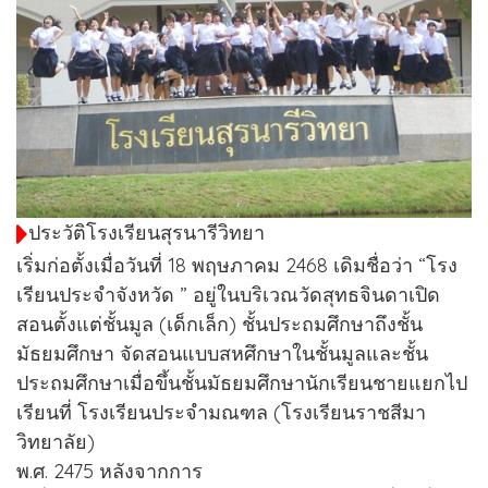
ประวัติโรงเรียนสุรนารีวิทยา
เริ่มก่อตั้งเมื่อวันที่ 18 พฤษภาคม 2468 เดิมชื่อว่า “โรง
เรียนประจําจังหวัด ” อยู่ในบริเวณวัดสุทธจินดาเปิด
สอนตั้งแต่ชั้นมูล (เด็กเล็ก) ชั้นประถมศึกษาถึงชั้น
มัธยมศึกษา จัดสอนแบบสหศึกษาในชั้นมูลและชั้น
ประถมศึกษาเมื่อขึ้นชั้นมัธยมศึกษานักเรียนชายแยกไป
เรียนที่ โรงเรียนประจํามณฑล (โรงเรียนราชสีมา
วิทยาลัย)
พ.ศ. 2475 หลังจากการ