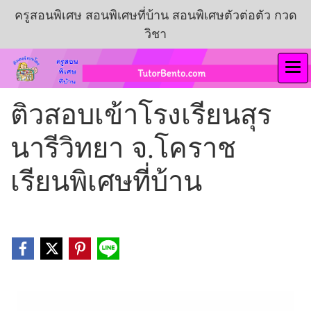
ครูสอนพิเศษ สอนพิเศษที่บ้าน สอนพิเศษตัวต่อตัว กวด
วิชา
ติวสอบเข้าโรงเรียนสุร
นารีวิทยา จ.โคราช
เรียนพิเศษที่บ้าน