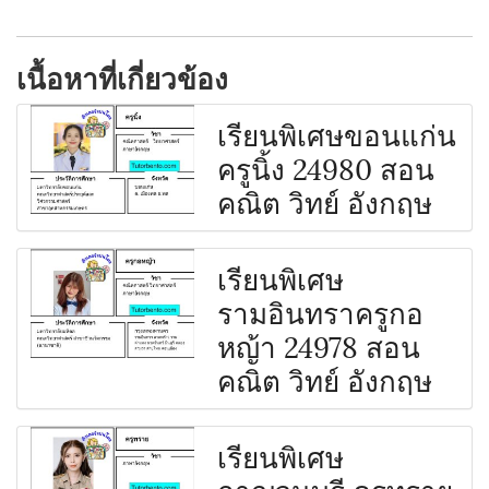
เนื้อหาที่เกี่ยวข้อง
เรียนพิเศษขอนแก่น
ครูนิ้ง 24980 สอน
คณิต วิทย์ อังกฤษ
เรียนพิเศษ
รามอินทราครูกอ
หญ้า 24978 สอน
คณิต วิทย์ อังกฤษ
เรียนพิเศษ
กาญจนบุรี ครูทราย