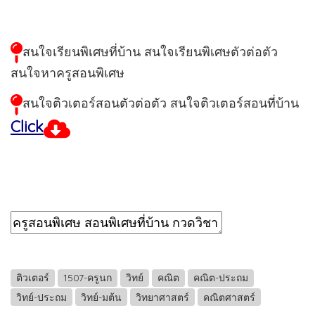
สนใจเรียนพิเศษที่บ้าน สนใจเรียนพิเศษตัวต่อตัว
สนใจหาครูสอนพิเศษ
สนใจติวเตอร์สอนตัวต่อตัว สนใจติวเตอร์สอนที่บ้าน
Click
ติวเตอร์
1507-ครูนก
วิทย์
คณิต
คณิต-ประถม
วิทย์-ประถม
วิทย์-มต้น
วิทยาศาสตร์
คณิตศาสตร์