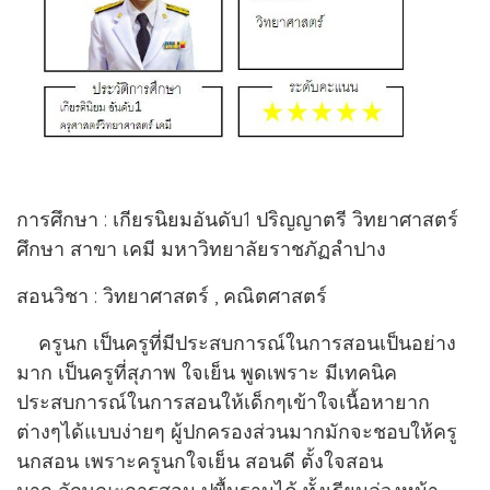
การศึกษา : เกียรนิยมอันดับ1 ปริญญาตรี วิทยาศาสตร์
ศึกษา สาขา เคมี มหาวิทยาลัยราชภัฏลำปาง
สอนวิชา : วิทยาศาสตร์ , คณิตศาสตร์
ครูนก เป็นครูที่มีประสบการณ์ในการสอนเป็นอย่าง
มาก เป็นครูที่สุภาพ ใจเย็น พูดเพราะ มีเทคนิค
ประสบการณ์ในการสอนให้เด็กๆเข้าใจเนื้อหายาก
ต่างๆได้แบบง่ายๆ ผู้ปกครองส่วนมากมักจะชอบให้ครู
นกสอน เพราะครูนกใจเย็น สอนดี ตั้งใจสอน