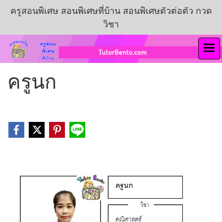
ครูสอนพิเศษ สอนพิเศษที่บ้าน สอนพิเศษตัวต่อตัว กวด
วิชา
ครูนก