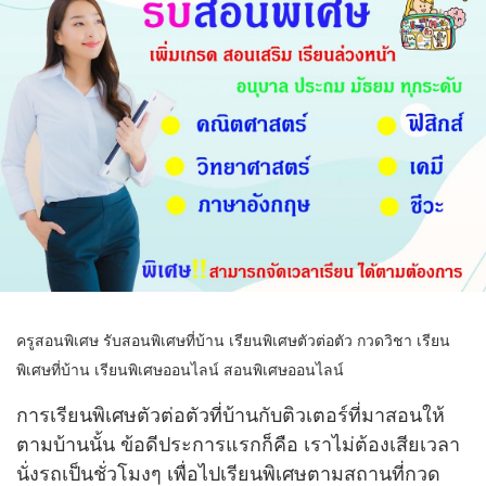
ครูสอนพิเศษ รับสอนพิเศษที่บ้าน เรียนพิเศษตัวต่อตัว กวดวิชา เรียน
พิเศษที่บ้าน เรียนพิเศษออนไลน์ สอนพิเศษออนไลน์
การเรียนพิเศษตัวต่อตัวที่บ้านกับติวเตอร์ที่มาสอนให้
ตามบ้านนั้น ข้อดีประการแรกก็คือ เราไม่ต้องเสียเวลา
นั่งรถเป็นชั่วโมงๆ เพื่อไปเรียนพิเศษตามสถานที่กวด