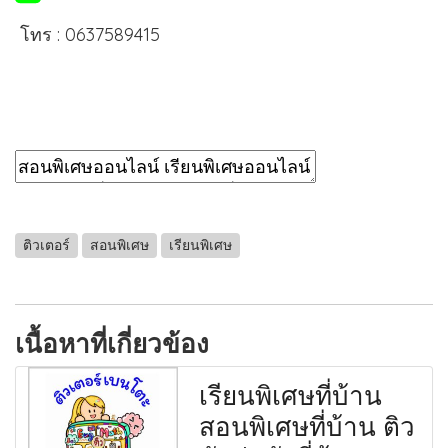
โทร : 0637589415
ติวเตอร์
สอนพิเศษ
เรียนพิเศษ
เนื้อหาที่เกี่ยวข้อง
เรียนพิเศษที่บ้าน
สอนพิเศษที่บ้าน ติว