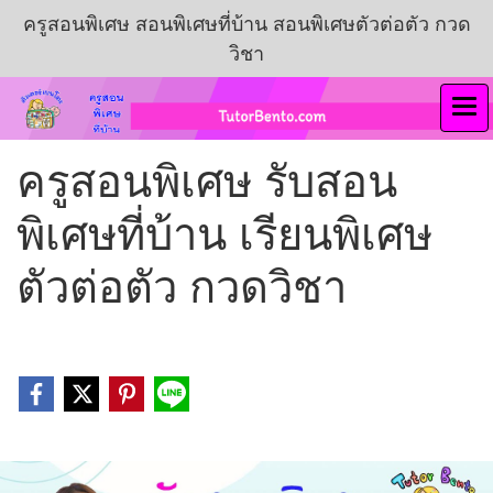
ครูสอนพิเศษ สอนพิเศษที่บ้าน สอนพิเศษตัวต่อตัว กวด
วิชา
ครูสอนพิเศษ รับสอน
พิเศษที่บ้าน เรียนพิเศษ
ตัวต่อตัว กวดวิชา