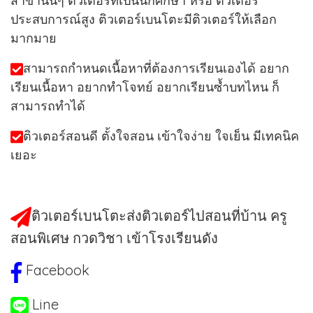
สาขานั้นๆ ติวเตอร์ที่เป็นนักศึกษา หรือ ติวเตอร์
ประสบการณ์สูง ติวเตอร์เบนโตะมีติวเตอร์ให้เลือก
มากมาย
สามารถกำหนดเนื้อหาที่ต้องการเรียนเองได้ อยาก
เรียนเนื้อหา อยากทำโจทย์ อยากเรียนซ้ำบทไหน ก็
สามารถทำได้
ติวเตอร์สอนดี ตั้งใจสอน เข้าใจง่าย ใจเย็น มีเทคนิค
เยอะ
ติวเตอร์เบนโตะส่งติวเตอร์ไปสอนที่บ้าน ครู
สอนพิเศษ กวดวิชา เข้าโรงเรียนดัง
Facebook
Line