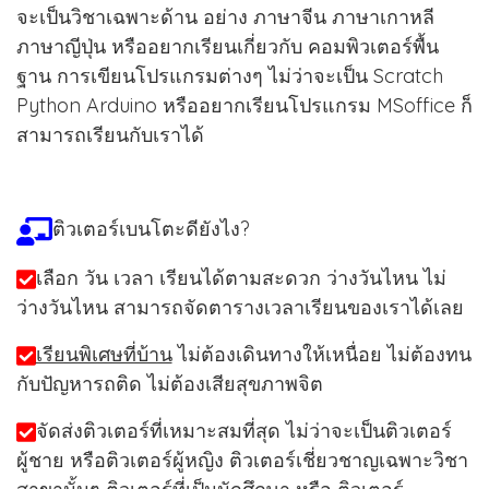
จะเป็นวิชาเฉพาะด้าน อย่าง ภาษาจีน ภาษาเกาหลี
ภาษาญีปุ่น หรืออยากเรียนเกี่ยวกับ คอมพิวเตอร์พื้น
ฐาน การเขียนโปรแกรมต่างๆ ไม่ว่าจะเป็น Scratch
Python Arduino หรืออยากเรียนโปรแกรม MSoffice ก็
สามารถเรียนกับเราได้
ติวเตอร์เบนโตะดียังไง?
เลือก วัน เวลา เรียนได้ตามสะดวก ว่างวันไหน ไม่
ว่างวันไหน สามารถจัดตารางเวลาเรียนของเราได้เลย
เรียนพิเศษที่บ้าน
ไม่ต้องเดินทางให้เหนื่อย ไม่ต้องทน
กับปัญหารถติด ไม่ต้องเสียสุขภาพจิต
จัดส่งติวเตอร์ที่เหมาะสมที่สุด ไม่ว่าจะเป็นติวเตอร์
ผู้ชาย หรือติวเตอร์ผู้หญิง ติวเตอร์เชี่ยวชาญเฉพาะวิชา