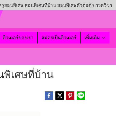
ครูสอนพิเศษ สอนพิเศษที่บ้าน สอนพิเศษตัวต่อตัว กวดวิชา
ติวเตอร์ของเรา
สมัครเป็นติวเตอร์
เพิ่มเติม
นพิเศษที่บ้าน