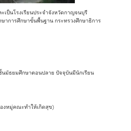
ละเป็นโรงเรียนประจำจังหวัดกาญจนบุรี
กษาการศึกษาขั้นพื้นฐาน กระทรวงศึกษาธิการ
ชั้นมัธยมศึกษาตอนปลาย ปัจจุบันมีนักเรียน
ของหมู่คณะทำให้เกิดสุข)