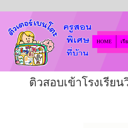
HOME
เรี
ติวสอบเข้าโรงเรียนวิ