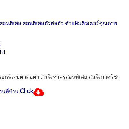
ูสอนพิเศษ สอนพิเศษตัวต่อตัว ด้วยทีมติวเตอร์คุณภาพ
N
UNL
เรียนพิเศษตัวต่อตัว สนใจหาครูสอนพิเศษ สนใจกวดวิชา
Click
นที่บ้าน