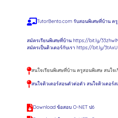
TutorBento.com รับสอนพิเศษที่บ้าน คร
สมัครเรียนพิเศษที่บ้าน
https://bit.ly/33zhwl
สมัครเป็นติวเตอร์กับเรา
https://bit.ly/3tAx
สนใจเรียนพิเศษที่บ้าน ครูสอนพิเศษ สนใจ
สนใจติวเตอร์สอนตัวต่อตัว สนใจติวเตอร์สอ
Download ข้อสอบ O-NET ป6