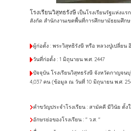
โรงเรียนวิสุทธรังษี
เป็นโรงเรียนรัฐแห่งแร
สังกัด สำนักงานเขตพื้นที่การศึกษามัธยมศ
ผู้ก่อตั้ง : พระวิสุทธิรังษี หรือ หลวงปู่เป
วันที่ก่อตั้ง : 1 มิถุนายน พ.ศ. 2447
ปัจจุบัน โรงเรียนวิสุทธรังษี จังหวัดกาญจน
4,037 คน (ข้อมูล ณ วันที่ 10 มิถุนายน พ.ศ. 2
คำขวัญประจำโรงเรียน : สามัคคี มีวินัย ตั้
อักษรย่อของโรงเรียน : " ว.ส. "