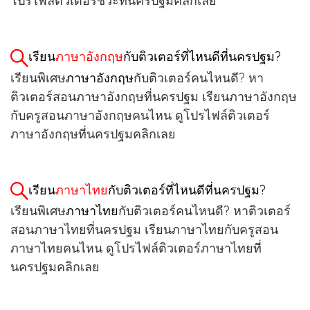
โปรไฟล์ติวเตอร์ชีวะที่นครปฐมคลิกเลย
เรียน
ภาษาอังกฤษ
กับติวเตอร์ที่ไหนดีที่นครปฐม?
เรียนพิเศษ
ภาษาอังกฤษ
กับติวเตอร์คนไหนดี? หา
ติวเตอร์สอนภาษาอังกฤษที่นครปฐม เรียนภาษาอังกฤษ
กับครูสอนภาษาอังกฤษคนไหน ดูโปรไฟล์ติวเตอร์
ภาษาอังกฤษที่นครปฐมคลิกเลย
เรียน
ภาษาไทย
กับติวเตอร์ที่ไหนดีที่นครปฐม?
เรียนพิเศษ
ภาษาไทย
กับติวเตอร์คนไหนดี? หาติวเตอร์
สอนภาษาไทยที่นครปฐม เรียนภาษาไทยกับครูสอน
ภาษาไทยคนไหน ดูโปรไฟล์ติวเตอร์ภาษาไทยที่
นครปฐมคลิกเลย