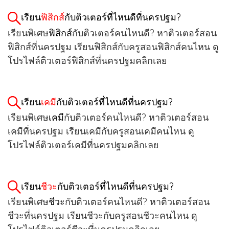
เรียน
ฟิสิกส์
กับติวเตอร์ที่ไหนดีที่นครปฐม?
เรียนพิเศษ
ฟิสิกส์
กับติวเตอร์คนไหนดี? หาติวเตอร์สอน
ฟิสิกส์ที่นครปฐม เรียนฟิสิกส์กับครูสอนฟิสิกส์คนไหน ดู
โปรไฟล์ติวเตอร์ฟิสิกส์ที่นครปฐมคลิกเลย
เรียน
เคมี
กับติวเตอร์ที่ไหนดีที่นครปฐม?
เรียนพิเศษ
เคมี
กับติวเตอร์คนไหนดี? หาติวเตอร์สอน
เคมีที่นครปฐม เรียนเคมีกับครูสอนเคมีคนไหน ดู
โปรไฟล์ติวเตอร์เคมีที่นครปฐมคลิกเลย
เรียน
ชีวะ
กับติวเตอร์ที่ไหนดีที่นครปฐม?
เรียนพิเศษ
ชีวะ
กับติวเตอร์คนไหนดี? หาติวเตอร์สอน
ชีวะที่นครปฐม เรียนชีวะกับครูสอนชีวะคนไหน ดู