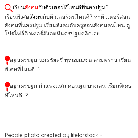
เรียน
สังคม
กับติวเตอร์ที่ไหนดีที่นครปฐม?
เรียนพิเศษ
สังคม
กับติวเตอร์คนไหนดี? หาติวเตอร์สอน
สังคมที่นครปฐม เรียนสังคมกับครูสอนสังคมคนไหน ดู
โปรไฟล์ติวเตอร์สังคมที่นครปฐมคลิกเลย
อยู่นครปฐม นครชัยศรี พุทธมณฑล สามพราน
เรียน
พิเศษที่ไหนดี ?
อยู่นครปฐม กำแพงแสน ดอนตูม บางเลน
เรียนพิเศษ
ที่ไหนดี ?
People photo created by lifeforstock -