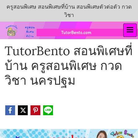
ครูสอนพิเศษ สอนพิเศษที่บ้าน สอนพิเศษตัวต่อตัว กวด
วิชา
TutorBento สอนพิเศษที่
บ้าน ครูสอนพิเศษ กวด
วิชา นครปฐม