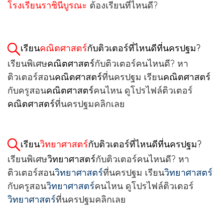
โรงเรียนราชินีบูรณะ
ต้องเรียนที่ไหนดี?
เรียน
คณิตศาสตร์
กับติวเตอร์ที่ไหนดีที่นครปฐม?
เรียนพิเศษ
คณิตศาสตร์
กับติวเตอร์คนไหนดี? หา
ติวเตอร์สอน
คณิตศาสตร์
ที่นครปฐม เรียน
คณิตศาสตร์
กับครูสอน
คณิตศาสตร์
คนไหน ดูโปรไฟล์ติวเตอร์
คณิตศาสตร์
ที่นครปฐมคลิกเลย
เรียน
วิทยาศาสตร์
กับติวเตอร์ที่ไหนดีที่นครปฐม?
เรียนพิเศษ
วิทยาศาสตร์
กับติวเตอร์คนไหนดี? หา
ติวเตอร์สอน
วิทยาศาสตร์
ที่นครปฐม เรียน
วิทยาศาสตร์
กับครูสอน
วิทยาศาสตร์
คนไหน ดูโปรไฟล์ติวเตอร์
วิทยาศาสตร์
ที่นครปฐมคลิกเลย