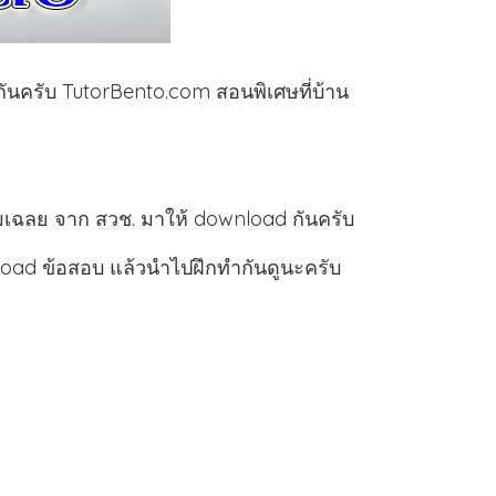
นครับ TutorBento.com สอนพิเศษที่บ้าน
มเฉลย จาก สวช. มาให้ download กันครับ
oad ข้อสอบ แล้วนำไปฝึกทำกันดูนะครับ