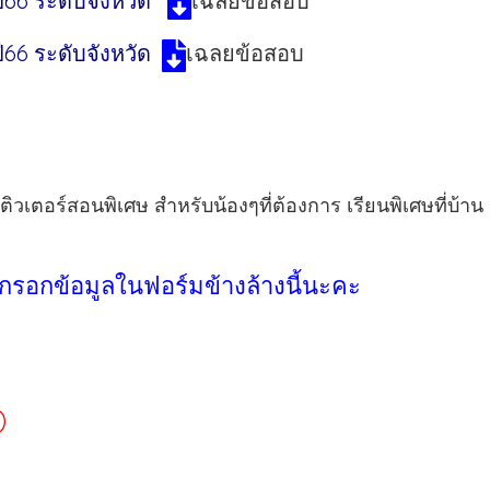
66 ระดับจังหวัด
เฉลยข้อสอบ
66 ระดับจังหวัด
เฉลยข้อสอบ
ิวเตอร์สอนพิเศษ สำหรับน้องๆที่ต้องการ เรียนพิเศษที่บ้า
กรอกข้อมูลในฟอร์มข้างล้างนี้นะคะ
)