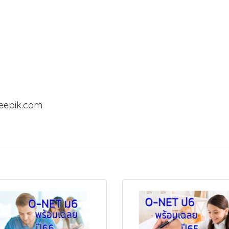
reepik.com