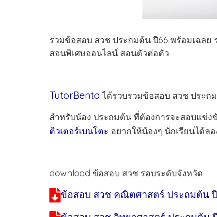
รวมข้อสอบ สวช ประถมต้น ปี66 พร้อมเฉลย ร
สอนพิเศษออนไลน์ สอนตัวต่อตัว
TutorBento
ได้รวบรวมข้อสอบ สวช ประถมต้
สำหรับน้อง ประถมต้น ที่ต้องการจะสอบแข่
ติวเตอร์เบนโตะ
อยากให้น้องๆ นักเรียนได้ลอ
download ข้อสอบ สวช รอบระดับจังหวัด
ข้อสอบ สวช คณิตศาสตร์ ประถมต้น ปี