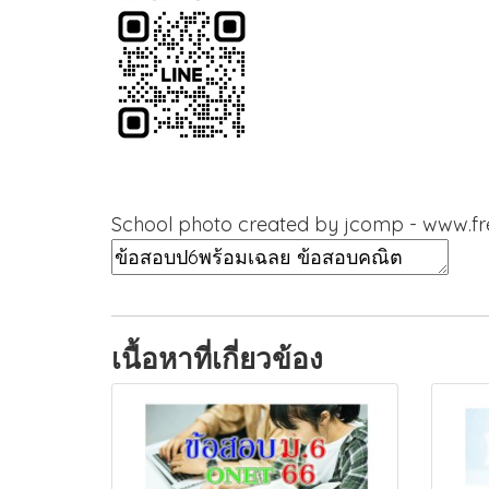
School photo created by jcomp - www.f
เนื้อหาที่เกี่ยวข้อง