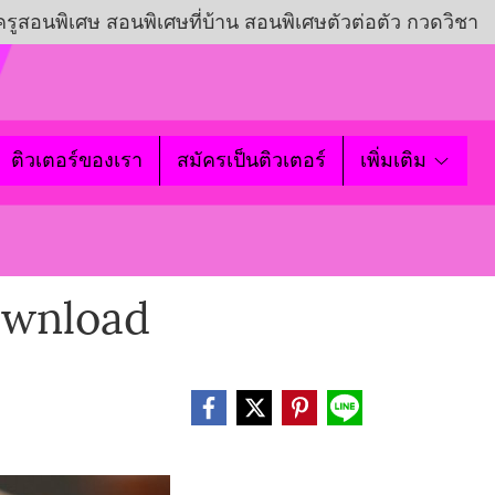
ครูสอนพิเศษ สอนพิเศษที่บ้าน สอนพิเศษตัวต่อตัว กวดวิชา
ติวเตอร์ของเรา
สมัครเป็นติวเตอร์
เพิ่มเติม
ownload