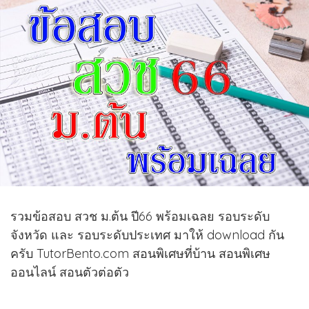
รวมข้อสอบ สวช ม.ต้น ปี66 พร้อมเฉลย รอบระดับ
จังหวัด และ รอบระดับประเทศ มาให้ download กัน
ครับ TutorBento.com สอนพิเศษที่บ้าน สอนพิเศษ
ออนไลน์ สอนตัวต่อตัว