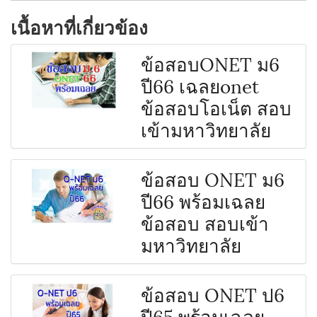
เนื้อหาที่เกี่ยวข้อง
ข้อสอบONET ม6
ปี66 เฉลยonet
ข้อสอบโอเน็ต สอบ
เข้ามหาวิทยาลัย
ข้อสอบ ONET ม6
ปี66 พร้อมเฉลย
ข้อสอบ สอบเข้า
มหาวิทยาลัย
ข้อสอบ ONET ป6
ปี65 พร้อมเฉลย