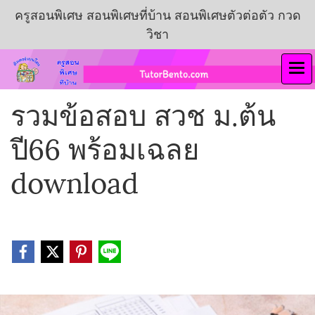
ครูสอนพิเศษ สอนพิเศษที่บ้าน สอนพิเศษตัวต่อตัว กวด
วิชา
รวมข้อสอบ สวช ม.ต้น
ปี66 พร้อมเฉลย
download