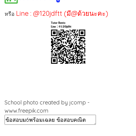
Line : @120jdftt (มี@ด้วยนะคะ)
หรือ
School photo created by jcomp -
www.freepik.com