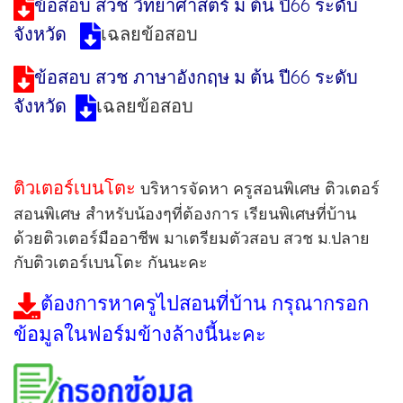
ข้อสอบ สวช วิทยาศาสตร์ ม ต้น ปี66 ระดับ
จังหวัด
เฉลยข้อสอบ
ข้อสอบ สวช ภาษาอังกฤษ ม ต้น ปี66 ระดับ
จังหวัด
เฉลยข้อสอบ
ติวเตอร์เบนโตะ
บริหารจัดหา ครูสอนพิเศษ ติวเตอร์
สอนพิเศษ สำหรับน้องๆที่ต้องการ เรียนพิเศษที่บ้าน
ด้วยติวเตอร์มืออาชีพ มาเตรียมตัวสอบ สวช ม.ปลาย
กับติวเตอร์เบนโตะ กันนะคะ
ต้องการหาครูไปสอนที่บ้าน กรุณากรอก
ข้อมูลในฟอร์มข้างล้างนี้นะคะ