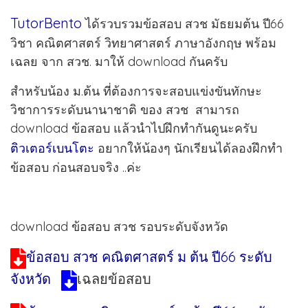
TutorBento
ได้รวบรวมข้อสอบ สวช มัธยมต้น ปี66
วิชา คณิตศาสตร์ วิทยาศาสตร์ ภาษาอังกฤษ พร้อม
เฉลย จาก สวช. มาให้ download กันครับ
สำหรับน้อง ม.ต้น ที่ต้องการจะสอบแข่งขันทักษะ
วิชาการระดับนานาชาติ ของ สวช สามารถ
download ข้อสอบ แล้วนำไปฝึกทำกันดูนะครับ
ติวเตอร์เบนโตะ
อยากให้น้องๆ นักเรียนได้ลองฝึกทำ
ข้อสอบ ก่อนสอบจริง ..ค่ะ
download ข้อสอบ สวช รอบระดับจังหวัด
ข้อสอบ สวช คณิตศาสตร์ ม ต้น ปี66 ระดับ
จังหวัด
เฉลยข้อสอบ