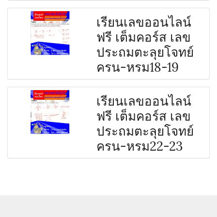
เรียนเลขออนไลน์
ฟรี เต็มคอร์ส เลข
ประถมตะลุยโจทย์
ครน-หรม18-19
เรียนเลขออนไลน์
ฟรี เต็มคอร์ส เลข
ประถมตะลุยโจทย์
ครน-หรม22-23