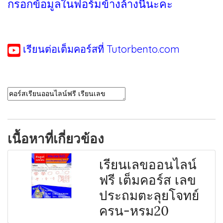
กรอกข้อมูลในฟอร์มข้างล้างนี้นะคะ
เรียนต่อเต็มคอร์สที่ Tutorbento.com
เนื้อหาที่เกี่ยวข้อง
เรียนเลขออนไลน์
ฟรี เต็มคอร์ส เลข
ประถมตะลุยโจทย์
ครน-หรม20