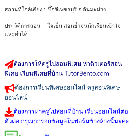
สถานที่ใกล้เคียง : บิ๊กซีเพชรบุรี อ.ต้นมะม่วง
ประวัติการสอน : ใจเย็น สอนย้ำจนนักเรียนเข้าใจ
และทำได้
ต้องการให้ครูไปสอนพิเศษ หาติวเตอร์สอน
พิเศษ เรียนพิเศษที่บ้าน TutorBento.com
ต้องการเรียนพิเศษออนไลน์ ครูสอนพิเศษ
ออนไลน์
ต้องการหาครูไปสอนที่บ้าน เรียนออนไลน์ต่อ
ตัวต่อ กรุณากรอกข้อมูลในฟอร์มข้างล้างนี้นะคะ