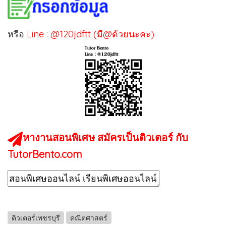
หรือ
Line : @120jdftt (มี@ด้วยนะคะ)
หางานสอนพิเศษ สมัครเป็นติวเตอร์ กับ
TutorBento.com
ติวเตอร์เพชรบุรี
คณิตศาสตร์