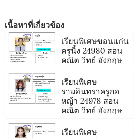
เนื้อหาที่เกี่ยวข้อง
เรียนพิเศษขอนแก่น
ครูนิ้ง 24980 สอน
คณิต วิทย์ อังกฤษ
เรียนพิเศษ
รามอินทราครูกอ
หญ้า 24978 สอน
คณิต วิทย์ อังกฤษ
เรียนพิเศษ