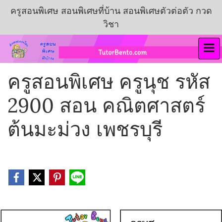
ครูสอนพิเศษ สอนพิเศษที่บ้าน สอนพิเศษตัวต่อตัว กวด
วิชา
ครูสอนพิเศษ ครูนุช รหัส
2900 สอน คณิตศาสตร์
ต้นมะม่วง เพชรบุรี