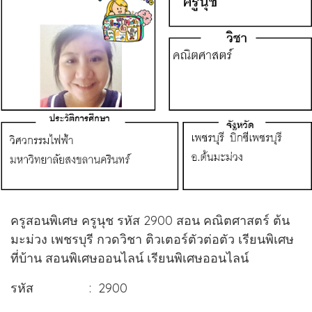
ครูสอนพิเศษ ครูนุช รหัส 2900 สอน คณิตศาสตร์ ต้น
มะม่วง เพชรบุรี กวดวิชา ติวเตอร์ตัวต่อตัว เรียนพิเศษ
ที่บ้าน สอนพิเศษออนไลน์ เรียนพิเศษออนไลน์
รหัส : 2900