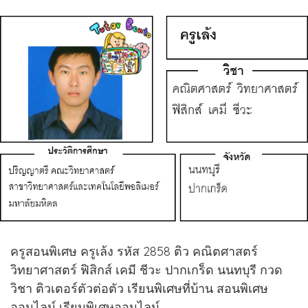
ครูสอนพิเศษ ครูเล้ง รหัส 2858 ติว คณิตศาสตร์
วิทยาศาสตร์ ฟิสิกส์ เคมี ชีวะ ปากเกร็ด นนทบุรี กวด
วิชา ติวเตอร์ตัวต่อตัว เรียนพิเศษที่บ้าน สอนพิเศษ
ออนไลน์ เรียนพิเศษออนไลน์