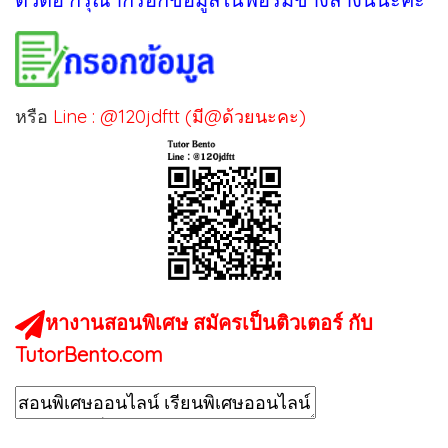
หรือ
Line : @120jdftt (มี@ด้วยนะคะ)
หางานสอนพิเศษ สมัครเป็นติวเตอร์ กับ
TutorBento.com