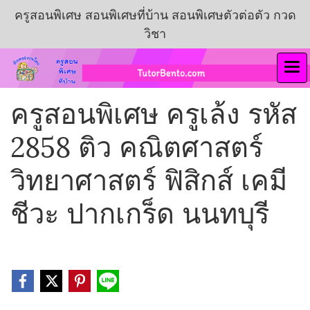
ครูสอนพิเศษ สอนพิเศษที่บ้าน สอนพิเศษตัวต่อตัว กวด
วิชา
ครูสอนพิเศษ ครูเล้ง รหัส
2858 ติว คณิตศาสตร์
วิทยาศาสตร์ ฟิสิกส์ เคมี
ชีวะ ปากเกร็ด นนทบุรี