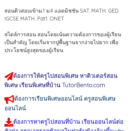
สอนติวสอบเข้าม.1 ม.4 แอดมิชชัน SAT. MATH. GED.
IGCSE MATH. Pat1. ONET
สไตล์การสอน สอนโดยเน้นความต้องการของผู้เรียน
เป็นสำคัญ โดยเริ่มจากปูพื้นฐานจากง่ายไปยาก เพื่อ
ประโยชน์สูงสุดของผู้เรียน
ต้องการให้ครูไปสอนพิเศษ หาติวเตอร์สอน
พิเศษ เรียนพิเศษที่บ้าน TutorBento.com
ต้องการเรียนพิเศษออนไลน์ ครูสอนพิเศษ
ออนไลน์
ต้องการหาครูไปสอนที่บ้าน เรียนออนไลน์ต่อ
ตัวต่อ กรุณากรอกข้อมูลในฟอร์มข้างล้างนี้นะคะ