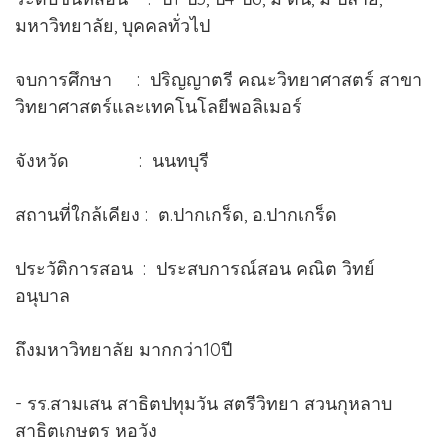
มหาวิทยาลัย, บุคคลทั่วไป
จบการศึกษา : ปริญญาตรี คณะวิทยาศาสตร์ สาขา
วิทยาศาสตร์และเทคโนโลยีพอลิเมอร์
จังหวัด : นนทบุรี
สถานที่ใกล้เคียง : ต.ปากเกร็ด, อ.ปากเกร็ด
ประวัติการสอน : ประสบการณ์สอน คณิต วิทย์
อนุบาล
ถึงมหาวิทยาลัย มากกว่า10ปี
- รร.สามเสน สาธิตปทุมวัน สตรีวิทยา สวนกุหลาบ
สาธิตเกษตร หอวัง