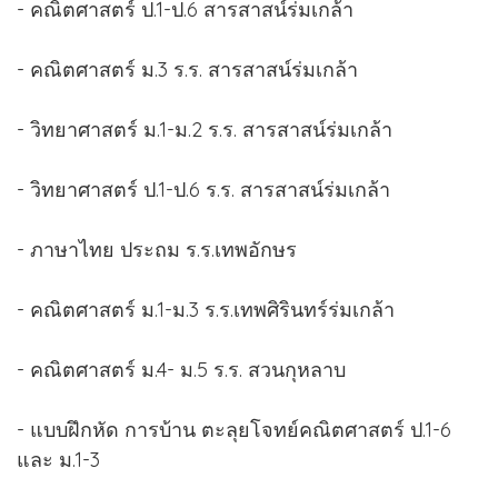
- คณิตศาสตร์ ป.1-ป.6 สารสาสน์ร่มเกล้า
- คณิตศาสตร์ ม.3 ร.ร. สารสาสน์ร่มเกล้า
- วิทยาศาสตร์ ม.1-ม.2 ร.ร. สารสาสน์ร่มเกล้า
- วิทยาศาสตร์ ป.1-ป.6 ร.ร. สารสาสน์ร่มเกล้า
- ภาษาไทย ประถม ร.ร.เทพอักษร
- คณิตศาสตร์ ม.1-ม.3 ร.ร.เทพศิรินทร์ร่มเกล้า
- คณิตศาสตร์ ม.4- ม.5 ร.ร. สวนกุหลาบ
- แบบฝึกหัด การบ้าน ตะลุยโจทย์คณิตศาสตร์ ป.1-6
และ ม.1-3