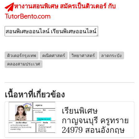
หางานสอนพิเศษ สมัครเป็นติวเตอร์ กับ
TutorBento.com
ติวเตอร์กรุงเทพ
คณิตศาสตร์
วิทยาศาสตร์
ลาดกระบัง
คลองสามประเวศ
เนื้อหาที่เกี่ยวข้อง
เรียนพิเศษ
กาญจนบุรี ครูทราย
24979 สอนอังกฤษ