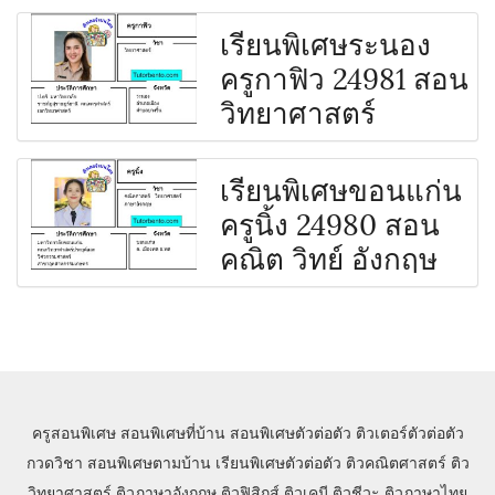
เรียนพิเศษระนอง
ครูกาฟิว 24981 สอน
วิทยาศาสตร์
เรียนพิเศษขอนแก่น
ครูนิ้ง 24980 สอน
คณิต วิทย์ อังกฤษ
ครูสอนพิเศษ
สอนพิเศษที่บ้าน
สอนพิเศษตัวต่อตัว
ติวเตอร์ตัวต่อตัว
กวดวิชา
สอนพิเศษตามบ้าน
เรียนพิเศษตัวต่อตัว
ติวคณิตศาสตร์
ติว
วิทยาศาสตร์
ติวภาษาอังกฤษ
ติวฟิสิกส์
ติวเคมี
ติวชีวะ
ติวภาษาไทย