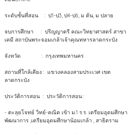
ระดับชั้นที่สอน : ป1-ป3, ป4-ป6, ม ต้น, ม ปลาย
จบการศึกษา : ปริญญาตรี คณะวิทยาศาสตร์ สาขา
เคมี สถาบันพระจอมเกล้าเจ้าคุณทหารลาดกระบัง
จังหวัด : กรุงเทพมหานคร
สถานที่ใกล้เคียง : แขวงคลองสามประเวศ เขต
ลาดกระบัง
ประวัติการสอน : ประวัติการสอน :
- ตะลุยโจทย์ วิทย์-คณิต เข้า ม.1 ร.ร. เตรียมอุดมศึกษา
พัฒนาการ ,เตรียมอุดมศึกษาน้อมเกล้า , สาธิตราม