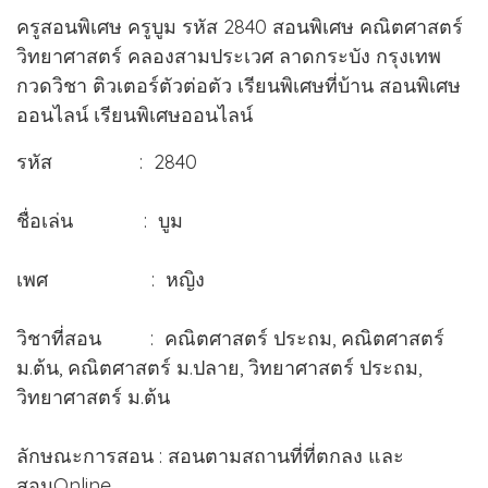
ครูสอนพิเศษ ครูบูม รหัส 2840 สอนพิเศษ คณิตศาสตร์
วิทยาศาสตร์ คลองสามประเวศ ลาดกระบัง กรุงเทพ
กวดวิชา ติวเตอร์ตัวต่อตัว เรียนพิเศษที่บ้าน สอนพิเศษ
ออนไลน์ เรียนพิเศษออนไลน์
รหัส : 2840
ชื่อเล่น : บูม
เพศ : หญิง
วิชาที่สอน : คณิตศาสตร์ ประถม, คณิตศาสตร์
ม.ต้น, คณิตศาสตร์ ม.ปลาย, วิทยาศาสตร์ ประถม,
วิทยาศาสตร์ ม.ต้น
ลักษณะการสอน : สอนตามสถานที่ที่ตกลง และ
สอนOnline