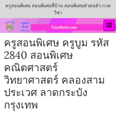
ครูสอนพิเศษ สอนพิเศษที่บ้าน สอนพิเศษตัวต่อตัว กวด
วิชา
ครูสอนพิเศษ ครูบูม รหัส
2840 สอนพิเศษ
คณิตศาสตร์
วิทยาศาสตร์ คลองสาม
ประเวศ ลาดกระบัง
กรุงเทพ