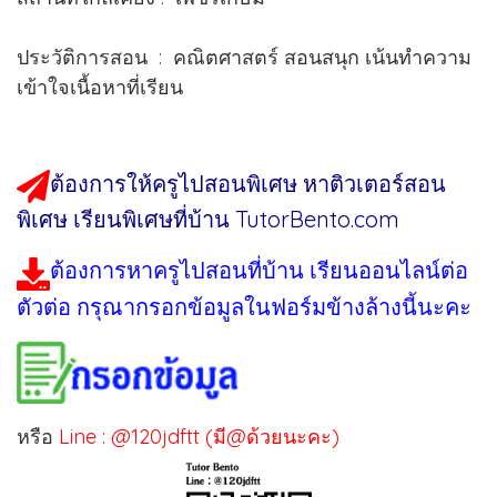
ประวัติการสอน : คณิตศาสตร์ สอนสนุก เน้นทำความ
เข้าใจเนื้อหาที่เรียน
ต้องการให้ครูไปสอนพิเศษ หาติวเตอร์สอน
พิเศษ เรียนพิเศษที่บ้าน TutorBento.com
ต้องการหาครูไปสอนที่บ้าน เรียนออนไลน์ต่อ
ตัวต่อ กรุณากรอกข้อมูลในฟอร์มข้างล้างนี้นะคะ
หรือ
Line : @120jdftt (มี@ด้วยนะคะ)