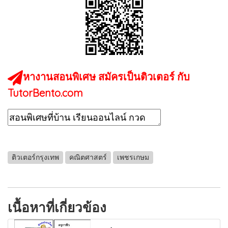
หางานสอนพิเศษ สมัครเป็นติวเตอร์ กับ
TutorBento.com
ติวเตอร์กรุงเทพ
คณิตศาสตร์
เพชรเกษม
เนื้อหาที่เกี่ยวข้อง