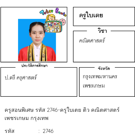
ครูสอนพิเศษ รหัส 2746-ครูใบเตย ติว คณิตศาสตร์
เพชรเกษม กรุงเทพ
รหัส : 2746