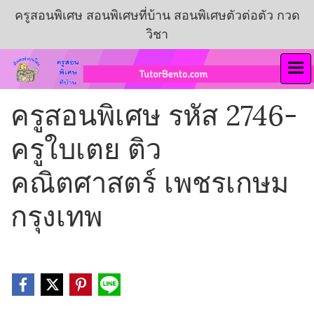
ครูสอนพิเศษ สอนพิเศษที่บ้าน สอนพิเศษตัวต่อตัว กวด
วิชา
ครูสอนพิเศษ รหัส 2746-
ครูใบเตย ติว
คณิตศาสตร์ เพชรเกษม
กรุงเทพ