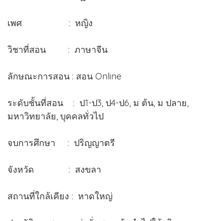
เพศ : หญิง
วิชาที่สอน : ภาษาจีน
ลักษณะการสอน : สอน Online
ระดับชั้นที่สอน : ป1-ป3, ป4-ป6, ม ต้น, ม ปลาย,
มหาวิทยาลัย, บุคคลทั่วไป
จบการศึกษา : ปริญญาตรี
จังหวัด : สงขลา
สถานที่ใกล้เคียง : หาดใหญ่