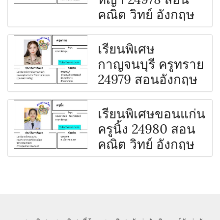
คณิต วิทย์ อังกฤษ
เรียนพิเศษ
กาญจนบุรี ครูทราย
24979 สอนอังกฤษ
เรียนพิเศษขอนแก่น
ครูนิ้ง 24980 สอน
คณิต วิทย์ อังกฤษ