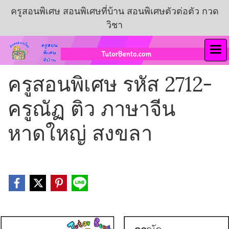
ครูสอนพิเศษ สอนพิเศษที่บ้าน สอนพิเศษตัวต่อตัว กวด
วิชา
ครูสอนพิเศษ รหัส 2712-
ครูณัฏ ติว ภาษาจีน
หาดใหญ่ สงขลา