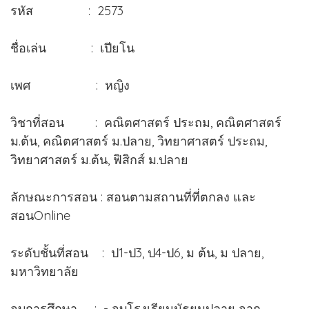
รหัส : 2573
ชื่อเล่น : เปียโน
เพศ : หญิง
วิชาที่สอน : คณิตศาสตร์ ประถม, คณิตศาสตร์
ม.ต้น, คณิตศาสตร์ ม.ปลาย, วิทยาศาสตร์ ประถม,
วิทยาศาสตร์ ม.ต้น, ฟิสิกส์ ม.ปลาย
ลักษณะการสอน : สอนตามสถานที่ที่ตกลง และ
สอนOnline
ระดับชั้นที่สอน : ป1-ป3, ป4-ป6, ม ต้น, ม ปลาย,
มหาวิทยาลัย
จบการศึกษา : - จบโรงเรียนมัธยมปลาย จาก