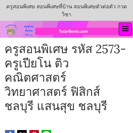
ครูสอนพิเศษ สอนพิเศษที่บ้าน สอนพิเศษตัวต่อตัว กวด
วิชา
ครูสอนพิเศษ รหัส 2573-
ครูเปียโน ติว
คณิตศาสตร์
วิทยาศาสตร์ ฟิสิกส์
ชลบุรี แสนสุข ชลบุรี