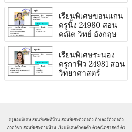
เรียนพิเศษขอนแก่น
ครูนิ้ง 24980 สอน
คณิต วิทย์ อังกฤษ
เรียนพิเศษระนอง
ครูกาฟิว 24981 สอน
วิทยาศาสตร์
ครูสอนพิเศษ
สอนพิเศษที่บ้าน
สอนพิเศษตัวต่อตัว
ติวเตอร์ตัวต่อตัว
กวดวิชา
สอนพิเศษตามบ้าน
เรียนพิเศษตัวต่อตัว
ติวคณิตศาสตร์
ติว