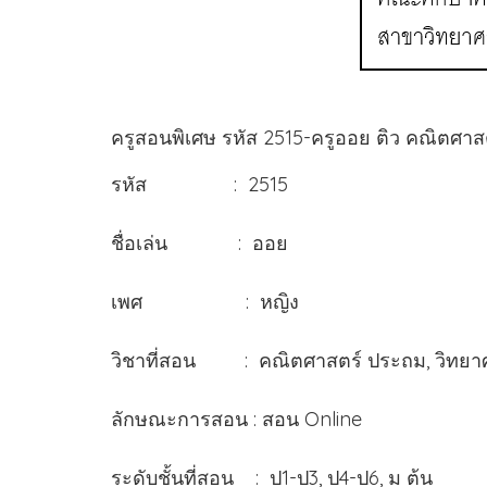
ครูสอนพิเศษ รหัส 2515-ครูออย ติว คณิตศาส
รหัส : 2515
ชื่อเล่น : ออย
เพศ : หญิง
วิชาที่สอน : คณิตศาสตร์ ประถม, วิทยาศา
ลักษณะการสอน : สอน Online
ระดับชั้นที่สอน : ป1-ป3, ป4-ป6, ม ต้น