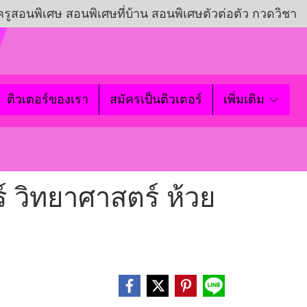
ครูสอนพิเศษ สอนพิเศษที่บ้าน สอนพิเศษตัวต่อตัว กวดวิชา
ติวเตอร์ของเรา
สมัครเป็นติวเตอร์
เพิ่มเติม
์ วิทยาศาสตร์ ห้วย