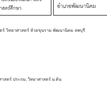
ตร์ วิทยาศาสตร์ ห้วยขุนราม พัฒนานิคม ลพบุรี
สตร์ ประถม, วิทยาศาสตร์ ม.ต้น