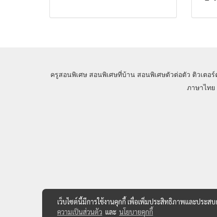
ครูสอนพิเศษ
สอนพิเศษที่บ้าน
สอนพิเศษตัวต่อตัว
ติวเตอร์
ภาษาไทย
เว็บไซต์นี้มีการใช้งานคุกกี้ เพื่อเพิ่มประสิทธิภาพและประส
ความเป็นส่วนตัว
และ
นโยบายคุกกี้