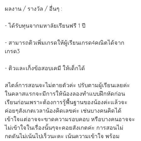
ผลงาน / รางวัล / อื่นๆ :
- ได้รับทุนจากมหาลัยเรียนฟรี 1 ปี
- สามารถติวเพิ่มเกรดให้ผู้เรียนเกรด4คณิตได้จาก
เกรด3
- ติวและเก็งข้อสอบเคมี ให้เด็กได้
สไตล์การสอนจะไม่ตายตัวค่ะ ปรับตามผู้เรียนเลยค่ะ
ในคลาสแรกจะมีการให้น้องลองทำแบบฝึกหัดก่อน
เรียนก่อนเพราะต้องการรู้พื้นฐานของน้องค่ะแล้วจะ
ค่อยๆสังเกตเวลาน้องคิดเลขค่ะ เช่นบางคนคิดได้
เข้าใจแต่อาจจะขาดความรอบคอบ หรือบางคนอาจจะ
ไม่เข้าใจในเรื่องนั้นๆจะคอยสังเกตค่ะ การสอนไม่
กดดันไม่เน้นไปเร็วนะคะ เน้นความเข้าใจ พร้อม