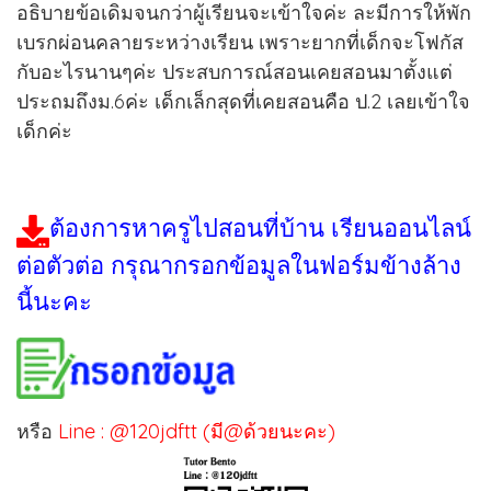
อธิบายข้อเดิมจนกว่าผู้เรียนจะเข้าใจค่ะ ละมีการให้พัก
เบรกผ่อนคลายระหว่างเรียน เพราะยากที่เด็กจะโฟกัส
กับอะไรนานๆค่ะ ประสบการณ์สอนเคยสอนมาตั้งแต่
ประถมถึงม.6ค่ะ เด็กเล็กสุดที่เคยสอนคือ ป.2 เลยเข้าใจ
เด็กค่ะ
ต้องการหาครูไปสอนที่บ้าน เรียนออนไลน์
ต่อตัวต่อ กรุณากรอกข้อมูลในฟอร์มข้างล้าง
นี้นะคะ
หรือ
Line : @120jdftt (มี@ด้วยนะคะ)