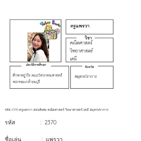
รหัส 2370-ครูแพรวา สอนพิเศษ คณิตศาสตร์ วิทยาศาสตร์ เคมี สมุทรปราการ
รหัส : 2370
ชื่อเล่น : แพรวา