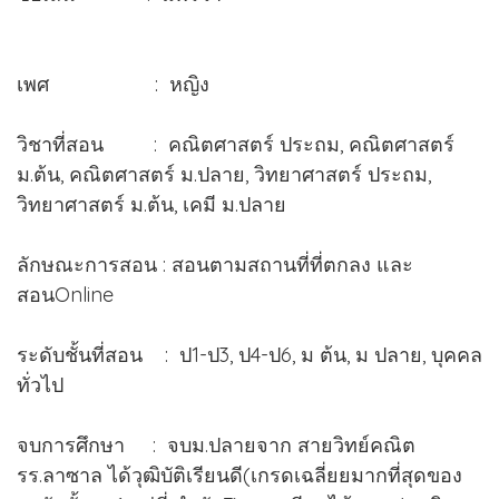
เพศ : หญิง
วิชาที่สอน : คณิตศาสตร์ ประถม, คณิตศาสตร์
ม.ต้น, คณิตศาสตร์ ม.ปลาย, วิทยาศาสตร์ ประถม,
วิทยาศาสตร์ ม.ต้น, เคมี ม.ปลาย
ลักษณะการสอน : สอนตามสถานที่ที่ตกลง และ
สอนOnline
ระดับชั้นที่สอน : ป1-ป3, ป4-ป6, ม ต้น, ม ปลาย, บุคคล
ทั่วไป
จบการศึกษา : จบม.ปลายจาก สายวิทย์คณิต
รร.ลาซาล ได้วุฒิบัติเรียนดี(เกรดเฉลี่ยยมากที่สุดของ