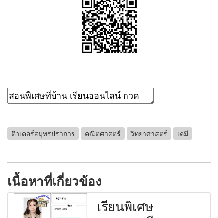
ติวเตอร์สมุทรปราการ
คณิตศาสตร์
วิทยาศาสตร์
เคมี
เนื้อหาที่เกี่ยวข้อง
เรียนพิเศษ