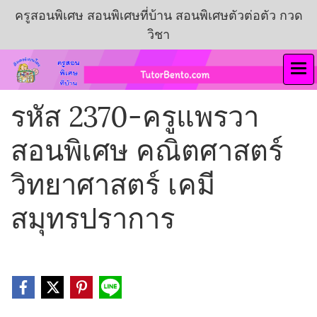
ครูสอนพิเศษ สอนพิเศษที่บ้าน สอนพิเศษตัวต่อตัว กวด
วิชา
รหัส 2370-ครูแพรวา
สอนพิเศษ คณิตศาสตร์
วิทยาศาสตร์ เคมี
สมุทรปราการ