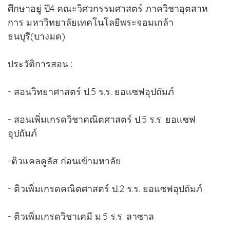
ศึกษาอยู่ ปี4 คณะวิศวกรรมศาสตร์ ภาควิชาอุตสาห
การ มหาวิทยาลัยเทคโนโลยีพระจอมเกล้า
ธนบุรี(บางมด)
ประวัติการสอน :
- สอนวิทยาศาสตร์ ป.5 ร.ร. ยอเเซฟอุปถัมภ์
- สอนเพิ่มเกรดวิชาคณิตศาสตร์ ป.5 ร.ร. ยอเเซฟ
อุปถัมภ์
-ติวแคลคูลัส ก่อนเข้ามหาลัย
- ติวเพิ่มเกรดคณิตศาสตร์ ป.2 ร.ร. ยอแซฟอุปถัมภ์
- ติวเพิ่มเกรดวิชาเคมี ม.5 ร.ร. ลาซาล