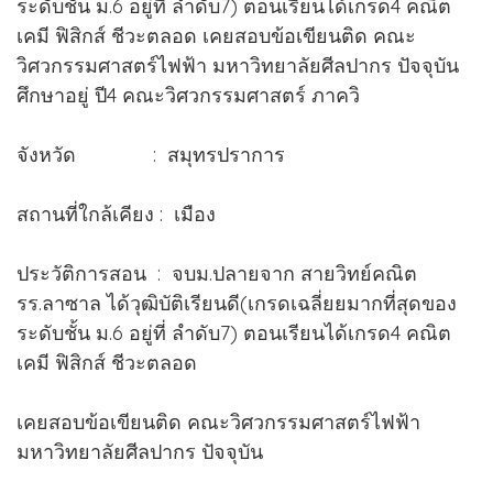
ระดับชั้น ม.6 อยู่ที่ ลำดับ7) ตอนเรียนได้เกรด4 คณิต
เคมี ฟิสิกส์ ชีวะตลอด เคยสอบข้อเขียนติด คณะ
วิศวกรรมศาสตร์ไฟฟ้า มหาวิทยาลัยศีลปากร ปัจจุบัน
ศึกษาอยู่ ปี4 คณะวิศวกรรมศาสตร์ ภาควิ
จังหวัด : สมุทรปราการ
สถานที่ใกล้เคียง : เมือง
ประวัติการสอน : จบม.ปลายจาก สายวิทย์คณิต
รร.ลาซาล ได้วุฒิบัติเรียนดี(เกรดเฉลี่ยยมากที่สุดของ
ระดับชั้น ม.6 อยู่ที่ ลำดับ7) ตอนเรียนได้เกรด4 คณิต
เคมี ฟิสิกส์ ชีวะตลอด
เคยสอบข้อเขียนติด คณะวิศวกรรมศาสตร์ไฟฟ้า
มหาวิทยาลัยศีลปากร ปัจจุบัน