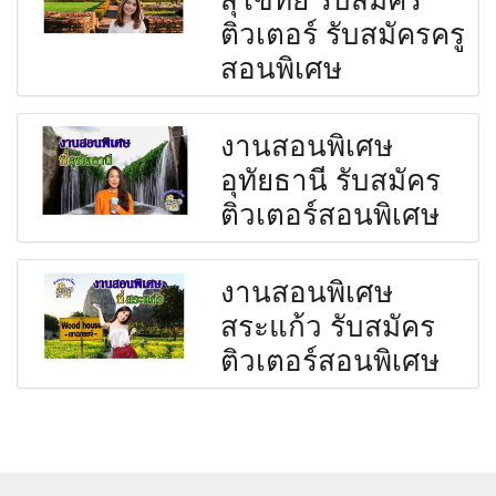
ติวเตอร์ รับสมัครครู
สอนพิเศษ
งานสอนพิเศษ
อุทัยธานี รับสมัคร
ติวเตอร์สอนพิเศษ
งานสอนพิเศษ
สระแก้ว รับสมัคร
ติวเตอร์สอนพิเศษ