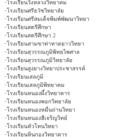
-โรงเรียนวังหลวงวิทยาคม
-โรงเรียนศรีธวัชวิทยาลัย
-โรงเรียนศรีสมเด็จพิมพ์พัฒนาวิทยา
-โรงเรียนสตรีศึกษา
-โรงเรียนสตรีศึกษา 2
-โรงเรียนสามขาท่าหาดยาววิทยา
-โรงเรียนสุวรรณภูมิพิทยไพศาล
-โรงเรียนสุวรรณภูมิวิทยาลัย
-โรงเรียนสูงยางวิทยาประชาสรรค์
-โรงเรียนเสลภูมิ
-โรงเรียนเสลภูมิพิทยาคม
-โรงเรียนหนองผึ้งวิทยาคาร
-โรงเรียนหนองพอกวิทยาลัย
-โรงเรียนหนองหมื่นถ่านวิทยา
-โรงเรียนหนองฮีเจริญวิทย์
-โรงเรียนหัวโทนวิทยา
-โรงเรียนหินกองวิทยาคาร