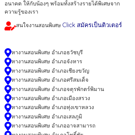
อนาคต ให้กับน้องๆ พร้อมทั้งสร้างรายได้พิเศษจาก
ความรู้ของเรา
Click สมัครเป็นติวเตอร์
สนใจงานสอนพิเศษ
หางานสอนพิเศษ อำเภอธวัชบุรี
หางานสอนพิเศษ อำเภอจังหาร
หางานสอนพิเศษ อำเภอเชียงขวัญ
หางานสอนพิเศษ อำเภอศรีสมเด็จ
หางานสอนพิเศษ อำเภอจตุรพักตร์พิมาน
หางานสอนพิเศษ อำเภอเมืองสรวง
หางานสอนพิเศษ อำเภอทุ่งเขาหลวง
หางานสอนพิเศษ อำเภอเสลภูมิ
หางานสอนพิเศษ อำเภออาจสามารถ
หางานสอนพิเศษ อำเภอโพธิ์ชัย