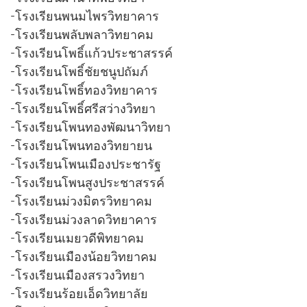
-โรงเรียนพนมไพรวิทยาคาร
-โรงเรียนพลับพลาวิทยาคม
-โรงเรียนโพธิ์แก้วประชาสรรค์
-โรงเรียนโพธิ์ชัยชนูปถัมภ์
-โรงเรียนโพธิ์ทองวิทยาคาร
-โรงเรียนโพธิ์ศรีสว่างวิทยา
-โรงเรียนโพนทองพัฒนาวิทยา
-โรงเรียนโพนทองวิทยายน
-โรงเรียนโพนเมืองประชารัฐ
-โรงเรียนโพนสูงประชาสรรค์
-โรงเรียนม่วงมิตรวิทยาคม
-โรงเรียนม่วงลาดวิทยาคาร
-โรงเรียนเมยวดีพิทยาคม
-โรงเรียนเมืองน้อยวิทยาคม
-โรงเรียนเมืองสรวงวิทยา
-โรงเรียนร้อยเอ็ดวิทยาลัย