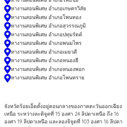
หางานสอนพิเศษ อำเภอเกษตรวิสัย
หางานสอนพิเศษ อำเภอโพนทอง
หางานสอนพิเศษ อำเภอสุวรรณภูมิ
หางานสอนพิเศษ อำเภอปทุมรัตต์
หางานสอนพิเศษ อำเภอพนมไพร
หางานสอนพิเศษ อำเภอเมยวดี
หางานสอนพิเศษ อำเภอหนองฮี
หางานสอนพิเศษ อำเภอหนองพอก
หางานสอนพิเศษ อำเภอโพนทราย
จังหวัดร้อยเอ็ดตั้งอยู่ตอนกลางของภาคตะวันออกเฉียง
เหนือ ระหว่างละติจูดที่ 15 องศา 24 ลิปดาเหนือ ถึง 16
องศา 19 ลิปดาเหนือ และลองจิจูดที่ 103 องศา 16 ลิปดา