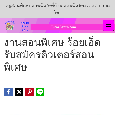
ครูสอนพิเศษ สอนพิเศษที่บ้าน สอนพิเศษตัวต่อตัว กวด
วิชา
งานสอนพิเศษ ร้อยเอ็ด
รับสมัครติวเตอร์สอน
พิเศษ