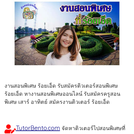
งานสอนพิเศษ ร้อยเอ็ด รับสมัครติวเตอร์สอนพิเศษ
ร้อยเอ็ด หางานสอนพิเศษออนไลน์ รับสมัครครูสอน
พิเศษ เสาร์ อาทิตย์ สมัครงานติวเตอร์ ร้อยเอ็ด
TutorBento.com
จัดหาติวเตอร์ไปสอนพิเศษที่