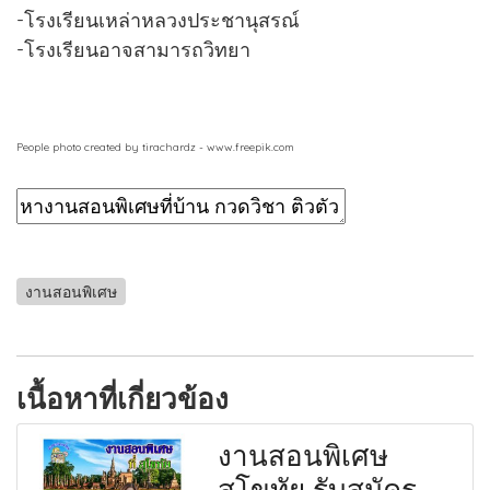
-โรงเรียนเหล่าหลวงประชานุสรณ์
-โรงเรียนอาจสามารถวิทยา
People photo created by tirachardz - www.freepik.com
งานสอนพิเศษ
เนื้อหาที่เกี่ยวข้อง
งานสอนพิเศษ
สุโขทัย รับสมัคร