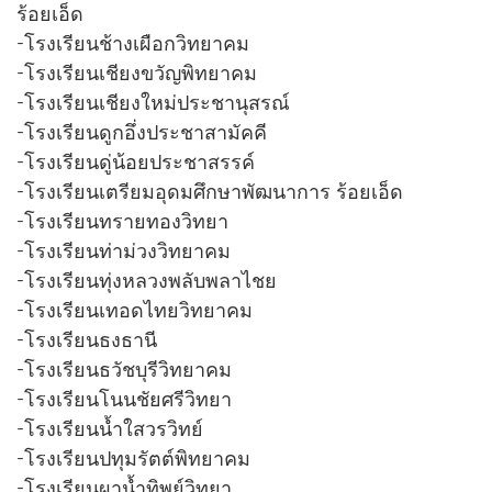
ร้อยเอ็ด
-โรงเรียนช้างเผือกวิทยาคม
-โรงเรียนเชียงขวัญพิทยาคม
-โรงเรียนเชียงใหม่ประชานุสรณ์
-โรงเรียนดูกอึ่งประชาสามัคคี
-โรงเรียนดู่น้อยประชาสรรค์
-โรงเรียนเตรียมอุดมศึกษาพัฒนาการ ร้อยเอ็ด
-โรงเรียนทรายทองวิทยา
-โรงเรียนท่าม่วงวิทยาคม
-โรงเรียนทุ่งหลวงพลับพลาไชย
-โรงเรียนเทอดไทยวิทยาคม
-โรงเรียนธงธานี
-โรงเรียนธวัชบุรีวิทยาคม
-โรงเรียนโนนชัยศรีวิทยา
-โรงเรียนน้ำใสวรวิทย์
-โรงเรียนปทุมรัตต์พิทยาคม
-โรงเรียนผาน้ำทิพย์วิทยา