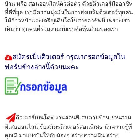
บ้าน หรือ สอนออนไลน์ตัวต่อตัว ด้วยติวเตอร์มืออาชีพ
ที่ดีที่สุด เรามีความมุ่งมั่นในการส่งเสริมติวเตอร์ทุกคน
ให้ก้าวหน้าและเจริญเติบโตในสายอาชีพนี้ เพราะเรา
เห็นว่า ทุกคนที่ร่วมงานกับเราคือหุ้นส่วนของเรา
สมัครเป็นติวเตอร์
กรุณากรอกข้อมูลใน
ฟอร์มข้างล่างนี้ด้วยนะคะ
ติวเตอร์เบนโตะ งานสอนพิเศษตามบ้าน งานสอน
พิเศษออนไลน์ รับสมัครติวเตอร์สอนพิเศษ นำความรู้ที่
คุณมี มาแบ่งปันให้กับน้องๆ สร้างความฝัน สร้าง