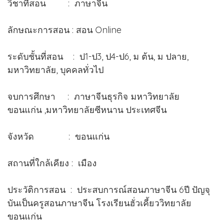
วิชาที่สอน : ภาษาจีน
ลักษณะการสอน : สอน Online
ระดับชั้นที่สอน : ป1-ป3, ป4-ป6, ม ต้น, ม ปลาย,
มหาวิทยาลัย, บุคคลทั่วไป
จบการศึกษา : ภาษาจีนธุรกิจ มหาวิทยาลัย
ขอนแก่น ,มหาวิทยาลัยซีหนาน ประเทศจีน
จังหวัด : ขอนแก่น
สถานที่ใกล้เคียง : เมือง
ประวัติการสอน : ประสบการณ์สอนภาษาจีน 6ปี ปัญจุ
บันเป็นครูสอนภาษาจีน โรงเรียนฮั่วเคี้ยววิทยาลัย
ขอนแก่น