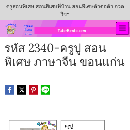
ครูสอนพิเศษ สอนพิเศษที่บ้าน สอนพิเศษตัวต่อตัว กวด
วิชา
รหัส 2340-ครูปู สอน
พิเศษ ภาษาจีน ขอนแก่น