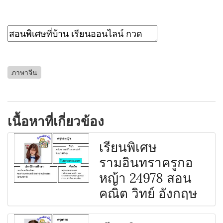
ภาษาจีน
เนื้อหาที่เกี่ยวข้อง
เรียนพิเศษ
รามอินทราครูกอ
หญ้า 24978 สอน
คณิต วิทย์ อังกฤษ