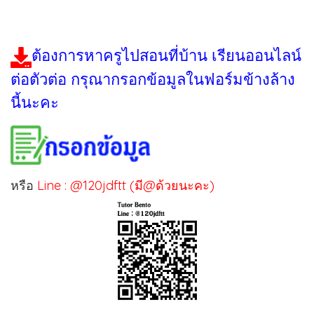
ต้องการหาครูไปสอนที่บ้าน เรียนออนไลน์
ต่อตัวต่อ กรุณากรอกข้อมูลในฟอร์มข้างล้าง
นี้นะคะ
หรือ
Line : @120jdftt (มี@ด้วยนะคะ)