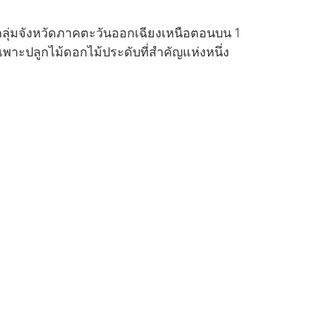
ลุ่มจังหวัดภาคตะวันออกเฉียงเหนือตอนบน 1
าะปลูกไม้ดอกไม้ประดับที่สำคัญแห่งหนึ่ง