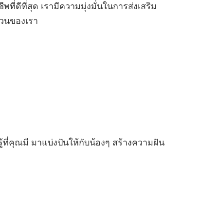
ี่ดีที่สุด เรามีความมุ่งมั่นในการส่งเสริม
ส่วนของเรา
่คุณมี มาแบ่งปันให้กับน้องๆ สร้างความฝัน