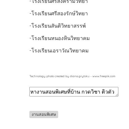
-โรงเรียนศรีสงครามวิทยา
-โรงเรียนศรีสองรักษ์วิทยา
-โรงเรียนสันติวิทยาสรรพ์
-โรงเรียนหนองหินวิทยาคม
-โรงเรียนเอราวัณวิทยาคม
Technology photo created by diana.grytsku - www.freepik.com
งานสอนพิเศษ