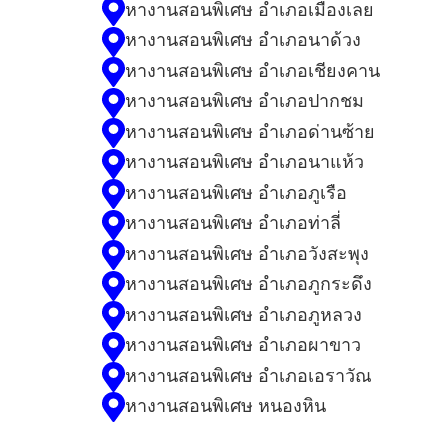
หางานสอนพิเศษ อำเภอเมืองเลย
หางานสอนพิเศษ อำเภอนาด้วง
หางานสอนพิเศษ อำเภอเชียงคาน
หางานสอนพิเศษ อำเภอปากชม
หางานสอนพิเศษ อำเภอด่านซ้าย
หางานสอนพิเศษ อำเภอนาแห้ว
หางานสอนพิเศษ อำเภอภูเรือ
หางานสอนพิเศษ อำเภอท่าลี่
หางานสอนพิเศษ อำเภอวังสะพุง
หางานสอนพิเศษ อำเภอภูกระดึง
หางานสอนพิเศษ อำเภอภูหลวง
หางานสอนพิเศษ อำเภอผาขาว
หางานสอนพิเศษ อำเภอเอราวัณ
หางานสอนพิเศษ หนองหิน