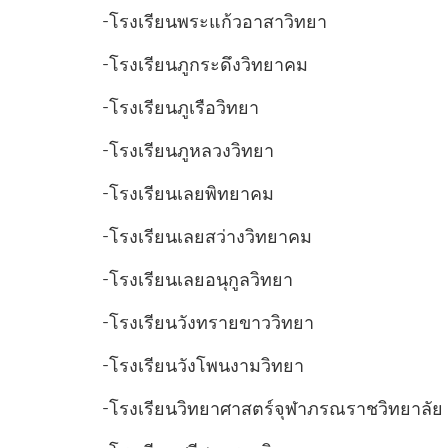
-โรงเรียนพระแก้วอาสาวิทยา
-โรงเรียนภูกระดึงวิทยาคม
-โรงเรียนภูเรือวิทยา
-โรงเรียนภูหลวงวิทยา
-โรงเรียนเลยพิทยาคม
-โรงเรียนเลยสว่างวิทยาคม
-โรงเรียนเลยอนุกูลวิทยา
-โรงเรียนวังทรายขาววิทยา
-โรงเรียนวังโพนงามวิทยา
-โรงเรียนวิทยาศาสตร์จุฬาภรณราชวิทยาลัย