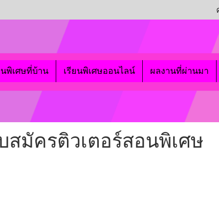
ยนพิเศษที่บ้าน
เรียนพิเศษออนไลน์
ผลงานที่ผ่านมา
บสมัครติวเตอร์สอนพิเศษ