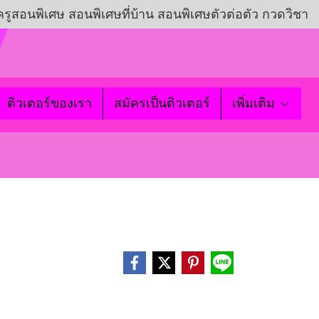
ครูสอนพิเศษ สอนพิเศษที่บ้าน สอนพิเศษตัวต่อตัว กวดวิชา
ติวเตอร์ของเรา
สมัครเป็นติวเตอร์
เพิ่มเติม