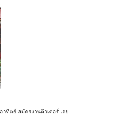
าทิตย์ สมัครงานติวเตอร์ เลย