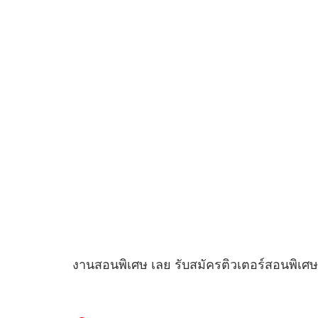
งานสอนพิเศษ เลย รับสมัครติวเตอร์สอนพิเศษ