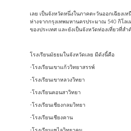
เลย เป็นจังหวัดหนึ่งในภาคตะวันออกเฉียงเ
ห่างจากกรุงเทพมหานครประมาณ 540 กิโลเมตร
ของประเทศ และยังเป็นจังหวัดท่องเที่ยวที่สำ
โรงเรียนมัธยมในจังหวัดเลย มีดังนี้คือ
-โรงเรียนเขาแก้ววิทยาสรรพ์
-โรงเรียนเขาหลวงวิทยา
-โรงเรียนคอนสาวิทยา
-โรงเรียนเชียงกลมวิทยา
-โรงเรียนเชียงคาน
-โรงเรียนเซไลวิทยาคม