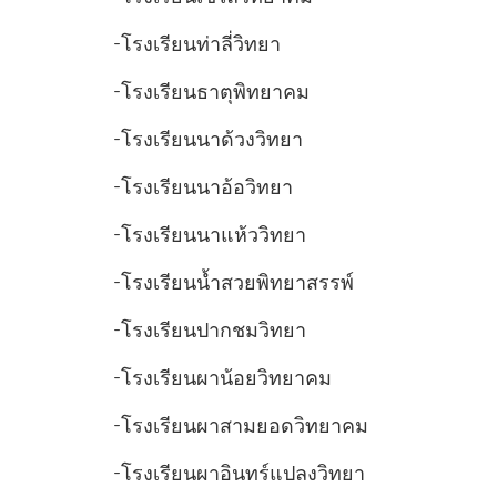
-โรงเรียนท่าลี่วิทยา
-โรงเรียนธาตุพิทยาคม
-โรงเรียนนาด้วงวิทยา
-โรงเรียนนาอ้อวิทยา
-โรงเรียนนาแห้ววิทยา
-โรงเรียนน้ำสวยพิทยาสรรพ์
-โรงเรียนปากชมวิทยา
-โรงเรียนผาน้อยวิทยาคม
-โรงเรียนผาสามยอดวิทยาคม
-โรงเรียนผาอินทร์แปลงวิทยา