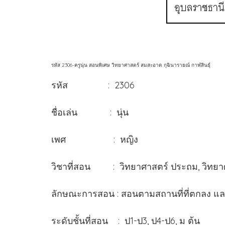
รหัส 2306-ครูนุ่น สอนพิเศษ วิทยาศาสตร์ สมสะอาด กุฉินารายณ์ กาฬสินธุ์
รหัส : 2306
ชื่อเล่น : นุ่น
เพศ : หญิง
วิชาที่สอน : วิทยาศาสตร์ ประถม, ว
ลักษณะการสอน : สอนตามสถานที่ที่ตกลง แ
ระดับชั้นที่สอน : ป1-ป3, ป4-ป6, ม ต้น