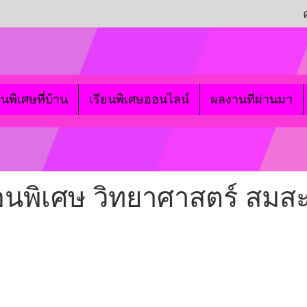
ยนพิเศษที่บ้าน
เรียนพิเศษออนไลน์
ผลงานที่ผ่านมา
สอนพิเศษ วิทยาศาสตร์ สมส