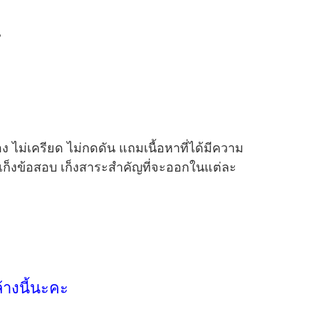
ี
ไม่เครียด ไม่กดดัน แถมเนื้อหาที่ได้มีความ
า เก็งข้อสอบ เก็งสาระสำคัญที่จะออกในแต่ละ
้างนี้นะคะ