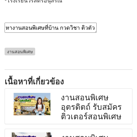
-โรงเรียนวีรสตรีอนุสรณ์
งานสอนพิเศษ
เนื้อหาที่เกี่ยวข้อง
งานสอนพิเศษ
อุตรดิตถ์ รับสมัคร
ติวเตอร์สอนพิเศษ
งานสอนพิเศษ