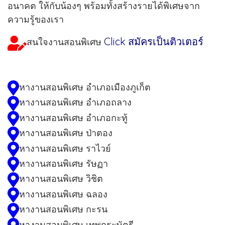
อนาคต ให้กับน้องๆ พร้อมทั้งสร้างรายได้พิเศษจาก
ความรู้ของเรา
Click สมัครเป็นติวเตอร์
สนใจงานสอนพิเศษ
หางานสอนพิเศษ อำเภอเมืองภูเก็ต
หางานสอนพิเศษ อำเภอถลาง
หางานสอนพิเศษ อำเภอกะทู้
หางานสอนพิเศษ ป่าตอง
หางานสอนพิเศษ ราไวย์
หางานสอนพิเศษ รัษฏา
หางานสอนพิเศษ วิชิต
หางานสอนพิเศษ ฉลอง
หางานสอนพิเศษ กะรน
หางานสอนพิเศษ เทพกระษัตรี