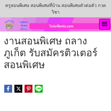
ครูสอนพิเศษ สอนพิเศษที่บ้าน สอนพิเศษตัวต่อตัว กวด
วิชา
งานสอนพิเศษ ถลาง
ภูเก็ต รับสมัครติวเตอร์
สอนพิเศษ