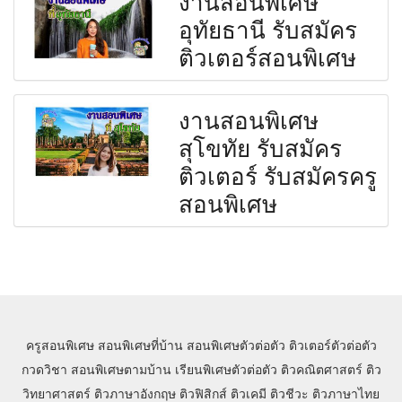
อุทัยธานี รับสมัคร
ติวเตอร์สอนพิเศษ
งานสอนพิเศษ
สุโขทัย รับสมัคร
ติวเตอร์ รับสมัครครู
สอนพิเศษ
ครูสอนพิเศษ
สอนพิเศษที่บ้าน
สอนพิเศษตัวต่อตัว
ติวเตอร์ตัวต่อตัว
กวดวิชา
สอนพิเศษตามบ้าน
เรียนพิเศษตัวต่อตัว
ติวคณิตศาสตร์
ติว
วิทยาศาสตร์
ติวภาษาอังกฤษ
ติวฟิสิกส์
ติวเคมี
ติวชีวะ
ติวภาษาไทย