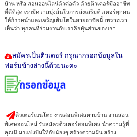
บ้าน หรือ สอนออนไลน์ตัวต่อตัว ด้วยติวเตอร์มืออาชีพ
ที่ดีที่สุด เรามีความมุ่งมั่นในการส่งเสริมติวเตอร์ทุกคน
ให้ก้าวหน้าและเจริญเติบโตในสายอาชีพนี้ เพราะเรา
เห็นว่า ทุกคนที่ร่วมงานกับเราคือหุ้นส่วนของเรา
สมัครเป็นติวเตอร์
กรุณากรอกข้อมูลใน
ฟอร์มข้างล่างนี้ด้วยนะคะ
ติวเตอร์เบนโตะ งานสอนพิเศษตามบ้าน งานสอน
พิเศษออนไลน์ รับสมัครติวเตอร์สอนพิเศษ นำความรู้ที่
คุณมี มาแบ่งปันให้กับน้องๆ สร้างความฝัน สร้าง