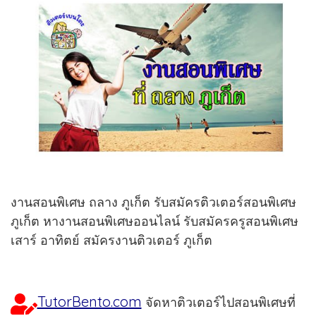
งานสอนพิเศษ ถลาง ภูเก็ต รับสมัครติวเตอร์สอนพิเศษ
ภูเก็ต หางานสอนพิเศษออนไลน์ รับสมัครครูสอนพิเศษ
เสาร์ อาทิตย์ สมัครงานติวเตอร์ ภูเก็ต
TutorBento.com
จัดหาติวเตอร์ไปสอนพิเศษที่