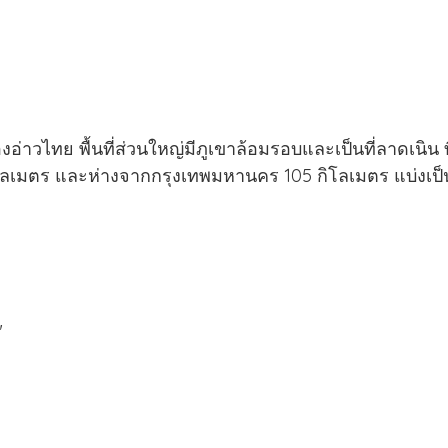
่าวไทย พื้นที่ส่วนใหญ่มีภูเขาล้อมรอบและเป็นที่ลาดเนิน ท
กิโลเมตร และห่างจากกรุงเทพมหานคร 105 กิโลเมตร แบ่งเป
"