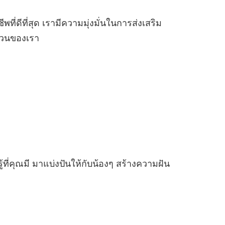
ี่ดีที่สุด เรามีความมุ่งมั่นในการส่งเสริม
ส่วนของเรา
่คุณมี มาแบ่งปันให้กับน้องๆ สร้างความฝัน