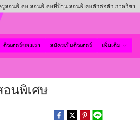
ครูสอนพิเศษ สอนพิเศษที่บ้าน สอนพิเศษตัวต่อตัว กวดวิชา
ติวเตอร์ของเรา
สมัครเป็นติวเตอร์
เพิ่มเติม
์สอนพิเศษ