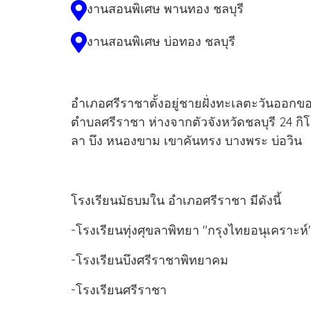
งานสอนพิเศษ พานทอง ชลบุรี
งานสอนพิเศษ บ่อทอง ชลบุรี
อำเภอศรีราชาตั้งอยู่ชายฝั่งทะเลตะวันออกของอ
ตำบลศรีราชา ห่างจากตัวจังหวัดชลบุรี 24 
ลา บึง หนองขาม เขาคันทรง บางพระ บ่อวิน
โรงเรียนมัธบมใน อำเภอศรีราชา มีดังนี้
-โรงเรียนทุ่งศุขลาพิทยา "กรุงไทยอนุเคราะห์
-โรงเรียนบึงศรีราชาพิทยาคม
-โรงเรียนศรีราชา