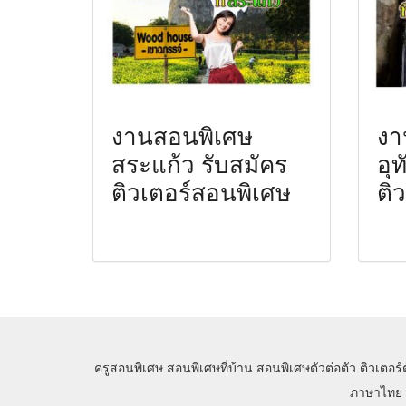
งานสอนพิเศษ
งา
สระแก้ว รับสมัคร
อุ
ติวเตอร์สอนพิเศษ
ติ
ครูสอนพิเศษ
สอนพิเศษที่บ้าน
สอนพิเศษตัวต่อตัว
ติวเตอร์
ภาษาไทย