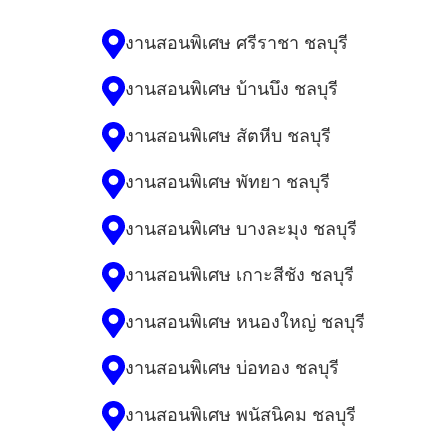
งานสอนพิเศษ ศรีราชา ชลบุรี
งานสอนพิเศษ บ้านบึง ชลบุรี
งานสอนพิเศษ สัตหีบ ชลบุรี
งานสอนพิเศษ พัทยา ชลบุรี
งานสอนพิเศษ บางละมุง ชลบุรี
งานสอนพิเศษ เกาะสีชัง ชลบุรี
งานสอนพิเศษ หนองใหญ่ ชลบุรี
งานสอนพิเศษ บ่อทอง ชลบุรี
งานสอนพิเศษ พนัสนิคม ชลบุรี