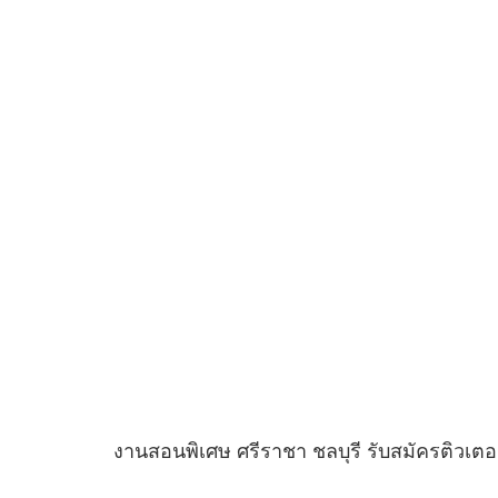
งานสอนพิเศษ ศรีราชา ชลบุรี รับสมัครติวเตอ