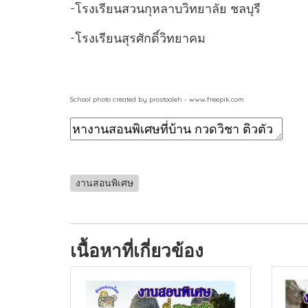
-โรงเรียนสวนกุหลาบวิทยาลัย ชลบุรี
-โรงเรียนสุรศักดิ์วิทยาคม
School photo created by prostooleh - www.freepik.com
งานสอนพิเศษ
เนื้อหาที่เกี่ยวข้อง