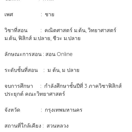
เพศ : ชาย
วิชาที่สอน : คณิตศาสตร์ ม.ต้น, วิทยาศาสตร์
ม.ต้น, ฟิสิกส์ ม.ปลาย, ชีวะ ม.ปลาย
ลักษณะการสอน : สอน Online
ระดับชั้นที่สอน : ม ต้น, ม ปลาย
จบการศึกษา : กำลังศึกษาชั้นปีที่ 3 ภาควิชาฟิสิกส์
ประยุกต์ คณะวิทยาศาสตร์
จังหวัด : กรุงเทพมหานคร
สถานที่ใกล้เคียง : สวนหลวง