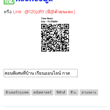
หรือ
Line : @120jdftt (มี@ด้วยนะคะ)
ติวเตอร์กรุงเทพ
คณิตศาสตร์
ฟิสิกส์
ชีวะ
สวนหลวง