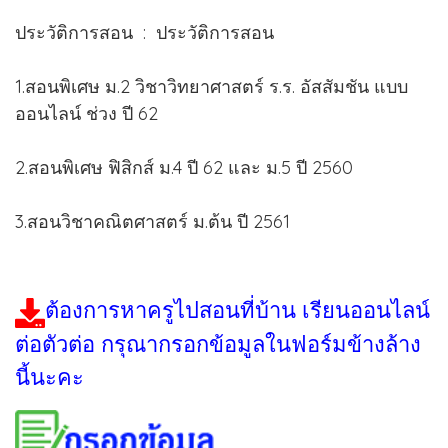
ประวัติการสอน : ประวัติการสอน
1.สอนพิเศษ ม.2 วิชาวิทยาศาสตร์ ร.ร. อัสสัมชัน แบบ
ออนไลน์ ช่วง ปี 62
2.สอนพิเศษ ฟิสิกส์ ม.4 ปี 62 และ ม.5 ปี 2560
3.สอนวิชาคณิตศาสตร์ ม.ต้น ปี 2561
ต้องการหาครูไปสอนที่บ้าน เรียนออนไลน์
ต่อตัวต่อ กรุณากรอกข้อมูลในฟอร์มข้างล้าง
นี้นะคะ