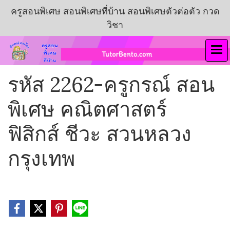
ครูสอนพิเศษ สอนพิเศษที่บ้าน สอนพิเศษตัวต่อตัว กวด
วิชา
รหัส 2262-ครูกรณ์ สอน
พิเศษ คณิตศาสตร์
ฟิสิกส์ ชีวะ สวนหลวง
กรุงเทพ