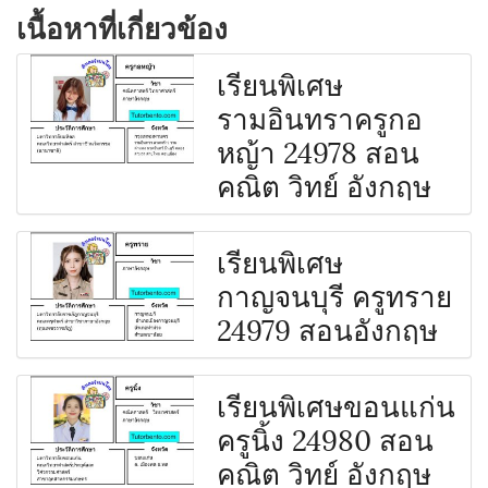
เนื้อหาที่เกี่ยวข้อง
เรียนพิเศษ
รามอินทราครูกอ
หญ้า 24978 สอน
คณิต วิทย์ อังกฤษ
เรียนพิเศษ
กาญจนบุรี ครูทราย
24979 สอนอังกฤษ
เรียนพิเศษขอนแก่น
ครูนิ้ง 24980 สอน
คณิต วิทย์ อังกฤษ