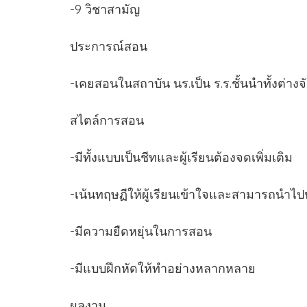
-9 วิชาสามัญ
ประการณ์สอน
-เคยสอนในสถาบัน นร.เป็น ร.ร.ชั้นนำทั้งต่าง
สไตล์การสอน
-มีทั้งแบบเป็นชีทและผู้เรียนต้องจดเพิ่มเติม
-เน้นทฤษฏีให้ผู้เรียนเข้าใจและสามารถนำไปป
-มีความยืดหยุ่นในการสอน
-มีแบบฝึกหัดให้ทำอย่างหลากหลาย
ผลงาน