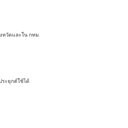
จังหวัดและใน กทม.
ระยุกต์ใช้ได้