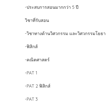
-ประสบการสอนมากกว่า 5 ปี
วิชาที่รับสอน
-วิชาทางด้านวิศวกรรม และวิศวกรรมโยธา
-ฟิสิกส์
-คณิตศาสตร์
-PAT 1
-PAT 2 ฟิสิกส์
-PAT 3