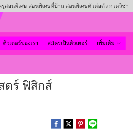
ครูสอนพิเศษ สอนพิเศษที่บ้าน สอนพิเศษตัวต่อตัว กวดวิชา
ติวเตอร์ของเรา
สมัครเป็นติวเตอร์
เพิ่มเติม
ร์ ฟิสิกส์