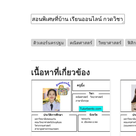
ติวเตอร์นครปฐม
คณิตศาสตร์
วิทยาศาสตร์
ฟิสิก
เนื้อหาที่เกี่ยวข้อง