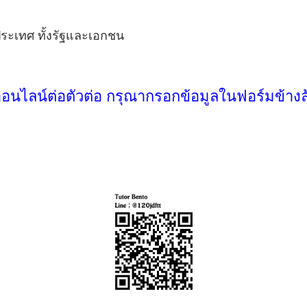
ประเทศ ทั้งรัฐและเอกชน
ออนไลน์ต่อตัวต่อ กรุณากรอกข้อมูลในฟอร์มข้างล