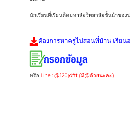
นักเรียนที่เรียนติดมหาลัยวิทยาลัยชั้นนำของ
ต้องการหาครูไปสอนที่บ้าน เรียน
หรือ
Line : @120jdftt (มี@ด้วยนะคะ)