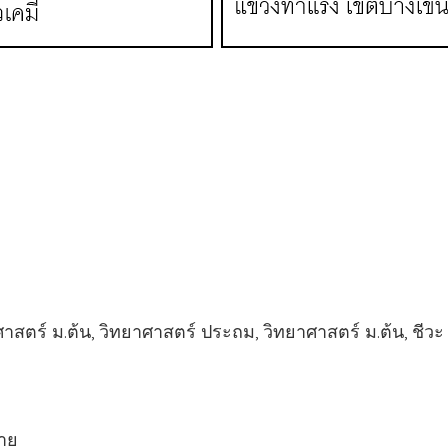
ร์ ม.ต้น, วิทยาศาสตร์ ประถม, วิทยาศาสตร์ ม.ต้น, ชีว
ลาย