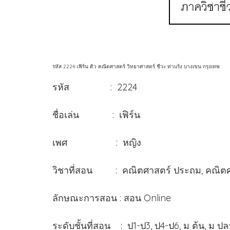
รหัส 2224-เฟิร์น ติว คณิตศาสตร์ วิทยาศาสตร์ ชีวะ ท่าแร้ง บางเขน กรุงเทพ
รหัส : 2224
ชื่อเล่น : เฟิร์น
เพศ : หญิง
วิชาที่สอน : คณิตศาสตร์ ประถม, คณิตศาสต
ลักษณะการสอน : สอน Online
ระดับชั้นที่สอน : ป1-ป3, ป4-ป6, ม ต้น, ม ป