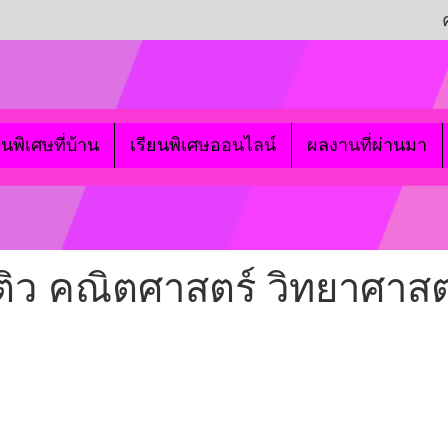
ยนพิเศษที่บ้าน
เรียนพิเศษออนไลน์
ผลงานที่ผ่านมา
 ติว คณิตศาสตร์ วิทยาศาสตร