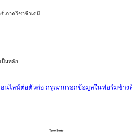
 ภาควิชาชีวเคมี
เป็นหลัก
ออนไลน์ต่อตัวต่อ กรุณากรอกข้อมูลในฟอร์มข้างล