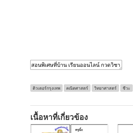
ติวเตอร์กรุงเทพ
คณิตศาสตร์
วิทยาศาสตร์
ชีวะ
เนื้อหาที่เกี่ยวข้อง