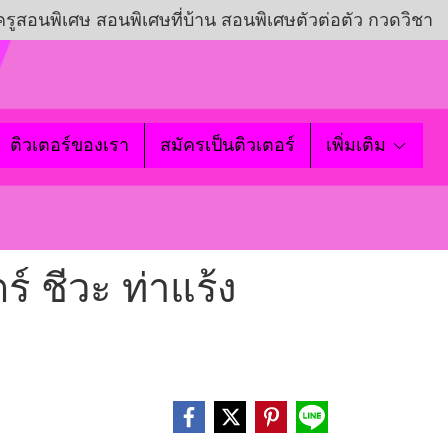
ครูสอนพิเศษ สอนพิเศษที่บ้าน สอนพิเศษตัวต่อตัว กวดวิชา
ติวเตอร์ของเรา
สมัครเป็นติวเตอร์
เพิ่มเติม
์ ชีวะ ท่าแร้ง