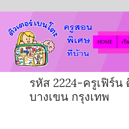
HOME
เรี
รหัส 2224-ครูเฟิร์น
บางเขน กรุงเทพ