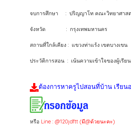
จบการศึกษา : ปริญญาโท คณะวิทยาศาสตร์
จังหวัด : กรุงเทพมหานคร
สถานที่ใกล้เคียง : แขวงท่าแร้ง เขตบางเขน
ประวัติการสอน : เน้นความเข้าใจของผู้เรียน
ต้องการหาครูไปสอนที่บ้าน เรียน
หรือ
Line : @120jdftt (มี@ด้วยนะคะ)