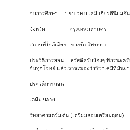
จบการศึกษา : จบ วท.บ เคมี เกียรตินิยมอัน
จังหวัด : กรุงเทพมหานคร
สถานที่ใกล้เคียง : บางรัก สี่พระยา
ประวัติการสอน : สวัสดีครับน้องๆ พี่กรนะคร
กับทุกโจทย์ แล้วเราจะมองว่าวิชาเคมีที่มันย
ประวัติการสอน
เคมีม.ปลาย
วิทยาศาสตร์ม.ต้น (เตรียมสอบเตรียมอุดม)