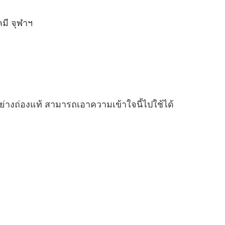
มี จุฬาฯ
ย่างถ่องแท้ สามารถเอาความเข้าใจนี้ไปใช้ได้