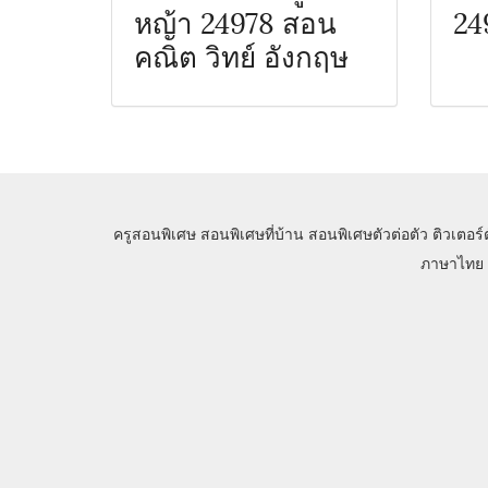
หญ้า 24978 สอน
24
คณิต วิทย์ อังกฤษ
ครูสอนพิเศษ
สอนพิเศษที่บ้าน
สอนพิเศษตัวต่อตัว
ติวเตอร์
ภาษาไทย