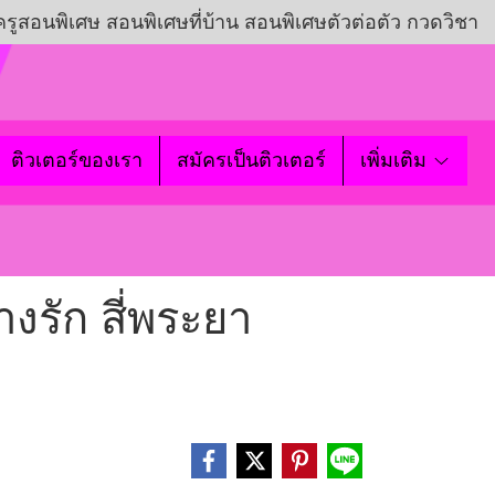
ครูสอนพิเศษ สอนพิเศษที่บ้าน สอนพิเศษตัวต่อตัว กวดวิชา
ติวเตอร์ของเรา
สมัครเป็นติวเตอร์
เพิ่มเติม
งรัก สี่พระยา