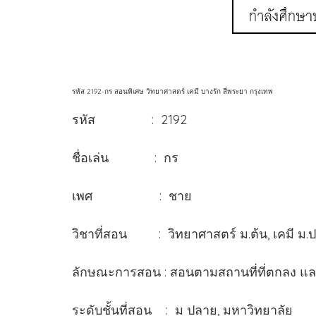
รหัส 2192-กร สอนพิเศษ วิทยาศาสตร์ เคมี บางรัก สี่พระยา กรุงเทพ
รหัส : 2192
ชื่อเล่น : กร
เพศ : ชาย
วิชาที่สอน : วิทยาศาสตร์ ม.ต้น, เคม
ลักษณะการสอน : สอนตามสถานที่ที่ตกลง แ
ระดับชั้นที่สอน : ม ปลาย, มหาวิทยาลัย