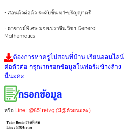
- สอนตัวต่อตัว ระดับชั้น ม.1-ปริญญาตรี
- อาจารย์พิเศษ มจพ.ปราจีน วิชา General
Mathematics
ต้องการหาครูไปสอนที่บ้าน เรียนออนไลน์
ต่อตัวต่อ กรุณากรอกข้อมูลในฟอร์มข้างล้าง
นี้นะคะ
หรือ
Line : @851retvg (มี@ด้วยนะคะ)