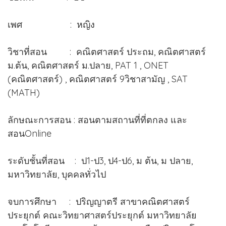
เพศ : หญิง
วิชาที่สอน : คณิตศาสตร์ ประถม, คณิตศาสตร์
ม.ต้น, คณิตศาสตร์ ม.ปลาย, PAT 1 , ONET
(คณิตศาสตร์) , คณิตศาสตร์ 9วิชาสามัญ , SAT
(MATH)
ลักษณะการสอน : สอนตามสถานที่ที่ตกลง และ
สอนOnline
ระดับชั้นที่สอน : ป1-ป3, ป4-ป6, ม ต้น, ม ปลาย,
มหาวิทยาลัย, บุคคลทั่วไป
จบการศึกษา : ปริญญาตรี สาขาคณิตศาสตร์
ประยุกต์ คณะวิทยาศาสตร์ประยุกต์ มหาวิทยาลัย