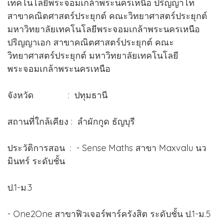
เทคโนโลยีพระจอมเกล้าพระนครเหนือ ปริญญาโท
สาขาคณิตศาสตร์ประยุกต์ คณะวิทยาศาสตร์ประยุกต์
มหาวิทยาลัยเทคโนโลยีพระจอมเกล้าพระนครเหนือ
ปริญญาเอก สาขาคณิตศาสตร์ประยุกต์ คณะ
วิทยาศาสตร์ประยุกต์ มหาวิทยาลัยเทคโนโลยี
พระจอมเกล้าพระนครเหนือ
จังหวัด : ปทุมธานี
สถานที่ใกล้เคียง : ลำผักกูด ธัญบุรี
ประวัติการสอน : - Sense Maths สาขา Maxvalu นว
มินทร์ ระดับชั้น
ป.1-ม.3
- One2One สาขาฟิวเจอร์พาร์ครังสิต ระดับชั้น ป.1-ม.5