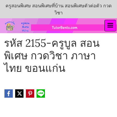
ครูสอนพิเศษ สอนพิเศษที่บ้าน สอนพิเศษตัวต่อตัว กวด
วิชา
รหัส 2155-ครูบูล สอน
พิเศษ กวดวิชา ภาษา
ไทย ขอนแก่น