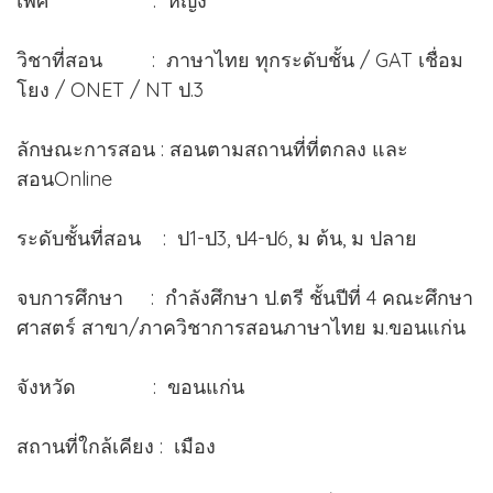
เพศ : หญิง
วิชาที่สอน : ภาษาไทย ทุกระดับชั้น / GAT เชื่อม
โยง / ONET / NT ป.3
ลักษณะการสอน : สอนตามสถานที่ที่ตกลง และ
สอนOnline
ระดับชั้นที่สอน : ป1-ป3, ป4-ป6, ม ต้น, ม ปลาย
จบการศึกษา : กำลังศึกษา ป.ตรี ชั้นปีที่ 4 คณะศึกษา
ศาสตร์ สาขา/ภาควิชาการสอนภาษาไทย ม.ขอนแก่น
จังหวัด : ขอนแก่น
สถานที่ใกล้เคียง : เมือง