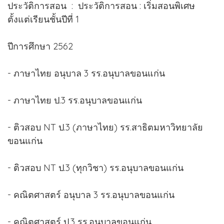
ประวัติการสอน : ประวัติการสอน : เริ่มสอนพิเศษ
ตั้งแต่เรียนชั้นปีที่ 1
ปีการศึกษา 2562
- ภาษาไทย อนุบาล 3 รร.อนุบาลขอนแก่น
- ภาษาไทย ป.3 รร.อนุบาลขอนแก่น
- ติวสอบ NT ป.3 (ภาษาไทย) รร.สาธิตมหาวิทยาลัย
ขอนแก่น
- ติวสอบ NT ป.3 (ทุกวิชา) รร.อนุบาลขอนแก่น
- คณิตศาสตร์ อนุบาล 3 รร.อนุบาลขอนแก่น
- คณิตศาสตร์ ป.3 รร.อนุบาลขอนแก่น