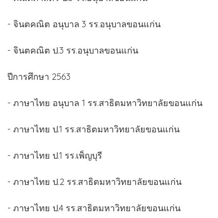
- จินตคณิต อนุบาล 3 รร.อนุบาลขอนแก่น
- จินตคณิต ป.3 รร.อนุบาลขอนแก่น
ปีการศึกษา 2563
- ภาษาไทย อนุบาล 1 รร.สาธิตมหาวิทยาลัยขอนแก่น
- ภาษาไทย ป.1 รร.สาธิตมหาวิทยาลัยขอนแก่น
- ภาษาไทย ป.1 รร.เพ็ญบุรี
- ภาษาไทย ป.2 รร.สาธิตมหาวิทยาลัยขอนแก่น
- ภาษาไทย ป.4 รร.สาธิตมหาวิทยาลัยขอนแก่น