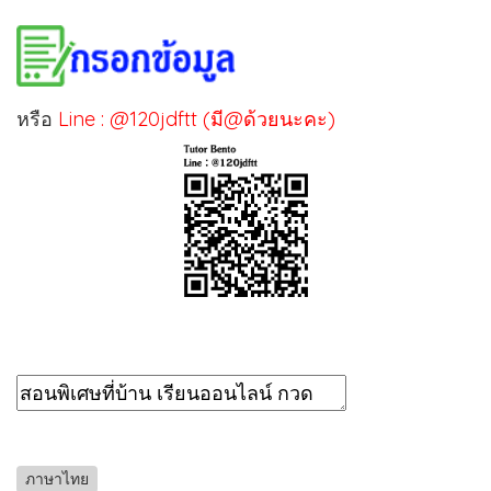
หรือ
Line : @120jdftt (มี@ด้วยนะคะ)
ภาษาไทย