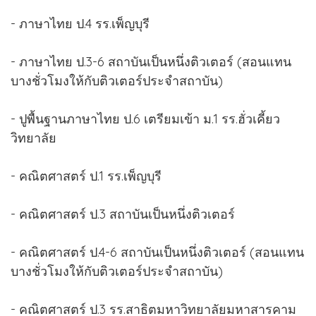
- ภาษาไทย ป.4 รร.เพ็ญบุรี
- ภาษาไทย ป.3-6 สถาบันเป็นหนึ่งติวเตอร์ (สอนแทน
บางชั่วโมงให้กับติวเตอร์ประจำสถาบัน)
- ปูพื้นฐานภาษาไทย ป.6 เตรียมเข้า ม.1 รร.ฮั่วเคี้ยว
วิทยาลัย
- คณิตศาสตร์ ป.1 รร.เพ็ญบุรี
- คณิตศาสตร์ ป.3 สถาบันเป็นหนึ่งติวเตอร์
- คณิตศาสตร์ ป.4-6 สถาบันเป็นหนึ่งติวเตอร์ (สอนแทน
บางชั่วโมงให้กับติวเตอร์ประจำสถาบัน)
- คณิตศาสตร์ ป.3 รร.สาธิตมหาวิทยาลัยมหาสารคาม