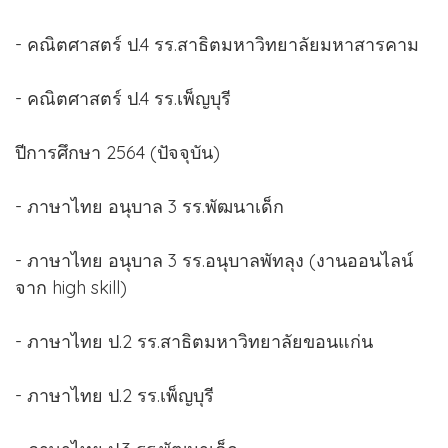
- คณิตศาสตร์ ป.4 รร.สาธิตมหาวิทยาลัยมหาสารคาม
- คณิตศาสตร์ ป.4 รร.เพ็ญบุรี
ปีการศึกษา 2564 (ปัจจุบัน)
- ภาษาไทย อนุบาล 3 รร.พัฒนาเด็ก
- ภาษาไทย อนุบาล 3 รร.อนุบาลพัทลุง (งานออนไลน์
จาก high skill)
- ภาษาไทย ป.2 รร.สาธิตมหาวิทยาลัยขอนแก่น
- ภาษาไทย ป.2 รร.เพ็ญบุรี