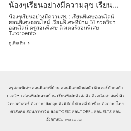
น้องๆเรียนอย่างมีความสุข เรียน
พิเศษที่บ้าน B1
น้องๆเรียนอย่างมีความสุข : เรียนพิเศษออนไลน์
สอนพิเศษออนไลน์ เรียนพิเศษที่บ้าน B1 กวดวิชา
ออนไลน์ ครูสอนพิเศษ ติวเตอร์สอนพิเศษ
Tutorbento
ดูเพิ่มเติม
ครูสอนพิเศษ
สอนพิเศษที่บ้าน
สอนพิเศษตัวต่อตัว
ติวเตอร์ตัวต่อตัว
กวดวิชา
สอนพิเศษตามบ้าน
เรียนพิเศษตัวต่อตัว
ติวคณิตศาสตร์
ติว
วิทยาศาสตร์
ติวภาษาอังกฤษ
ติวฟิสิกส์
ติวเคมี
ติวชีวะ
ติวภาษาไทย
ติวสังคม
สอนภาษาจีน
สอนTOEIC
สอนTOEFL
สอนIELTS
สอน
อังกฤษConversation