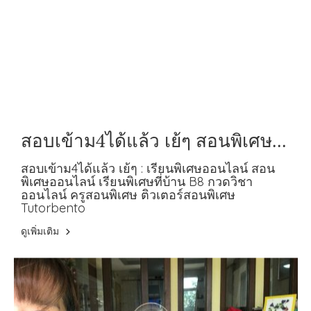
สอบเข้าม4ได้แล้ว เย้ๆ สอนพิเศษ
ออนไลน์ เรียนพิเศษที่บ้าน B8
สอบเข้าม4ได้แล้ว เย้ๆ : เรียนพิเศษออนไลน์ สอน
พิเศษออนไลน์ เรียนพิเศษที่บ้าน B8 กวดวิชา
ออนไลน์ ครูสอนพิเศษ ติวเตอร์สอนพิเศษ
Tutorbento
ดูเพิ่มเติม