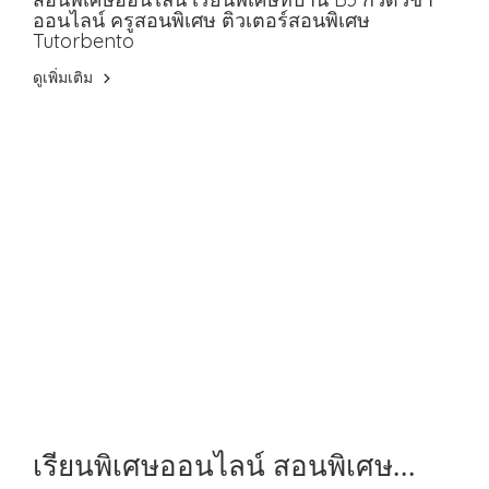
ออนไลน์ ครูสอนพิเศษ ติวเตอร์สอนพิเศษ
Tutorbento
ดูเพิ่มเติม
เรียนพิเศษออนไลน์ สอนพิเศษ