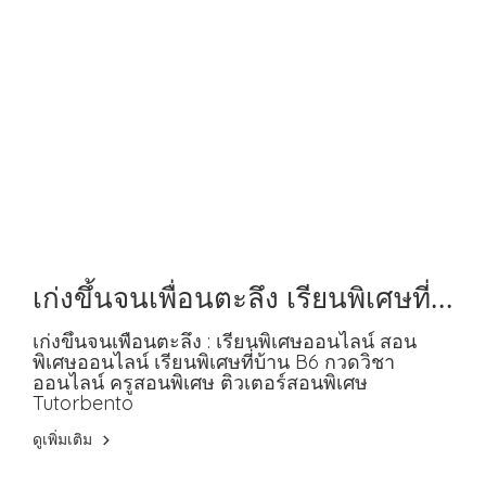
เก่งขึ้นจนเพื่อนตะลึง เรียนพิเศษที่
บ้าน B6
เก่งขึ้นจนเพื่อนตะลึง : เรียนพิเศษออนไลน์ สอน
พิเศษออนไลน์ เรียนพิเศษที่บ้าน B6 กวดวิชา
ออนไลน์ ครูสอนพิเศษ ติวเตอร์สอนพิเศษ
Tutorbento
ดูเพิ่มเติม