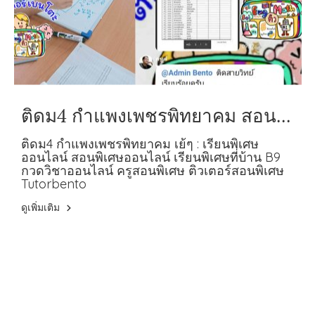
ติดม4 กำแพงเพชรพิทยาคม สอน
พิเศษออนไลน์ เรียนพิเศษที่บ้าน B9
ติดม4 กำแพงเพชรพิทยาคม เย้ๆ : เรียนพิเศษ
ออนไลน์ สอนพิเศษออนไลน์ เรียนพิเศษที่บ้าน B9
กวดวิชาออนไลน์ ครูสอนพิเศษ ติวเตอร์สอนพิเศษ
Tutorbento
ดูเพิ่มเติม