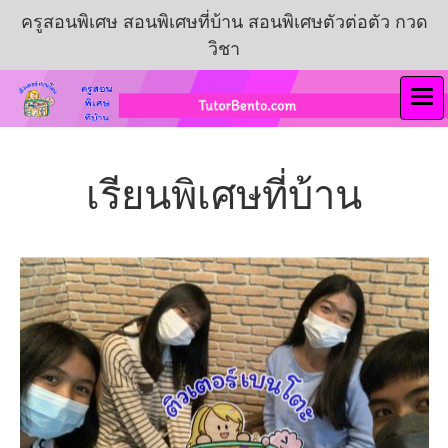
ครูสอนพิเศษ สอนพิเศษที่บ้าน สอนพิเศษตัวต่อตัว กวด
วิชา
เรียนพิเศษที่บ้าน