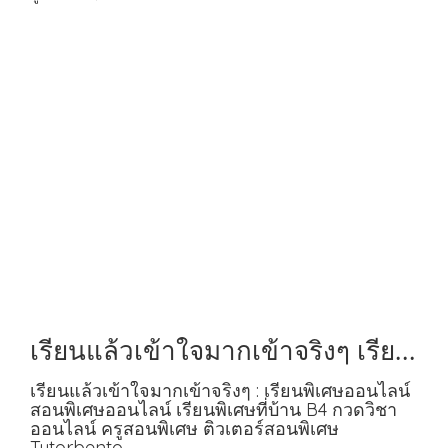
เรียนแล้วเข้าใจมากเข้าจริงๆ เรียน
พิเศษที่บ้าน B4
เรียนแล้วเข้าใจมากเข้าจริงๆ : เรียนพิเศษออนไลน์
สอนพิเศษออนไลน์ เรียนพิเศษที่บ้าน B4 กวดวิชา
ออนไลน์ ครูสอนพิเศษ ติวเตอร์สอนพิเศษ
Tutorbento