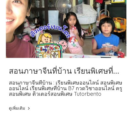
สอนภาษาจีนที่บ้าน เรียนพิเศษที่
บ้าน B7
สอนภาษาจีนที่บ้าน : เรียนพิเศษออนไลน์ สอนพิเศษ
ออนไลน์ เรียนพิเศษที่บ้าน B7 กวดวิชาออนไลน์ ครู
สอนพิเศษ ติวเตอร์สอนพิเศษ Tutorbento
ดูเพิ่มเติม