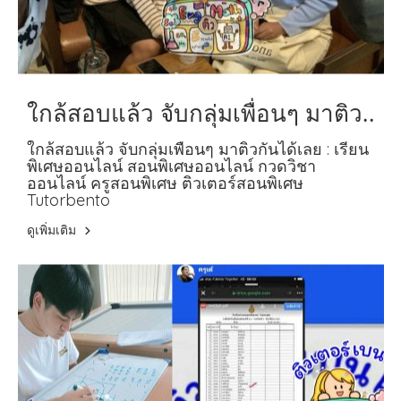
ใกล้สอบแล้ว จับกลุ่มเพื่อนๆ มาติว
กันได้เลย เรียนพิเศษที่บ้าน B10
ใกล้สอบแล้ว จับกลุ่มเพื่อนๆ มาติวกันได้เลย : เรียน
พิเศษออนไลน์ สอนพิเศษออนไลน์ กวดวิชา
ออนไลน์ ครูสอนพิเศษ ติวเตอร์สอนพิเศษ
Tutorbento
ดูเพิ่มเติม