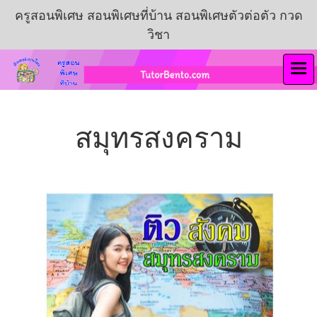
ครูสอนพิเศษ สอนพิเศษที่บ้าน สอนพิเศษตัวต่อตัว กวด
วิชา
สมุทรสงคราม