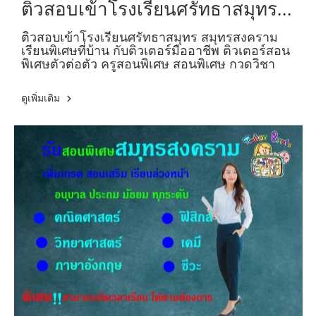
ติวสอบเข้าโรงเรียนศรัทธาสมุทร
สมุทรสงคราม เรียนพิเศษที่บ้าน
ติวสอบเข้าโรงเรียนศรัทธาสมุทร สมุทรสงคราม
เรียนพิเศษที่บ้าน กับติวเตอร์มืออาชีพ ติวเตอร์สอน
พิเศษตัวต่อตัว ครูสอนพิเศษ สอนพิเศษ กวดวิชา
ดูเพิ่มเติม